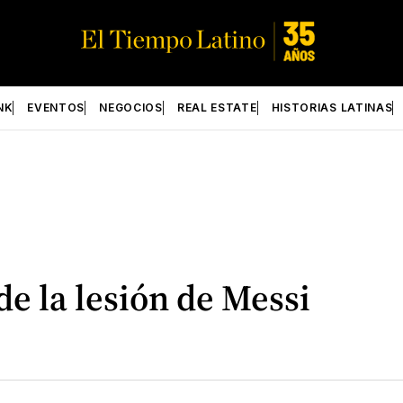
NK
EVENTOS
NEGOCIOS
REAL ESTATE
HISTORIAS LATINAS
 de la lesión de Messi