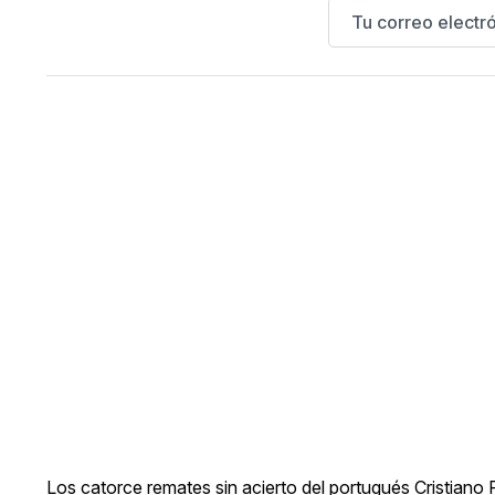
Los catorce remates sin acierto del portugués Cristiano R