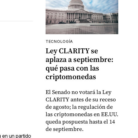
TECNOLOGÍA
Ley CLARITY se
aplaza a septiembre:
qué pasa con las
criptomonedas
El Senado no votará la Ley
CLARITY antes de su receso
de agosto; la regulación de
las criptomonedas en EE.UU.
queda pospuesta hasta el 14
de septiembre.
u en un partido