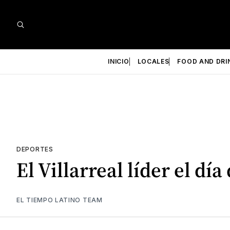
INICIO
LOCALES
FOOD AND DRI
DEPORTES
El Villarreal líder el día
EL TIEMPO LATINO TEAM