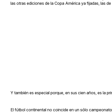
las otras ediciones de la Copa América ya fijadas, las d
Y también es especial porque, en sus cien años, es la pr
El fútbol continental no coincide en un sólo campeon