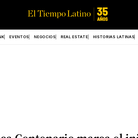
NK
EVENTOS
NEGOCIOS
REAL ESTATE
HISTORIAS LATINAS