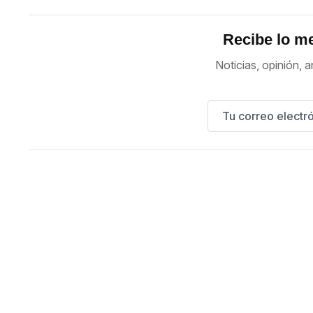
Recibe lo me
Noticias, opinión, a