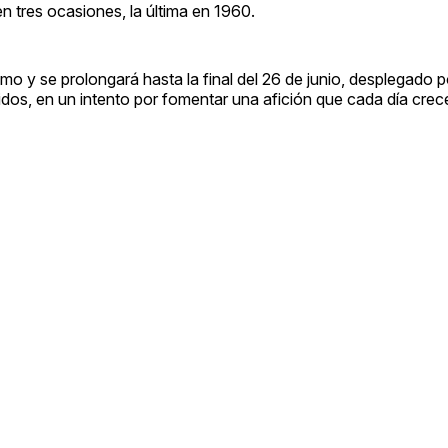
n tres ocasiones, la última en 1960.
mo y se prolongará hasta la final del 26 de junio, desplegado p
dos, en un intento por fomentar una afición que cada día crec