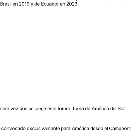
e Brasil en 2019 y de Ecuador en 2023.
imera vez que se juega este torneo fuera de América del Sur.
ato convocado exclusivamente para América desde el Campeon