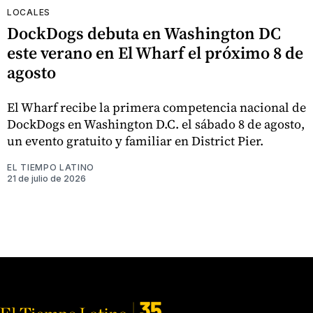
LOCALES
DockDogs debuta en Washington DC
este verano en El Wharf el próximo 8 de
agosto
El Wharf recibe la primera competencia nacional de
DockDogs en Washington D.C. el sábado 8 de agosto,
un evento gratuito y familiar en District Pier.
EL TIEMPO LATINO
21 de julio de 2026