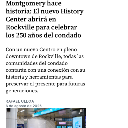
Montgomery hace
historia: El nuevo History
Center abrirá en
Rockville para celebrar
los 250 años del condado
Con un nuevo Centro en pleno
downtown de Rockville, todas las
comunidades del condado
contarán con una conexión con su
historia y herramientas para
preservar el presente para futuras
generaciones.
RAFAEL ULLOA
6 de agosto de 2026