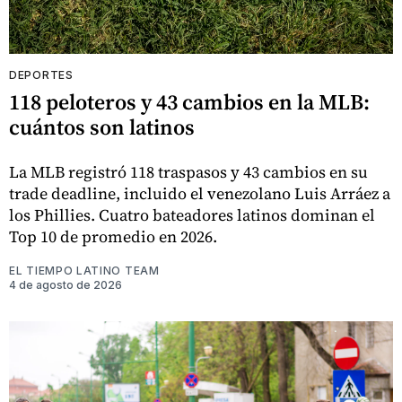
DEPORTES
118 peloteros y 43 cambios en la MLB:
cuántos son latinos
La MLB registró 118 traspasos y 43 cambios en su
trade deadline, incluido el venezolano Luis Arráez a
los Phillies. Cuatro bateadores latinos dominan el
Top 10 de promedio en 2026.
EL TIEMPO LATINO TEAM
4 de agosto de 2026