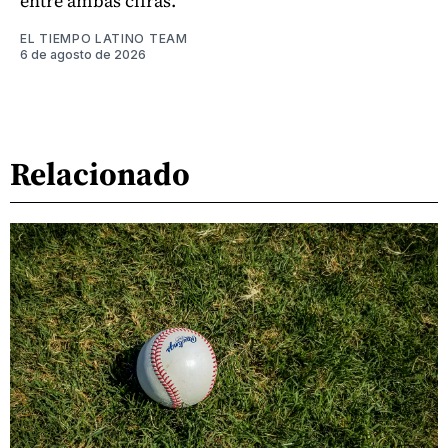
entre ambas cifras.
EL TIEMPO LATINO TEAM
6 de agosto de 2026
Relacionado