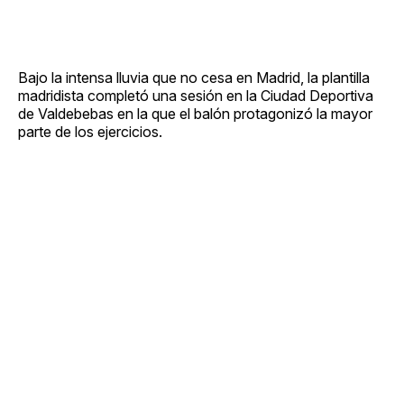
Bajo la intensa lluvia que no cesa en Madrid, la plantilla
madridista completó una sesión en la Ciudad Deportiva
de Valdebebas en la que el balón protagonizó la mayor
parte de los ejercicios.