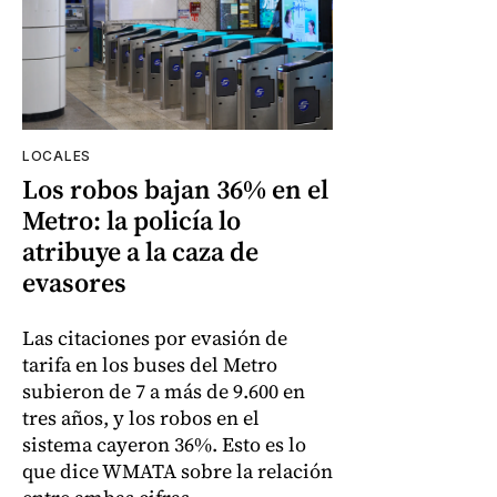
LOCALES
Los robos bajan 36% en el
Metro: la policía lo
atribuye a la caza de
evasores
Las citaciones por evasión de
tarifa en los buses del Metro
subieron de 7 a más de 9.600 en
tres años, y los robos en el
sistema cayeron 36%. Esto es lo
que dice WMATA sobre la relación