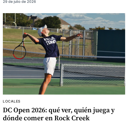
29 de julio de 2026
LOCALES
DC Open 2026: qué ver, quién juega y
dónde comer en Rock Creek