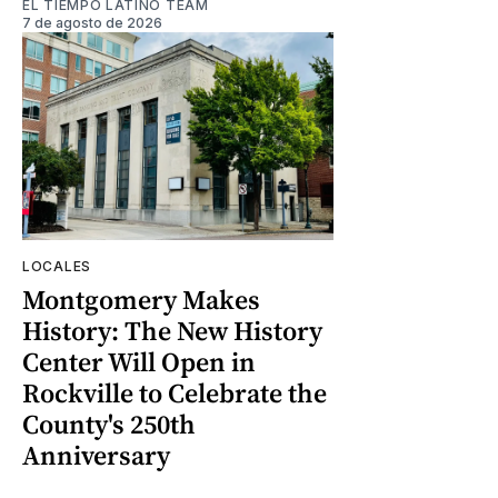
EL TIEMPO LATINO TEAM
7 de agosto de 2026
LOCALES
Montgomery Makes
History: The New History
Center Will Open in
Rockville to Celebrate the
County's 250th
Anniversary