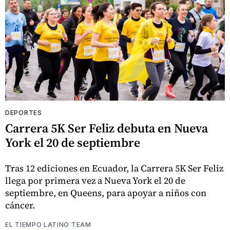
DEPORTES
Carrera 5K Ser Feliz debuta en Nueva
York el 20 de septiembre
Tras 12 ediciones en Ecuador, la Carrera 5K Ser Feliz
llega por primera vez a Nueva York el 20 de
septiembre, en Queens, para apoyar a niños con
cáncer.
EL TIEMPO LATINO TEAM