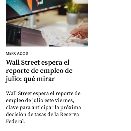
MERCADOS
Wall Street espera el
reporte de empleo de
julio: qué mirar
Wall Street espera el reporte de
empleo de julio este viernes,
clave para anticipar la próxima
decisión de tasas de la Reserva
Federal.