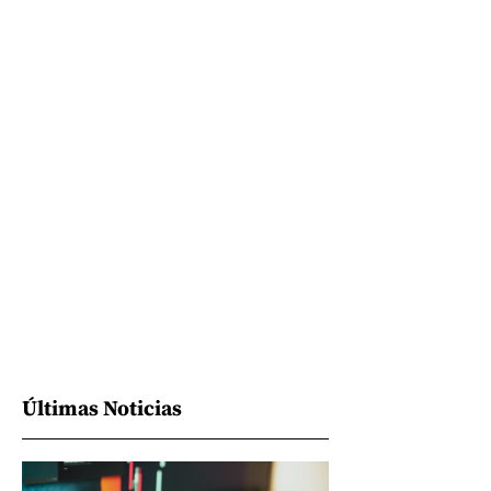
Últimas Noticias