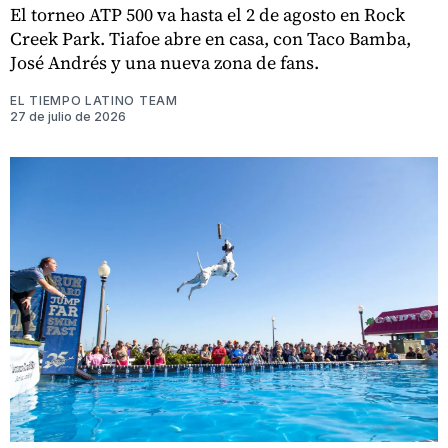
El torneo ATP 500 va hasta el 2 de agosto en Rock
Creek Park. Tiafoe abre en casa, con Taco Bamba,
José Andrés y una nueva zona de fans.
EL TIEMPO LATINO TEAM
27 de julio de 2026