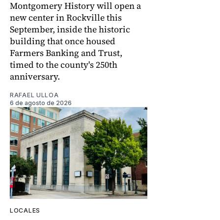
Montgomery History will open a
new center in Rockville this
September, inside the historic
building that once housed
Farmers Banking and Trust,
timed to the county's 250th
anniversary.
RAFAEL ULLOA
6 de agosto de 2026
LOCALES