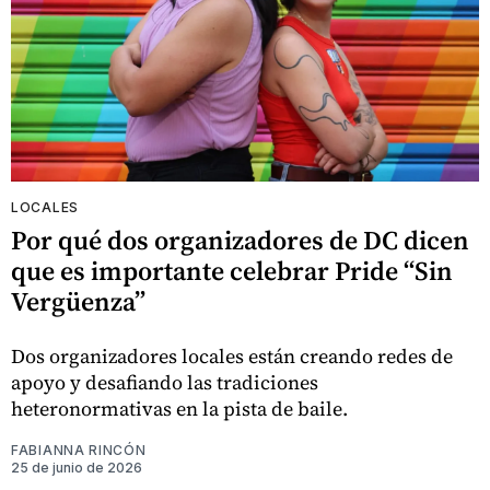
LOCALES
Por qué dos organizadores de DC dicen
que es importante celebrar Pride “Sin
Vergüenza”
Dos organizadores locales están creando redes de
apoyo y desafiando las tradiciones
heteronormativas en la pista de baile.
FABIANNA RINCÓN
25 de junio de 2026