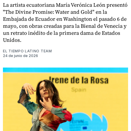
La artista ecuatoriana María Verónica León presentó
"The Divine Promise: Water and Gold" en la
Embajada de Ecuador en Washington el pasado 6 de
mayo, con obras creadas para la Bienal de Venecia y
un retrato inédito de la primera dama de Estados
Unidos.
EL TIEMPO LATINO TEAM
24 de junio de 2026