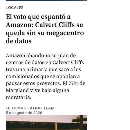
LOCALES
El voto que espantó a
Amazon: Calvert Cliffs se
queda sin su megacentro
de datos
Amazon abandonó su plan de
centros de datos en Calvert Cliffs
tras una primaria que sacó a los
comisionados que se oponían a
pausar estos proyectos. El 77% de
Maryland vive bajo alguna
moratoria.
EL TIEMPO LATINO TEAM
5 de agosto de 2026