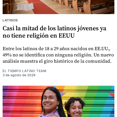
LATINOS
Casi la mitad de los latinos jóvenes ya
no tiene religión en EEUU
Entre los latinos de 18 a 29 años nacidos en EE.UU.,
49% no se identifica con ninguna religión. Un nuevo
análisis muestra el giro histórico de la comunidad.
EL TIEMPO LATINO TEAM
3 de agosto de 2026