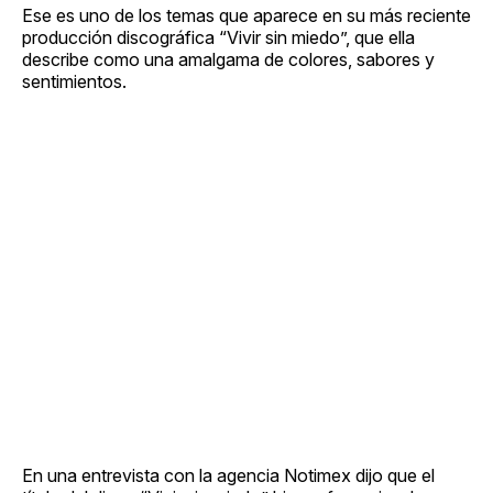
Ese es uno de los temas que aparece en su más reciente
producción discográfica “Vivir sin miedo”, que ella
describe como una amalgama de colores, sabores y
sentimientos.
En una entrevista con la agencia Notimex dijo que el