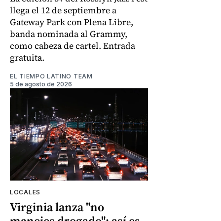
llega el 12 de septiembre a
Gateway Park con Plena Libre,
banda nominada al Grammy,
como cabeza de cartel. Entrada
gratuita.
EL TIEMPO LATINO TEAM
5 de agosto de 2026
LOCALES
Virginia lanza "no
manejes drogado": así es