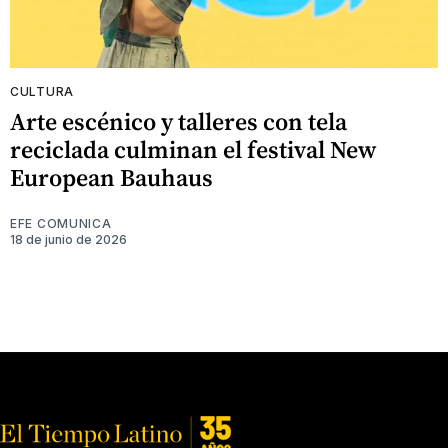
CULTURA
Arte escénico y talleres con tela
reciclada culminan el festival New
European Bauhaus
EFE COMUNICA
18 de junio de 2026