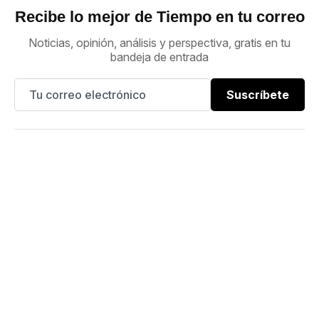
Recibe lo mejor de Tiempo en tu correo
Noticias, opinión, análisis y perspectiva, gratis en tu
bandeja de entrada
Suscríbete