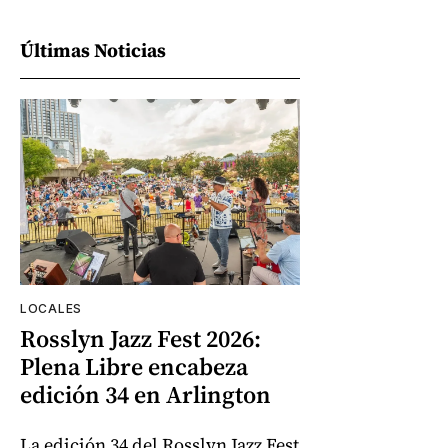
Últimas Noticias
LOCALES
Rosslyn Jazz Fest 2026:
Plena Libre encabeza
edición 34 en Arlington
La edición 34 del Rosslyn Jazz Fest