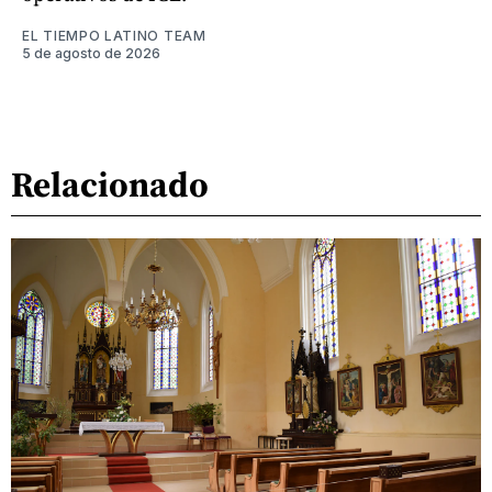
EL TIEMPO LATINO TEAM
5 de agosto de 2026
Relacionado