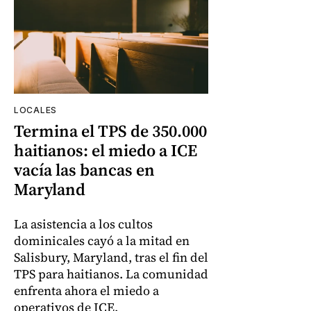
LOCALES
Termina el TPS de 350.000
haitianos: el miedo a ICE
vacía las bancas en
Maryland
La asistencia a los cultos
dominicales cayó a la mitad en
Salisbury, Maryland, tras el fin del
TPS para haitianos. La comunidad
enfrenta ahora el miedo a
operativos de ICE.