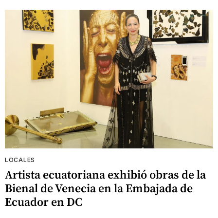
LOCALES
Artista ecuatoriana exhibió obras de la
Bienal de Venecia en la Embajada de
Ecuador en DC