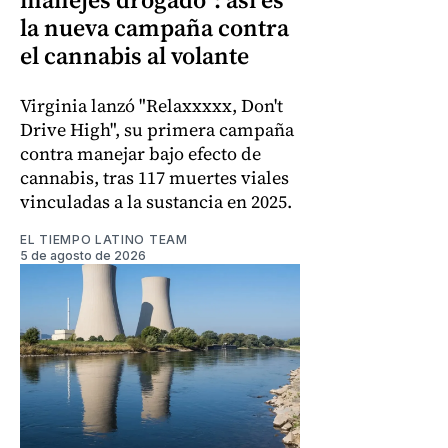
la nueva campaña contra
el cannabis al volante
Virginia lanzó "Relaxxxxx, Don't
Drive High", su primera campaña
contra manejar bajo efecto de
cannabis, tras 117 muertes viales
vinculadas a la sustancia en 2025.
EL TIEMPO LATINO TEAM
5 de agosto de 2026