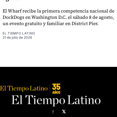
El Wharf recibe la primera competencia nacional de
DockDogs en Washington D.C. el sábado 8 de agosto,
un evento gratuito y familiar en District Pier.
EL TIEMPO LATINO
21 de julio de 2026
𝕏
Facebook