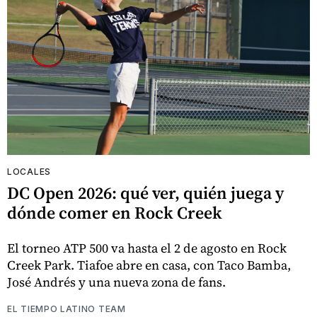
LOCALES
DC Open 2026: qué ver, quién juega y
dónde comer en Rock Creek
El torneo ATP 500 va hasta el 2 de agosto en Rock
Creek Park. Tiafoe abre en casa, con Taco Bamba,
José Andrés y una nueva zona de fans.
EL TIEMPO LATINO TEAM