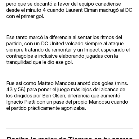
pero que se decantó a favor del equipo canadiense
desde el minuto 4 cuando Laurent Ciman madrugó al DC
con el primer gol.
Ese tanto marcó la diferencia al sentar los ritmos del
partido, con un DC United volcado siempre al ataque
siempre tratando de remontar y un Impact esperando el
contragolpe e inclusive elaborando jugadas con la
tranquilidad que le dio ese gol.
Fue así como Matteo Mancosu anotó dos goles (mins.
43 y 58) para poner el juego más lejos del alcance de
los dirigidos por Ben Olsen, diferencia que aumentó
Ignacio Piatti con un pase del propio Mancosu cuando
el partido prácticamente agonizaba.