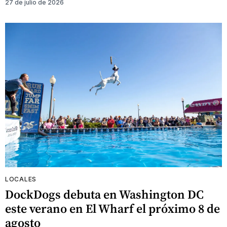
27 de julio de 2026
LOCALES
DockDogs debuta en Washington DC
este verano en El Wharf el próximo 8 de
agosto