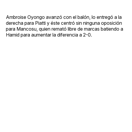
Ambroise Oyongo avanzó con el balón, lo entregó a la
derecha para Piatti y éste centró sin ninguna oposición
para Mancosu, quien remató libre de marcas batiendo a
Hamid para aumentar la diferencia a 2-0.