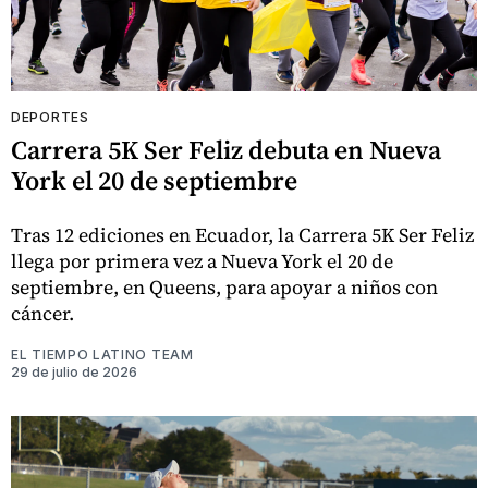
DEPORTES
Carrera 5K Ser Feliz debuta en Nueva
York el 20 de septiembre
Tras 12 ediciones en Ecuador, la Carrera 5K Ser Feliz
llega por primera vez a Nueva York el 20 de
septiembre, en Queens, para apoyar a niños con
cáncer.
EL TIEMPO LATINO TEAM
29 de julio de 2026