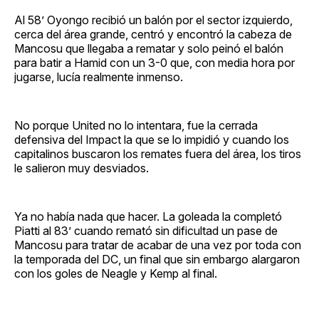
Al 58’ Oyongo recibió un balón por el sector izquierdo,
cerca del área grande, centró y encontró la cabeza de
Mancosu que llegaba a rematar y solo peinó el balón
para batir a Hamid con un 3-0 que, con media hora por
jugarse, lucía realmente inmenso.
No porque United no lo intentara, fue la cerrada
defensiva del Impact la que se lo impidió y cuando los
capitalinos buscaron los remates fuera del área, los tiros
le salieron muy desviados.
Ya no había nada que hacer. La goleada la completó
Piatti al 83’ cuando remató sin dificultad un pase de
Mancosu para tratar de acabar de una vez por toda con
la temporada del DC, un final que sin embargo alargaron
con los goles de Neagle y Kemp al final.