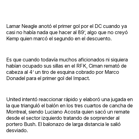
Lamar Neagle anotó el primer gol por el DC cuando ya
casi no había nada que hacer al 89’, algo que no creyó
Kemp quien marcó el segundo en el descuento.
Es que cuando todavía muchos aficionados ni siquiera
habían ocupado sus sillas en el RFK, Ciman remató de
cabeza al 4’ un tiro de esquina cobrado por Marco
Donadel para el primer gol del Impact.
United intentó reaccionar rápido y elaboró una jugada en
la que trianguló el balón en los tres cuartos de cancha de
Montreal, siendo Luciano Acosta quien sacó un remate
desde el sector izquierdo tratando de sorprender al
portero Bush. El balonazo de larga distancia le salió
desviado.