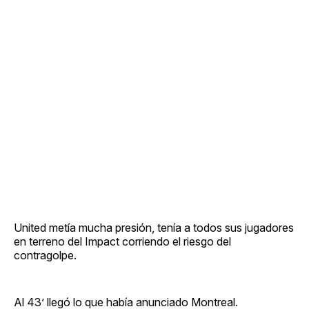
United metía mucha presión, tenía a todos sus jugadores
en terreno del Impact corriendo el riesgo del
contragolpe.
Al 43’ llegó lo que había anunciado Montreal.