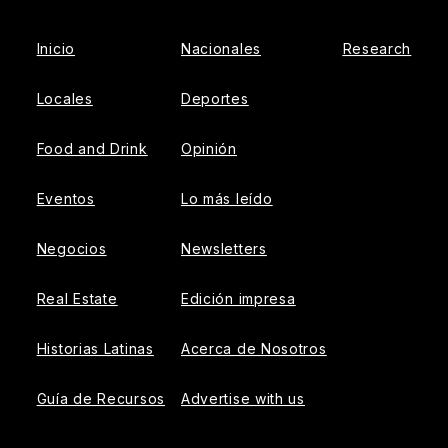
Inicio
Nacionales
Research
Locales
Deportes
Food and Drink
Opinión
Eventos
Lo más leído
Negocios
Newsletters
Real Estate
Edición impresa
Historias Latinas
Acerca de Nosotros
Guía de Recursos
Advertise with us