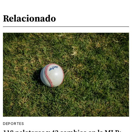
Relacionado
DEPORTES