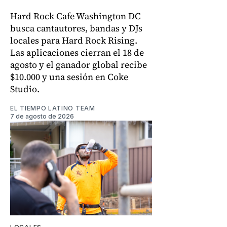
Hard Rock Cafe Washington DC
busca cantautores, bandas y DJs
locales para Hard Rock Rising.
Las aplicaciones cierran el 18 de
agosto y el ganador global recibe
$10.000 y una sesión en Coke
Studio.
EL TIEMPO LATINO TEAM
7 de agosto de 2026