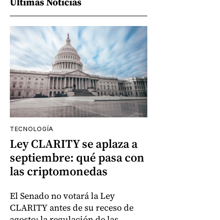
Últimas Noticias
TECNOLOGÍA
Ley CLARITY se aplaza a
septiembre: qué pasa con
las criptomonedas
El Senado no votará la Ley
CLARITY antes de su receso de
agosto; la regulación de las