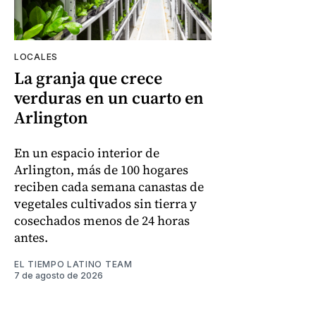
LOCALES
La granja que crece
verduras en un cuarto en
Arlington
En un espacio interior de
Arlington, más de 100 hogares
reciben cada semana canastas de
vegetales cultivados sin tierra y
cosechados menos de 24 horas
antes.
EL TIEMPO LATINO TEAM
7 de agosto de 2026