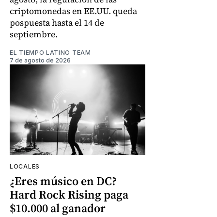
criptomonedas en EE.UU. queda
pospuesta hasta el 14 de
septiembre.
EL TIEMPO LATINO TEAM
7 de agosto de 2026
LOCALES
¿Eres músico en DC?
Hard Rock Rising paga
$10.000 al ganador