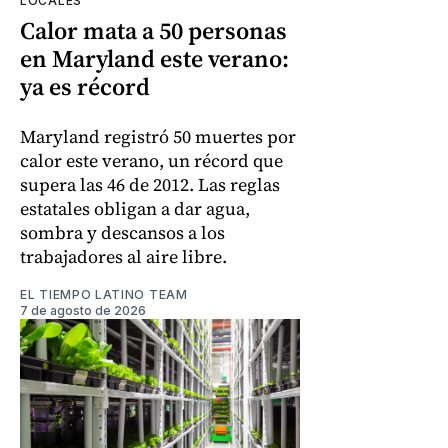
LOCALES
Calor mata a 50 personas
en Maryland este verano:
ya es récord
Maryland registró 50 muertes por
calor este verano, un récord que
supera las 46 de 2012. Las reglas
estatales obligan a dar agua,
sombra y descansos a los
trabajadores al aire libre.
EL TIEMPO LATINO TEAM
7 de agosto de 2026