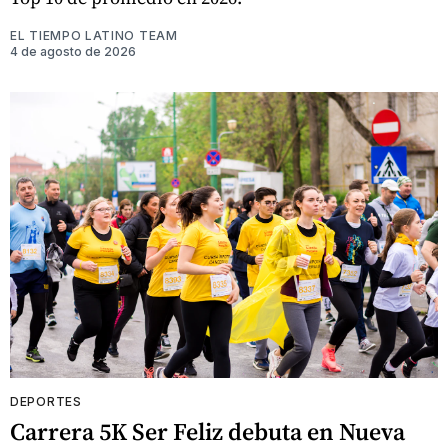
EL TIEMPO LATINO TEAM
4 de agosto de 2026
DEPORTES
Carrera 5K Ser Feliz debuta en Nueva