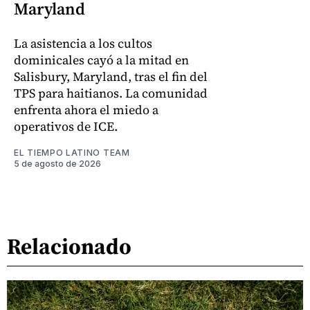
Maryland
La asistencia a los cultos
dominicales cayó a la mitad en
Salisbury, Maryland, tras el fin del
TPS para haitianos. La comunidad
enfrenta ahora el miedo a
operativos de ICE.
EL TIEMPO LATINO TEAM
5 de agosto de 2026
Relacionado