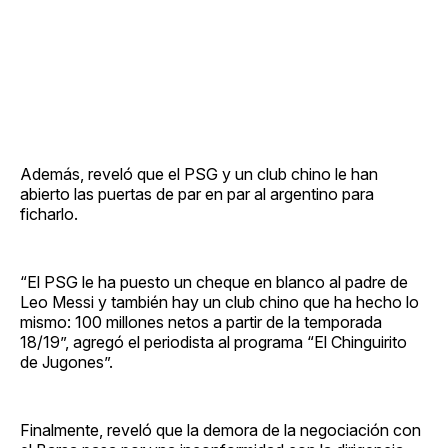
Además, reveló que el PSG y un club chino le han
abierto las puertas de par en par al argentino para
ficharlo.
“El PSG le ha puesto un cheque en blanco al padre de
Leo Messi y también hay un club chino que ha hecho lo
mismo: 100 millones netos a partir de la temporada
18/19”, agregó el periodista al programa “El Chinguirito
de Jugones”.
Finalmente, reveló que la demora de la negociación con