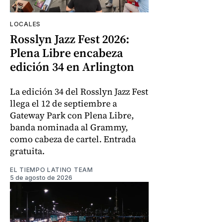
LOCALES
Rosslyn Jazz Fest 2026:
Plena Libre encabeza
edición 34 en Arlington
La edición 34 del Rosslyn Jazz Fest
llega el 12 de septiembre a
Gateway Park con Plena Libre,
banda nominada al Grammy,
como cabeza de cartel. Entrada
gratuita.
EL TIEMPO LATINO TEAM
5 de agosto de 2026