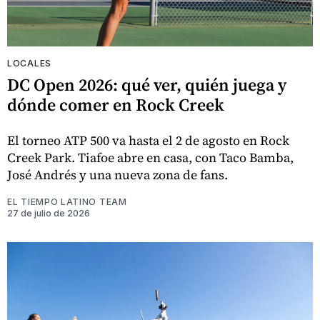
LOCALES
DC Open 2026: qué ver, quién juega y
dónde comer en Rock Creek
El torneo ATP 500 va hasta el 2 de agosto en Rock
Creek Park. Tiafoe abre en casa, con Taco Bamba,
José Andrés y una nueva zona de fans.
EL TIEMPO LATINO TEAM
27 de julio de 2026