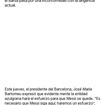
el Barsa pasa por una inconformidad con la dirigencia
actual.
Este jueves, el presidente del Barcelona, José María
Bartomeu expresó que evidente mente la entidad
azulgrana hará el esfuerzo para que Messi se quede. “Es
necesario que Messi siga aquí; haremos un esfuerzo”,