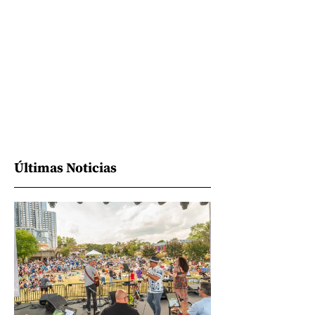
Últimas Noticias