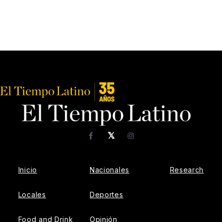
𝕏
Facebook
Instagram
Inicio
Nacionales
Research
Locales
Deportes
Food and Drink
Opinión