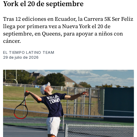
York el 20 de septiembre
Tras 12 ediciones en Ecuador, la Carrera 5K Ser Feliz
llega por primera vez a Nueva York el 20 de
septiembre, en Queens, para apoyar a niños con
cáncer.
EL TIEMPO LATINO TEAM
29 de julio de 2026