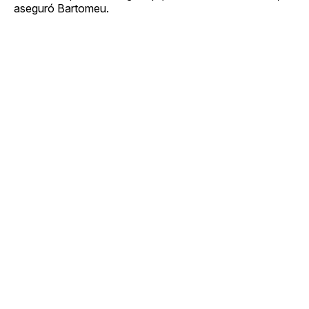
aseguró Bartomeu.