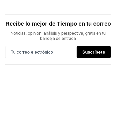
Recibe lo mejor de Tiempo en tu correo
Noticias, opinión, análisis y perspectiva, gratis en tu
bandeja de entrada
Suscríbete