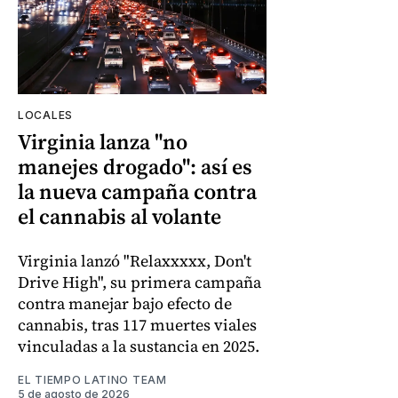
LOCALES
Virginia lanza "no
manejes drogado": así es
la nueva campaña contra
el cannabis al volante
Virginia lanzó "Relaxxxxx, Don't
Drive High", su primera campaña
contra manejar bajo efecto de
cannabis, tras 117 muertes viales
vinculadas a la sustancia en 2025.
EL TIEMPO LATINO TEAM
5 de agosto de 2026