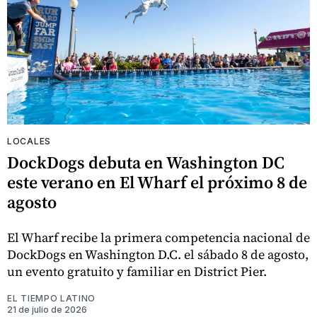
LOCALES
DockDogs debuta en Washington DC
este verano en El Wharf el próximo 8 de
agosto
El Wharf recibe la primera competencia nacional de
DockDogs en Washington D.C. el sábado 8 de agosto,
un evento gratuito y familiar en District Pier.
EL TIEMPO LATINO
21 de julio de 2026