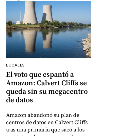
LOCALES
El voto que espantó a
Amazon: Calvert Cliffs se
queda sin su megacentro
de datos
Amazon abandonó su plan de
centros de datos en Calvert Cliffs
tras una primaria que sacó a los