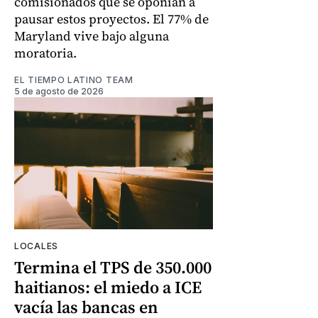
comisionados que se oponían a
pausar estos proyectos. El 77% de
Maryland vive bajo alguna
moratoria.
EL TIEMPO LATINO TEAM
5 de agosto de 2026
LOCALES
Termina el TPS de 350.000
haitianos: el miedo a ICE
vacía las bancas en