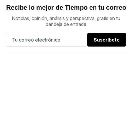
Recibe lo mejor de Tiempo en tu correo
Noticias, opinión, análisis y perspectiva, gratis en tu
bandeja de entrada
Suscríbete