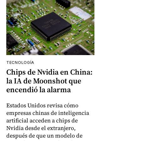
TECNOLOGÍA
Chips de Nvidia en China:
la IA de Moonshot que
encendió la alarma
Estados Unidos revisa cómo
empresas chinas de inteligencia
artificial acceden a chips de
Nvidia desde el extranjero,
después de que un modelo de