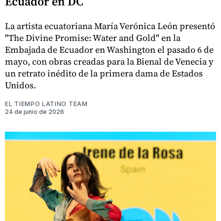
Ecuador en DC
La artista ecuatoriana María Verónica León presentó
"The Divine Promise: Water and Gold" en la
Embajada de Ecuador en Washington el pasado 6 de
mayo, con obras creadas para la Bienal de Venecia y
un retrato inédito de la primera dama de Estados
Unidos.
EL TIEMPO LATINO TEAM
24 de junio de 2026