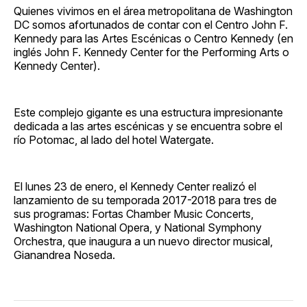
Quienes vivimos en el área metropolitana de Washington
DC somos afortunados de contar con el Centro John F.
Kennedy para las Artes Escénicas o Centro Kennedy (en
inglés John F. Kennedy Center for the Performing Arts o
Kennedy Center).
Este complejo gigante es una estructura impresionante
dedicada a las artes escénicas y se encuentra sobre el
río Potomac, al lado del hotel Watergate.
El lunes 23 de enero, el Kennedy Center realizó el
lanzamiento de su temporada 2017-2018 para tres de
sus programas: Fortas Chamber Music Concerts,
Washington National Opera, y National Symphony
Orchestra, que inaugura a un nuevo director musical,
Gianandrea Noseda.