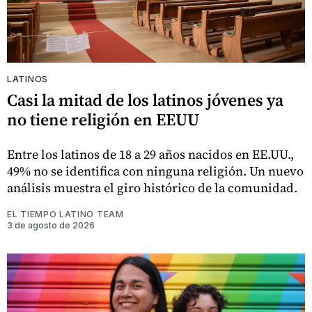
LATINOS
Casi la mitad de los latinos jóvenes ya
no tiene religión en EEUU
Entre los latinos de 18 a 29 años nacidos en EE.UU.,
49% no se identifica con ninguna religión. Un nuevo
análisis muestra el giro histórico de la comunidad.
EL TIEMPO LATINO TEAM
3 de agosto de 2026