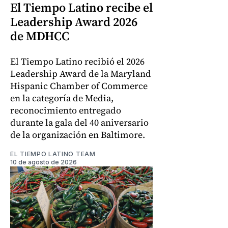
El Tiempo Latino recibe el
Leadership Award 2026
de MDHCC
El Tiempo Latino recibió el 2026
Leadership Award de la Maryland
Hispanic Chamber of Commerce
en la categoría de Media,
reconocimiento entregado
durante la gala del 40 aniversario
de la organización en Baltimore.
EL TIEMPO LATINO TEAM
10 de agosto de 2026