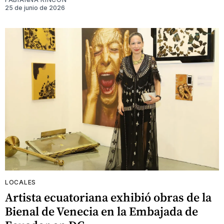
25 de junio de 2026
LOCALES
Artista ecuatoriana exhibió obras de la
Bienal de Venecia en la Embajada de