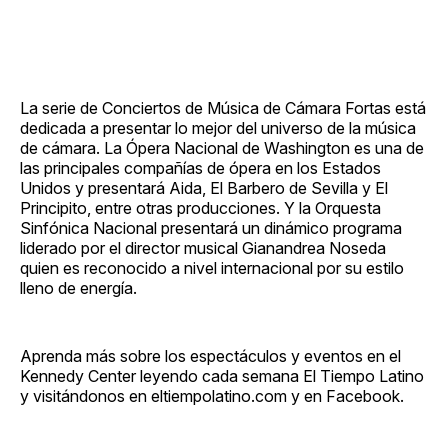
La serie de Conciertos de Música de Cámara Fortas está
dedicada a presentar lo mejor del universo de la música
de cámara. La Ópera Nacional de Washington es una de
las principales compañías de ópera en los Estados
Unidos y presentará Aida, El Barbero de Sevilla y El
Principito, entre otras producciones. Y la Orquesta
Sinfónica Nacional presentará un dinámico programa
liderado por el director musical Gianandrea Noseda
quien es reconocido a nivel internacional por su estilo
lleno de energía.
Aprenda más sobre los espectáculos y eventos en el
Kennedy Center leyendo cada semana El Tiempo Latino
y visitándonos en eltiempolatino.com y en Facebook.