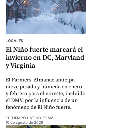
LOCALES
El Niño fuerte marcará el
invierno en DC, Maryland
y Virginia
El Farmers' Almanac anticipa
nieve pesada y húmeda en enero
y febrero para el noreste, incluido
el DMV, por la influencia de un
fenómeno de El Niño fuerte.
EL TIEMPO LATINO TEAM
10 de agosto de 2026