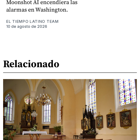
Moonshot AI encendiera las
alarmas en Washington.
EL TIEMPO LATINO TEAM
10 de agosto de 2026
Relacionado