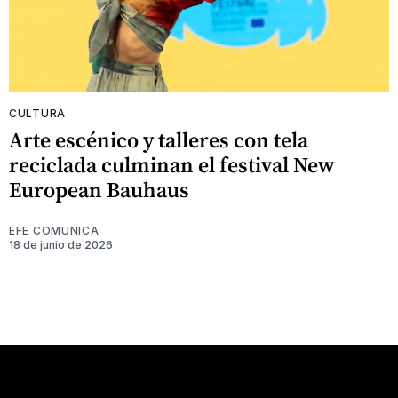
CULTURA
Arte escénico y talleres con tela
reciclada culminan el festival New
European Bauhaus
EFE COMUNICA
18 de junio de 2026