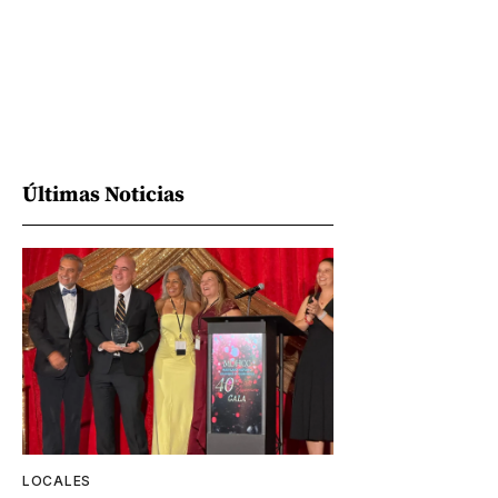
Últimas Noticias
LOCALES