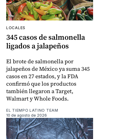
LOCALES
345 casos de salmonella
ligados a jalapeños
El brote de salmonella por
jalapeños de México ya suma 345
casos en 27 estados, y la FDA
confirmó que los productos
también llegaron a Target,
Walmart y Whole Foods.
EL TIEMPO LATINO TEAM
10 de agosto de 2026