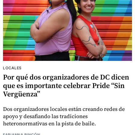
LOCALES
Por qué dos organizadores de DC dicen
que es importante celebrar Pride “Sin
Vergüenza”
Dos organizadores locales están creando redes de
apoyo y desafiando las tradiciones
heteronormativas en la pista de baile.
FABIANNA RINCÓN