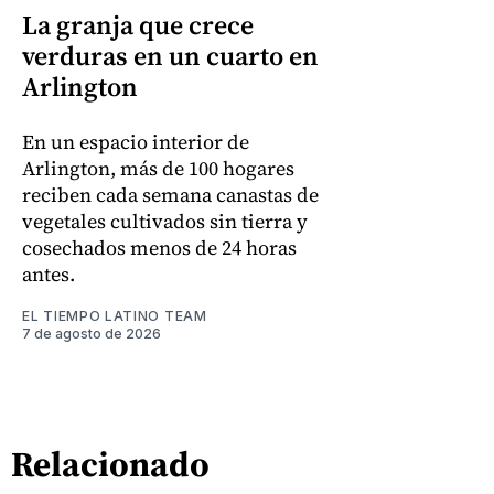
La granja que crece
verduras en un cuarto en
Arlington
En un espacio interior de
Arlington, más de 100 hogares
reciben cada semana canastas de
vegetales cultivados sin tierra y
cosechados menos de 24 horas
antes.
EL TIEMPO LATINO TEAM
7 de agosto de 2026
Relacionado