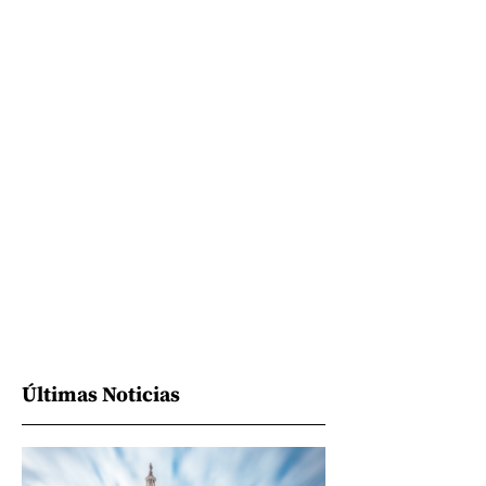
Últimas Noticias