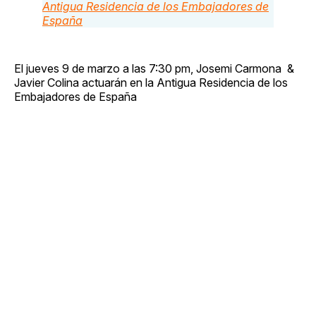
El jueves 9 de marzo a las 7:30 pm​, ​Josemi Carmona &
Javier Colina​ actuarán​ en la Antigua Residencia de los
Embajadores de España