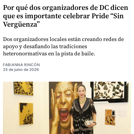
Por qué dos organizadores de DC dicen
que es importante celebrar Pride “Sin
Vergüenza”
Dos organizadores locales están creando redes de
apoyo y desafiando las tradiciones
heteronormativas en la pista de baile.
FABIANNA RINCÓN
25 de junio de 2026