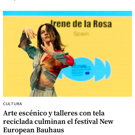
CULTURA
Arte escénico y talleres con tela
reciclada culminan el festival New
European Bauhaus