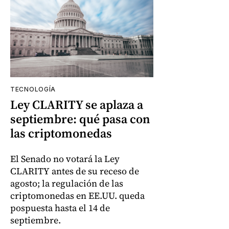
TECNOLOGÍA
Ley CLARITY se aplaza a
septiembre: qué pasa con
las criptomonedas
El Senado no votará la Ley
CLARITY antes de su receso de
agosto; la regulación de las
criptomonedas en EE.UU. queda
pospuesta hasta el 14 de
septiembre.