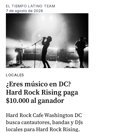
EL TIEMPO LATINO TEAM
7 de agosto de 2026
LOCALES
¿Eres músico en DC?
Hard Rock Rising paga
$10.000 al ganador
Hard Rock Cafe Washington DC
busca cantautores, bandas y DJs
locales para Hard Rock Rising.