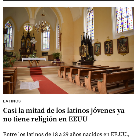
LATINOS
Casi la mitad de los latinos jóvenes ya
no tiene religión en EEUU
Entre los latinos de 18 a 29 años nacidos en EE.UU.,