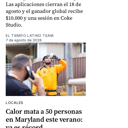
Las aplicaciones cierran el 18 de
agosto y el ganador global recibe
$10.000 y una sesión en Coke
Studio.
EL TIEMPO LATINO TEAM
7 de agosto de 2026
LOCALES
Calor mata a 50 personas
en Maryland este verano:
ya es récord