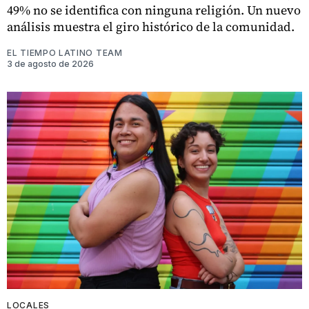
49% no se identifica con ninguna religión. Un nuevo
análisis muestra el giro histórico de la comunidad.
EL TIEMPO LATINO TEAM
3 de agosto de 2026
LOCALES