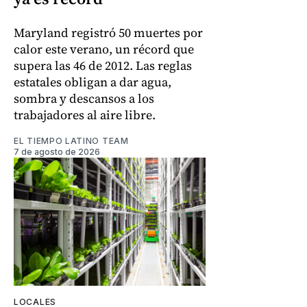
Maryland registró 50 muertes por
calor este verano, un récord que
supera las 46 de 2012. Las reglas
estatales obligan a dar agua,
sombra y descansos a los
trabajadores al aire libre.
EL TIEMPO LATINO TEAM
7 de agosto de 2026
LOCALES