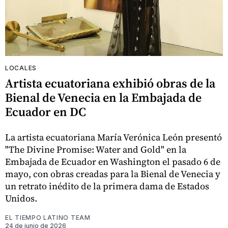
LOCALES
Artista ecuatoriana exhibió obras de la
Bienal de Venecia en la Embajada de
Ecuador en DC
La artista ecuatoriana María Verónica León presentó
"The Divine Promise: Water and Gold" en la
Embajada de Ecuador en Washington el pasado 6 de
mayo, con obras creadas para la Bienal de Venecia y
un retrato inédito de la primera dama de Estados
Unidos.
EL TIEMPO LATINO TEAM
24 de junio de 2026