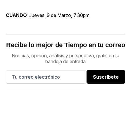
CUANDO
: Jueves, 9 de Marzo, 7:30pm
Recibe lo mejor de Tiempo en tu correo
Noticias, opinión, análisis y perspectiva, gratis en tu
bandeja de entrada
Suscríbete