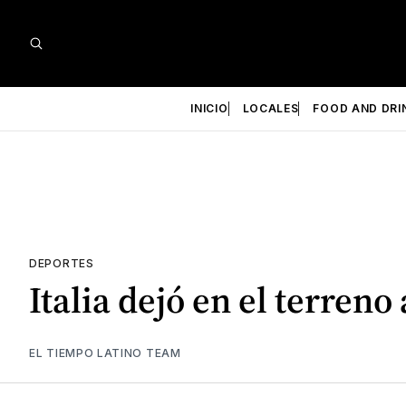
INICIO
LOCALES
FOOD AND DRI
DEPORTES
Italia dejó en el terren
EL TIEMPO LATINO TEAM