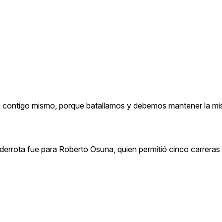
en contigo mismo, porque batallamos y debemos mantener la mi
derrota fue para Roberto Osuna, quien permitió cinco carreras 