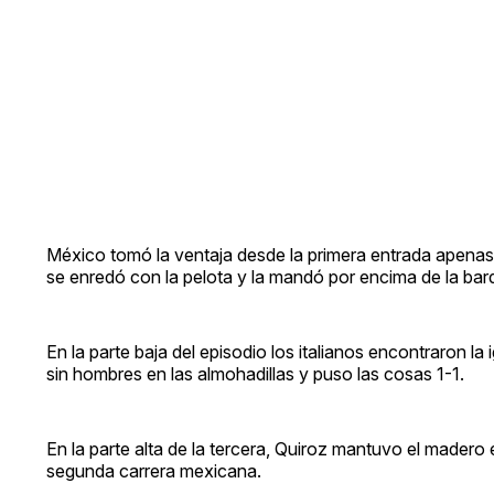
México tomó la ventaja desde la primera entrada apena
se enredó con la pelota y la mandó por encima de la bard
En la parte baja del episodio los italianos encontraron 
sin hombres en las almohadillas y puso las cosas 1-1.
En la parte alta de la tercera, Quiroz mantuvo el mader
segunda carrera mexicana.