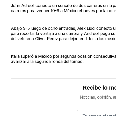
John Adreoli conectó un sencillo de dos carreras en la p
carreras para vencer 10-9 a México el jueves por la noche
Abajo 9-5 luego de ocho entradas, Alex Liddi conectó u
para recortar la ventaja a una carrera y Andreoli pegó
del veterano Oliver Pérez para dejar tendidos a los mexi
Italia superó a México por segunda ocasión consecutiva 
avanzar a la segunda ronda del torneo.
Recibe lo me
Noticias, opinión, a