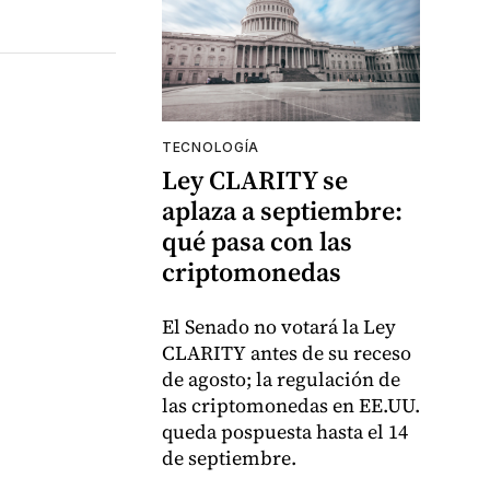
TECNOLOGÍA
Ley CLARITY se
aplaza a septiembre:
qué pasa con las
criptomonedas
El Senado no votará la Ley
CLARITY antes de su receso
de agosto; la regulación de
las criptomonedas en EE.UU.
queda pospuesta hasta el 14
de septiembre.