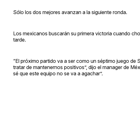
Sólo los dos mejores avanzan a la siguiente ronda.
Los mexicanos buscarán su primera victoria cuando choq
tarde.
“El próximo partido va a ser como un séptimo juego de 
tratar de mantenernos positivos”, dijo el manager de Mé
sé que este equipo no se va a agachar”.