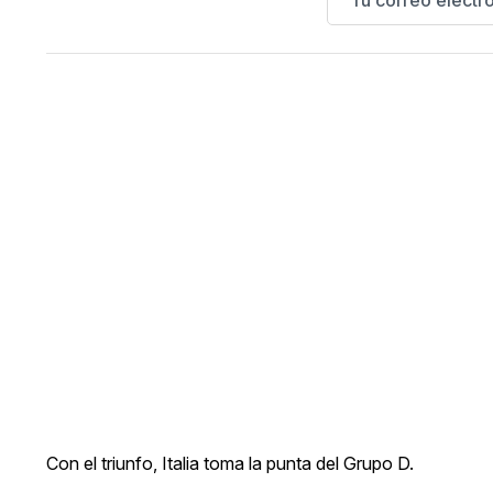
Con el triunfo, Italia toma la punta del Grupo D.