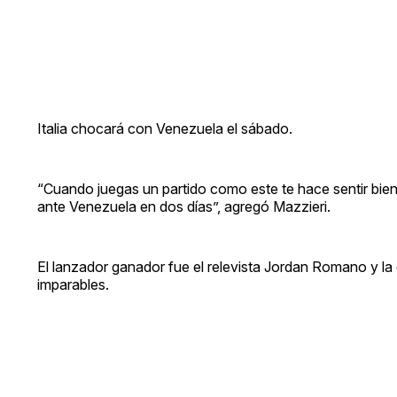
Italia chocará con Venezuela el sábado.
“Cuando juegas un partido como este te hace sentir bi
ante Venezuela en dos días”, agregó Mazzieri.
El lanzador ganador fue el relevista Jordan Romano y la 
imparables.