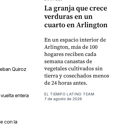
La granja que crece
verduras en un
cuarto en Arlington
En un espacio interior de
Arlington, más de 100
hogares reciben cada
semana canastas de
vegetales cultivados sin
teban Quiroz
tierra y cosechados menos
de 24 horas antes.
EL TIEMPO LATINO TEAM
 vuelta entera
7 de agosto de 2026
e con la