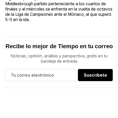
Middlesbrough partido perteneciente a los cuartos de
finales y el miércoles se enfrenta en la vuelta de octavos
de la Liga de Campeones ante el Mónaco, al que superó
5-3 en la ida.
Recibe lo mejor de Tiempo en tu correo
Noticias, opinión, análisis y perspectiva, gratis en tu
bandeja de entrada
Suscríbete