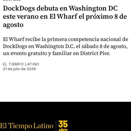
DockDogs debuta en Washington DC
este verano en El Wharf el próximo 8 de
agosto
El Wharf recibe la primera competencia nacional de
DockDogs en Washington D.C. el sábado 8 de agosto,
un evento gratuito y familiar en District Pier.
EL TIEMPO LATINO
21 de julio de 2026