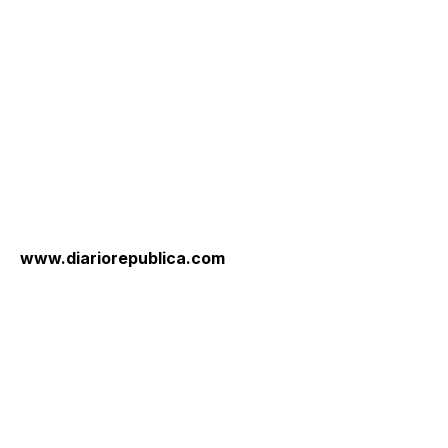
www.diariorepublica.com