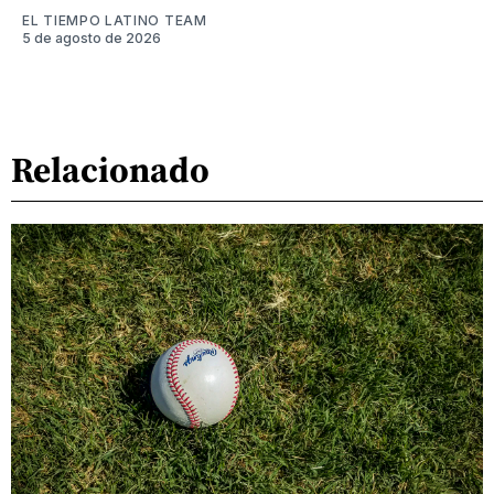
EL TIEMPO LATINO TEAM
5 de agosto de 2026
Relacionado