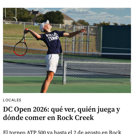
LOCALES
DC Open 2026: qué ver, quién juega y
dónde comer en Rock Creek
El torneo ATP 500 va hasta el 2 de agosto en Rock