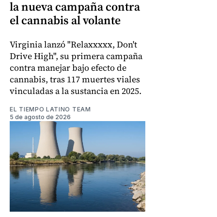
la nueva campaña contra
el cannabis al volante
Virginia lanzó "Relaxxxxx, Don't
Drive High", su primera campaña
contra manejar bajo efecto de
cannabis, tras 117 muertes viales
vinculadas a la sustancia en 2025.
EL TIEMPO LATINO TEAM
5 de agosto de 2026