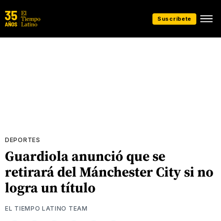
Suscríbete
DEPORTES
Guardiola anunció que se
retirará del Mánchester City si no
logra un título
EL TIEMPO LATINO TEAM