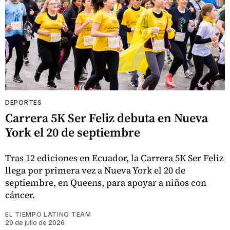
DEPORTES
Carrera 5K Ser Feliz debuta en Nueva
York el 20 de septiembre
Tras 12 ediciones en Ecuador, la Carrera 5K Ser Feliz
llega por primera vez a Nueva York el 20 de
septiembre, en Queens, para apoyar a niños con
cáncer.
EL TIEMPO LATINO TEAM
29 de julio de 2026