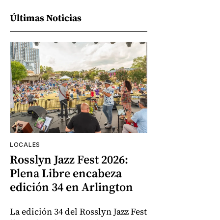
Últimas Noticias
LOCALES
Rosslyn Jazz Fest 2026:
Plena Libre encabeza
edición 34 en Arlington
La edición 34 del Rosslyn Jazz Fest