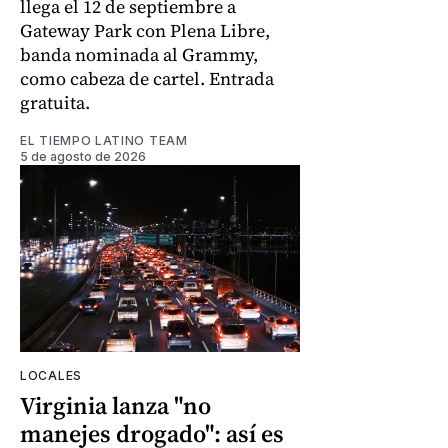
llega el 12 de septiembre a
Gateway Park con Plena Libre,
banda nominada al Grammy,
como cabeza de cartel. Entrada
gratuita.
EL TIEMPO LATINO TEAM
5 de agosto de 2026
LOCALES
Virginia lanza "no
manejes drogado": así es