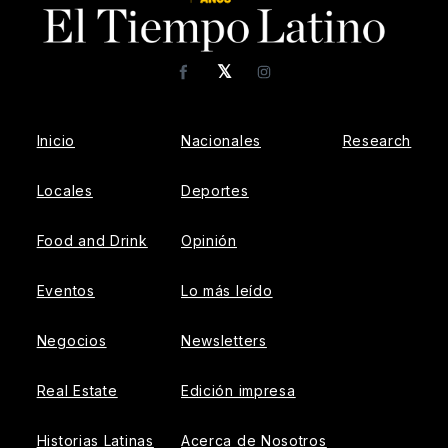
𝕏
Facebook
Instagram
Inicio
Nacionales
Research
Locales
Deportes
Food and Drink
Opinión
Eventos
Lo más leído
Negocios
Newsletters
Real Estate
Edición impresa
Historias Latinas
Acerca de Nosotros