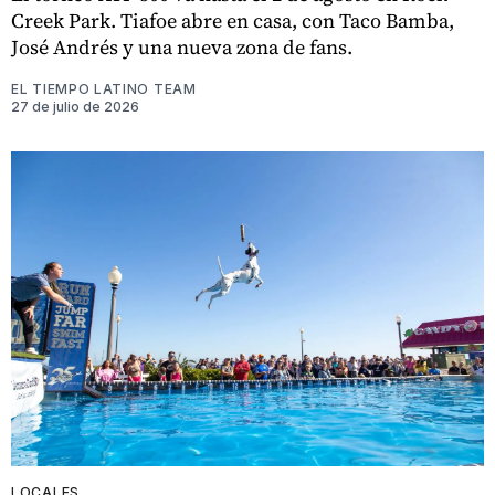
Creek Park. Tiafoe abre en casa, con Taco Bamba,
José Andrés y una nueva zona de fans.
EL TIEMPO LATINO TEAM
27 de julio de 2026
LOCALES