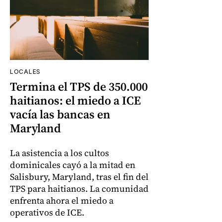
LOCALES
Termina el TPS de 350.000
haitianos: el miedo a ICE
vacía las bancas en
Maryland
La asistencia a los cultos
dominicales cayó a la mitad en
Salisbury, Maryland, tras el fin del
TPS para haitianos. La comunidad
enfrenta ahora el miedo a
operativos de ICE.