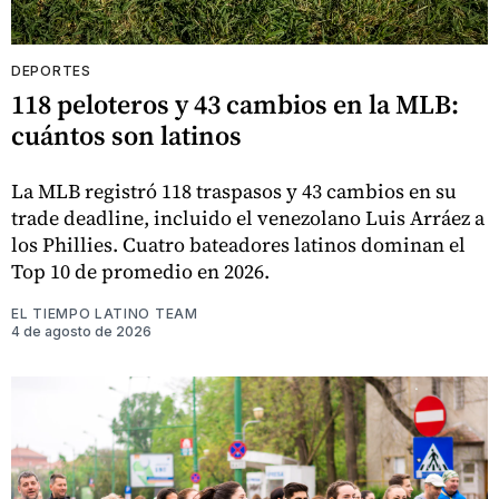
DEPORTES
118 peloteros y 43 cambios en la MLB:
cuántos son latinos
La MLB registró 118 traspasos y 43 cambios en su
trade deadline, incluido el venezolano Luis Arráez a
los Phillies. Cuatro bateadores latinos dominan el
Top 10 de promedio en 2026.
EL TIEMPO LATINO TEAM
4 de agosto de 2026