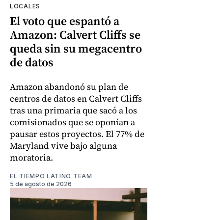
LOCALES
El voto que espantó a
Amazon: Calvert Cliffs se
queda sin su megacentro
de datos
Amazon abandonó su plan de
centros de datos en Calvert Cliffs
tras una primaria que sacó a los
comisionados que se oponían a
pausar estos proyectos. El 77% de
Maryland vive bajo alguna
moratoria.
EL TIEMPO LATINO TEAM
5 de agosto de 2026