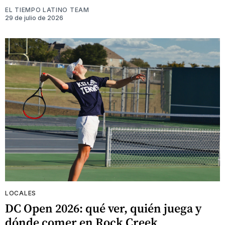
EL TIEMPO LATINO TEAM
29 de julio de 2026
LOCALES
DC Open 2026: qué ver, quién juega y
dónde comer en Rock Creek