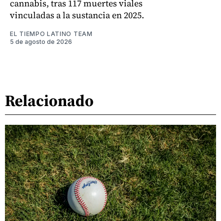
cannabis, tras 117 muertes viales
vinculadas a la sustancia en 2025.
EL TIEMPO LATINO TEAM
5 de agosto de 2026
Relacionado