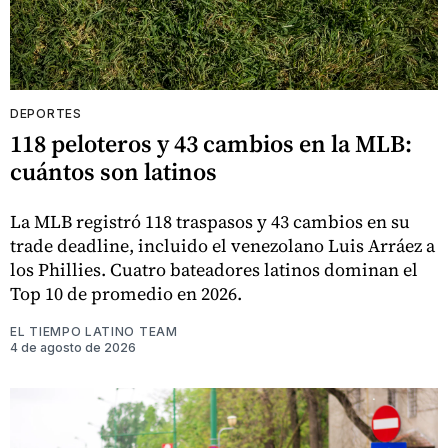
DEPORTES
118 peloteros y 43 cambios en la MLB:
cuántos son latinos
La MLB registró 118 traspasos y 43 cambios en su
trade deadline, incluido el venezolano Luis Arráez a
los Phillies. Cuatro bateadores latinos dominan el
Top 10 de promedio en 2026.
EL TIEMPO LATINO TEAM
4 de agosto de 2026