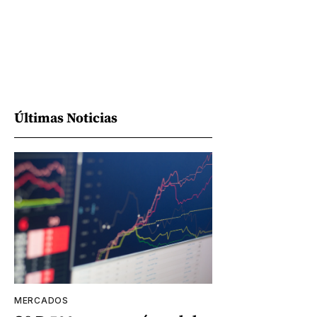
Últimas Noticias
MERCADOS