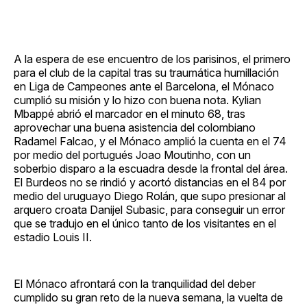
A la espera de ese encuentro de los parisinos, el primero
para el club de la capital tras su traumática humillación
en Liga de Campeones ante el Barcelona, el Mónaco
cumplió su misión y lo hizo con buena nota. Kylian
Mbappé abrió el marcador en el minuto 68, tras
aprovechar una buena asistencia del colombiano
Radamel Falcao, y el Mónaco amplió la cuenta en el 74
por medio del portugués Joao Moutinho, con un
soberbio disparo a la escuadra desde la frontal del área.
El Burdeos no se rindió y acortó distancias en el 84 por
medio del uruguayo Diego Rolán, que supo presionar al
arquero croata Danijel Subasic, para conseguir un error
que se tradujo en el único tanto de los visitantes en el
estadio Louis II.
El Mónaco afrontará con la tranquilidad del deber
cumplido su gran reto de la nueva semana, la vuelta de