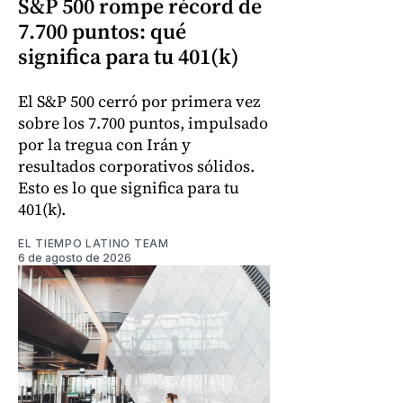
S&P 500 rompe récord de
7.700 puntos: qué
significa para tu 401(k)
El S&P 500 cerró por primera vez
sobre los 7.700 puntos, impulsado
por la tregua con Irán y
resultados corporativos sólidos.
Esto es lo que significa para tu
401(k).
EL TIEMPO LATINO TEAM
6 de agosto de 2026