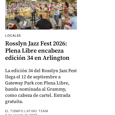
LOCALES
Rosslyn Jazz Fest 2026:
Plena Libre encabeza
edición 34 en Arlington
La edición 34 del Rosslyn Jazz Fest
llega el 12 de septiembre a
Gateway Park con Plena Libre,
banda nominada al Grammy,
como cabeza de cartel. Entrada
gratuita.
EL TIEMPO LATINO TEAM