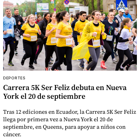
DEPORTES
Carrera 5K Ser Feliz debuta en Nueva
York el 20 de septiembre
Tras 12 ediciones en Ecuador, la Carrera 5K Ser Feliz
llega por primera vez a Nueva York el 20 de
septiembre, en Queens, para apoyar a niños con
cáncer.