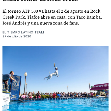
El torneo ATP 500 va hasta el 2 de agosto en Rock
Creek Park. Tiafoe abre en casa, con Taco Bamba,
José Andrés y una nueva zona de fans.
EL TIEMPO LATINO TEAM
27 de julio de 2026