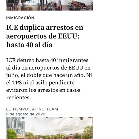
INMIGRACIÓN
ICE duplica arrestos en
aeropuertos de EEUU:
hasta 40 al día
ICE detuvo hasta 40 inmigrantes
al día en aeropuertos de EEUU en
julio, el doble que hace un año. Ni
el TPS ni el asilo pendiente
evitaron los arrestos en casos
recientes.
EL TIEMPO LATINO TEAM
6 de agosto de 2026