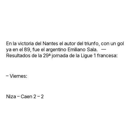
En la victoria del Nantes el autor del triunfo, con un gol
ya en el 89, fue el argentino Emiliano Sala. —
Resultados de la 29ª jornada de la Ligue 1 francesa:
– Viernes:
Niza – Caen 2 – 2