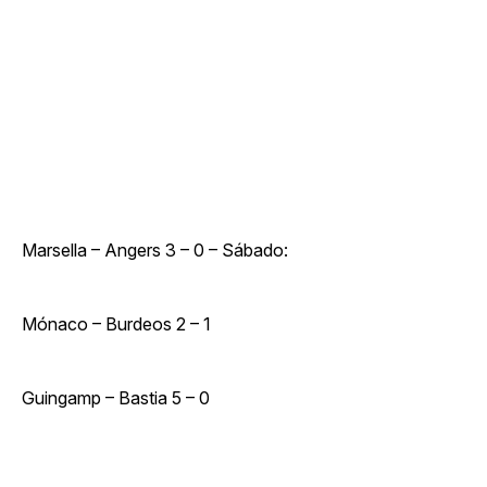
Marsella – Angers 3 – 0 – Sábado:
Mónaco – Burdeos 2 – 1
Guingamp – Bastia 5 – 0