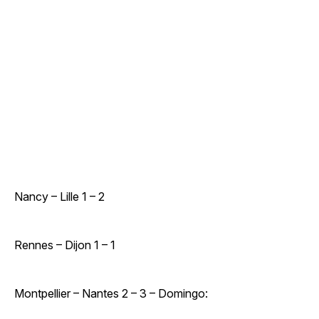
Nancy – Lille 1 – 2
Rennes – Dijon 1 – 1
Montpellier – Nantes 2 – 3 – Domingo: