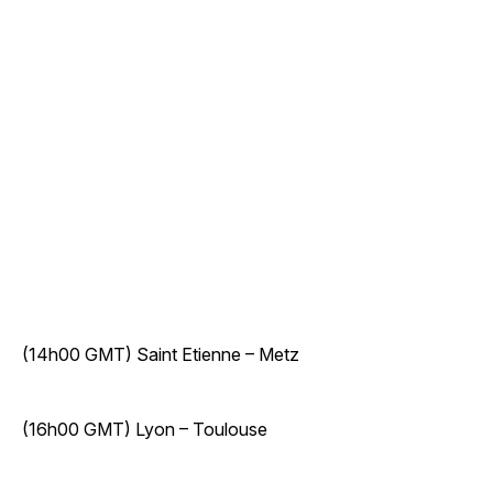
(14h00 GMT) Saint Etienne – Metz
(16h00 GMT) Lyon – Toulouse