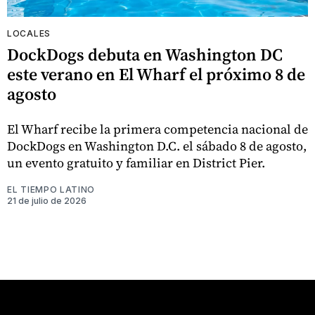
LOCALES
DockDogs debuta en Washington DC
este verano en El Wharf el próximo 8 de
agosto
El Wharf recibe la primera competencia nacional de
DockDogs en Washington D.C. el sábado 8 de agosto,
un evento gratuito y familiar en District Pier.
EL TIEMPO LATINO
21 de julio de 2026