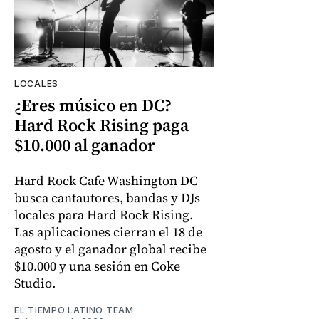
LOCALES
¿Eres músico en DC?
Hard Rock Rising paga
$10.000 al ganador
Hard Rock Cafe Washington DC
busca cantautores, bandas y DJs
locales para Hard Rock Rising.
Las aplicaciones cierran el 18 de
agosto y el ganador global recibe
$10.000 y una sesión en Coke
Studio.
EL TIEMPO LATINO TEAM