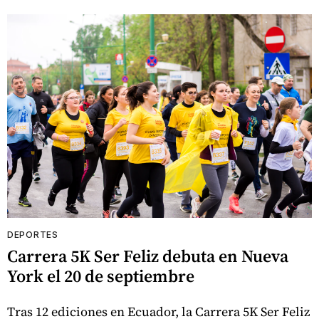
DEPORTES
Carrera 5K Ser Feliz debuta en Nueva
York el 20 de septiembre
Tras 12 ediciones en Ecuador, la Carrera 5K Ser Feliz