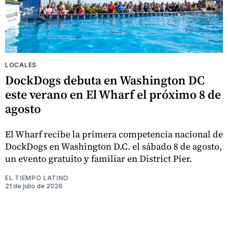
LOCALES
DockDogs debuta en Washington DC
este verano en El Wharf el próximo 8 de
agosto
El Wharf recibe la primera competencia nacional de
DockDogs en Washington D.C. el sábado 8 de agosto,
un evento gratuito y familiar en District Pier.
EL TIEMPO LATINO
21 de julio de 2026