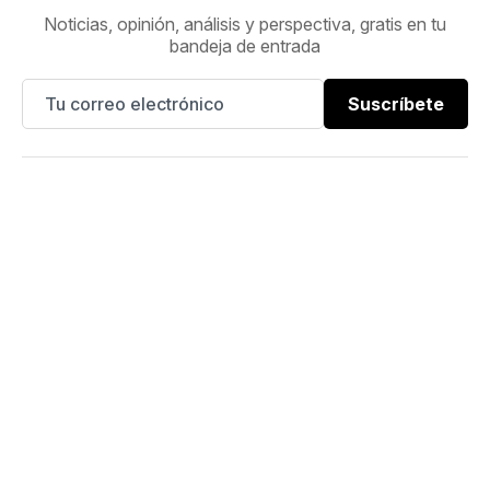
Noticias, opinión, análisis y perspectiva, gratis en tu
bandeja de entrada
Suscríbete