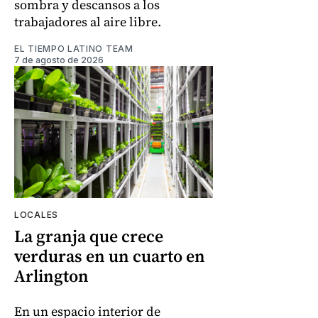
sombra y descansos a los
trabajadores al aire libre.
EL TIEMPO LATINO TEAM
7 de agosto de 2026
LOCALES
La granja que crece
verduras en un cuarto en
Arlington
En un espacio interior de