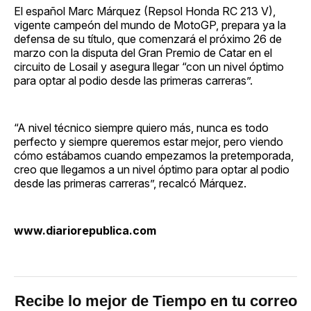
El español Marc Márquez (Repsol Honda RC 213 V),
vigente campeón del mundo de MotoGP, prepara ya la
defensa de su título, que comenzará el próximo 26 de
marzo con la disputa del Gran Premio de Catar en el
circuito de Losail y asegura llegar “con un nivel óptimo
para optar al podio desde las primeras carreras”.
“A nivel técnico siempre quiero más, nunca es todo
perfecto y siempre queremos estar mejor, pero viendo
cómo estábamos cuando empezamos la pretemporada,
creo que llegamos a un nivel óptimo para optar al podio
desde las primeras carreras”, recalcó Márquez.
www.diariorepublica.com
Recibe lo mejor de Tiempo en tu correo