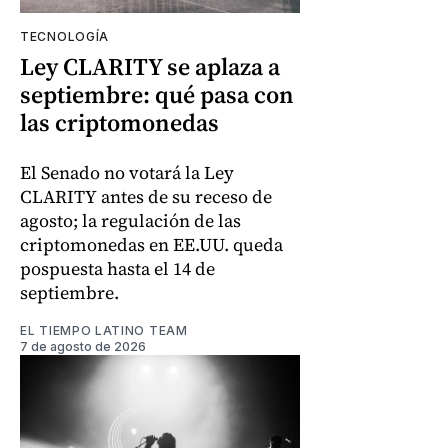
TECNOLOGÍA
Ley CLARITY se aplaza a
septiembre: qué pasa con
las criptomonedas
El Senado no votará la Ley
CLARITY antes de su receso de
agosto; la regulación de las
criptomonedas en EE.UU. queda
pospuesta hasta el 14 de
septiembre.
EL TIEMPO LATINO TEAM
7 de agosto de 2026