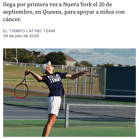
llega por primera vez a Nueva York el 20 de
septiembre, en Queens, para apoyar a niños con
cáncer.
EL TIEMPO LATINO TEAM
29 de julio de 2026