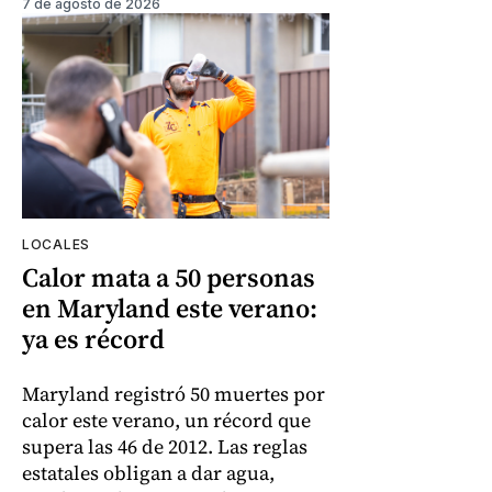
7 de agosto de 2026
LOCALES
Calor mata a 50 personas
en Maryland este verano:
ya es récord
Maryland registró 50 muertes por
calor este verano, un récord que
supera las 46 de 2012. Las reglas
estatales obligan a dar agua,