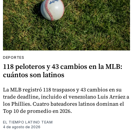
DEPORTES
118 peloteros y 43 cambios en la MLB:
cuántos son latinos
La MLB registró 118 traspasos y 43 cambios en su
trade deadline, incluido el venezolano Luis Arráez a
los Phillies. Cuatro bateadores latinos dominan el
Top 10 de promedio en 2026.
EL TIEMPO LATINO TEAM
4 de agosto de 2026