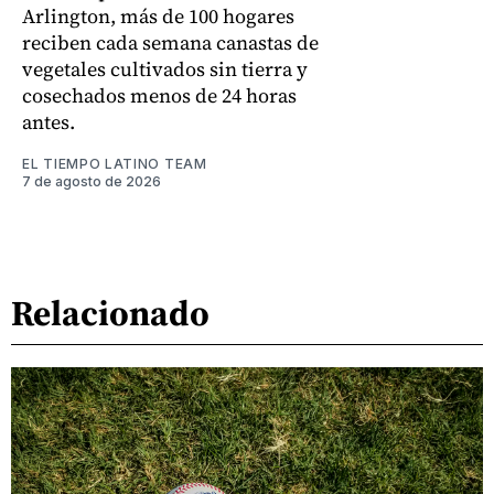
Arlington, más de 100 hogares
reciben cada semana canastas de
vegetales cultivados sin tierra y
cosechados menos de 24 horas
antes.
EL TIEMPO LATINO TEAM
7 de agosto de 2026
Relacionado