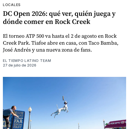
LOCALES
DC Open 2026: qué ver, quién juega y
dónde comer en Rock Creek
El torneo ATP 500 va hasta el 2 de agosto en Rock
Creek Park. Tiafoe abre en casa, con Taco Bamba,
José Andrés y una nueva zona de fans.
EL TIEMPO LATINO TEAM
27 de julio de 2026