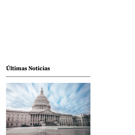
Últimas Noticias