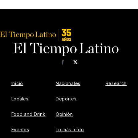
𝕏
Facebook
Inicio
Nacionales
Research
Locales
Deportes
Food and Drink
Opinión
Eventos
Lo más leído