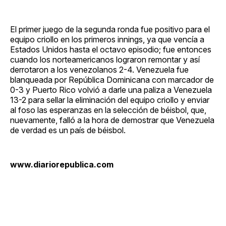
El primer juego de la segunda ronda fue positivo para el
equipo criollo en los primeros innings, ya que vencía a
Estados Unidos hasta el octavo episodio; fue entonces
cuando los norteamericanos lograron remontar y así
derrotaron a los venezolanos 2-4. Venezuela fue
blanqueada por República Dominicana con marcador de
0-3 y Puerto Rico volvió a darle una paliza a Venezuela
13-2 para sellar la eliminación del equipo criollo y enviar
al foso las esperanzas en la selección de béisbol, que,
nuevamente, falló a la hora de demostrar que Venezuela
de verdad es un país de béisbol.
www.diariorepublica.com