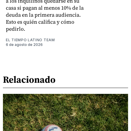
a los inquilinos quedarse en su
casa si pagan al menos 10% de la
deuda en la primera audiencia.
Esto es quién califica y cómo
pedirlo.
EL TIEMPO LATINO TEAM
6 de agosto de 2026
Relacionado