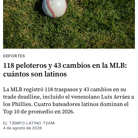
DEPORTES
118 peloteros y 43 cambios en la MLB:
cuántos son latinos
La MLB registró 118 traspasos y 43 cambios en su
trade deadline, incluido el venezolano Luis Arráez a
los Phillies. Cuatro bateadores latinos dominan el
Top 10 de promedio en 2026.
EL TIEMPO LATINO TEAM
4 de agosto de 2026