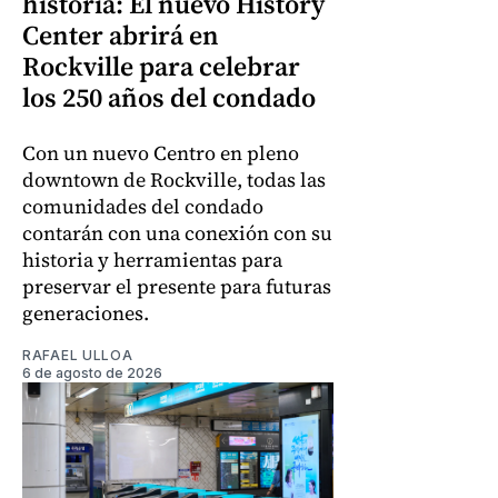
historia: El nuevo History
Center abrirá en
Rockville para celebrar
los 250 años del condado
Con un nuevo Centro en pleno
downtown de Rockville, todas las
comunidades del condado
contarán con una conexión con su
historia y herramientas para
preservar el presente para futuras
generaciones.
RAFAEL ULLOA
6 de agosto de 2026