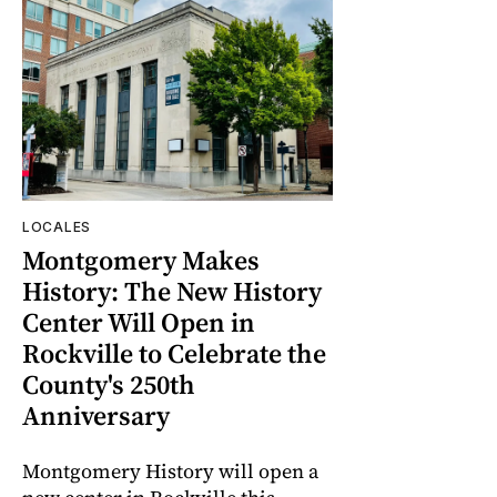
LOCALES
Montgomery Makes
History: The New History
Center Will Open in
Rockville to Celebrate the
County's 250th
Anniversary
Montgomery History will open a