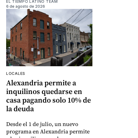
EL TIEMPO LATINO TEAM
6 de agosto de 2026
LOCALES
Alexandria permite a
inquilinos quedarse en
casa pagando solo 10% de
la deuda
Desde el 1 de julio, un nuevo
programa en Alexandria permite