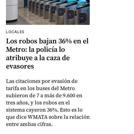
LOCALES
Los robos bajan 36% en el
Metro: la policía lo
atribuye a la caza de
evasores
Las citaciones por evasión de
tarifa en los buses del Metro
subieron de 7 a más de 9.600 en
tres años, y los robos en el
sistema cayeron 36%. Esto es lo
que dice WMATA sobre la relación
entre ambas cifras.