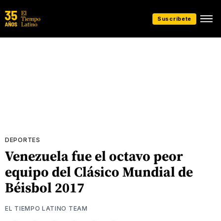
Suscríbete
DEPORTES
Venezuela fue el octavo peor
equipo del Clásico Mundial de
Béisbol 2017
EL TIEMPO LATINO TEAM