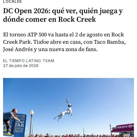
LOCALES
DC Open 2026: qué ver, quién juega y
dónde comer en Rock Creek
El torneo ATP 500 va hasta el 2 de agosto en Rock
Creek Park. Tiafoe abre en casa, con Taco Bamba,
José Andrés y una nueva zona de fans.
EL TIEMPO LATINO TEAM
27 de julio de 2026