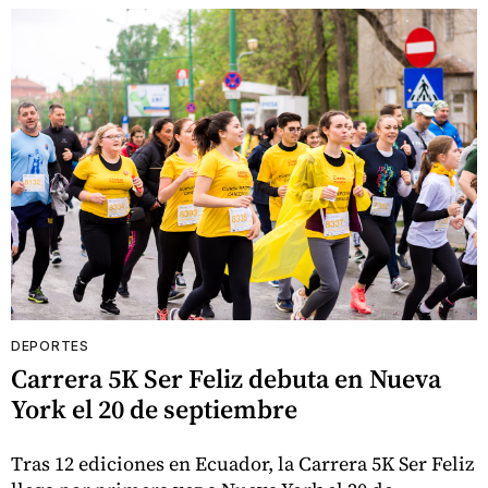
DEPORTES
Carrera 5K Ser Feliz debuta en Nueva
York el 20 de septiembre
Tras 12 ediciones en Ecuador, la Carrera 5K Ser Feliz