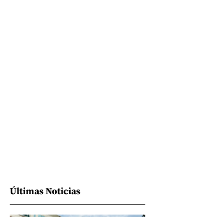
Últimas Noticias