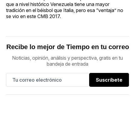
que a nivel histórico Venezuela tiene una mayor
tradición en el béisbol que Italia, pero esa “ventaja” no
se vio en este CMB 2017.
Recibe lo mejor de Tiempo en tu correo
Noticias, opinión, análisis y perspectiva, gratis en tu
bandeja de entrada
Suscríbete