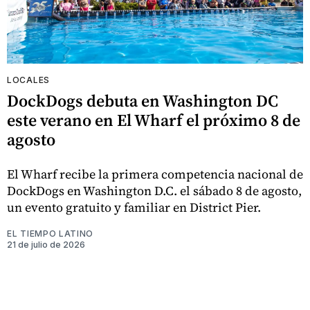
LOCALES
DockDogs debuta en Washington DC
este verano en El Wharf el próximo 8 de
agosto
El Wharf recibe la primera competencia nacional de
DockDogs en Washington D.C. el sábado 8 de agosto,
un evento gratuito y familiar en District Pier.
EL TIEMPO LATINO
21 de julio de 2026