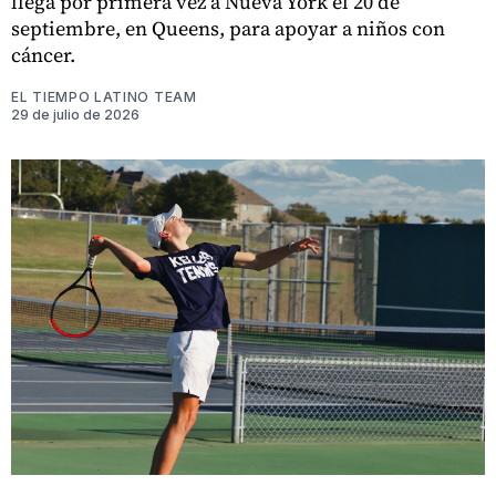
llega por primera vez a Nueva York el 20 de
septiembre, en Queens, para apoyar a niños con
cáncer.
EL TIEMPO LATINO TEAM
29 de julio de 2026