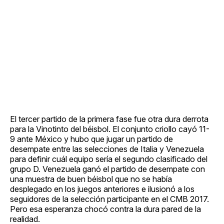
El tercer partido de la primera fase fue otra dura derrota
para la Vinotinto del béisbol. El conjunto criollo cayó 11-
9 ante México y hubo que jugar un partido de
desempate entre las selecciones de Italia y Venezuela
para definir cuál equipo sería el segundo clasificado del
grupo D. Venezuela ganó el partido de desempate con
una muestra de buen béisbol que no se había
desplegado en los juegos anteriores e ilusionó a los
seguidores de la selección participante en el CMB 2017.
Pero esa esperanza chocó contra la dura pared de la
realidad.