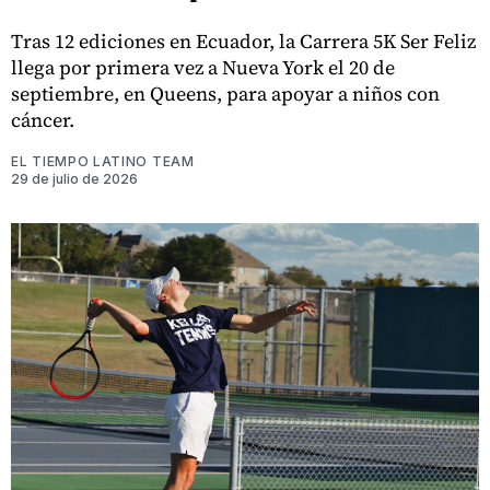
Tras 12 ediciones en Ecuador, la Carrera 5K Ser Feliz
llega por primera vez a Nueva York el 20 de
septiembre, en Queens, para apoyar a niños con
cáncer.
EL TIEMPO LATINO TEAM
29 de julio de 2026