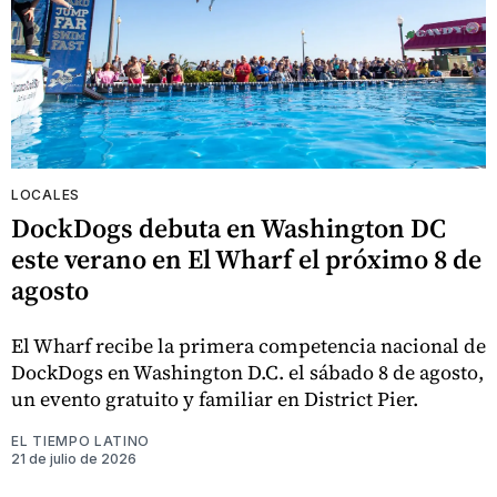
LOCALES
DockDogs debuta en Washington DC
este verano en El Wharf el próximo 8 de
agosto
El Wharf recibe la primera competencia nacional de
DockDogs en Washington D.C. el sábado 8 de agosto,
un evento gratuito y familiar en District Pier.
EL TIEMPO LATINO
21 de julio de 2026