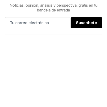
Noticias, opinión, análisis y perspectiva, gratis en tu
bandeja de entrada
Suscríbete