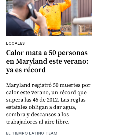
LOCALES
Calor mata a 50 personas
en Maryland este verano:
ya es récord
Maryland registró 50 muertes por
calor este verano, un récord que
supera las 46 de 2012. Las reglas
estatales obligan a dar agua,
sombra y descansos a los
trabajadores al aire libre.
EL TIEMPO LATINO TEAM