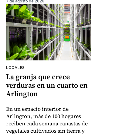
7 de agosto de 2026
LOCALES
La granja que crece
verduras en un cuarto en
Arlington
En un espacio interior de
Arlington, más de 100 hogares
reciben cada semana canastas de
vegetales cultivados sin tierra y