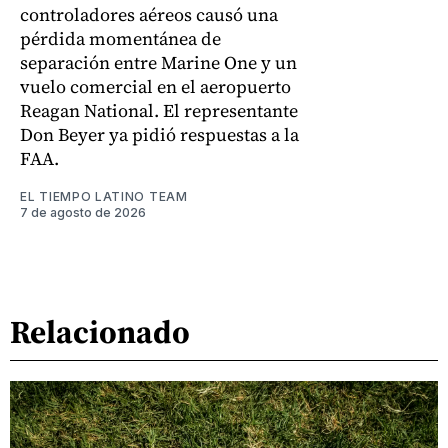
controladores aéreos causó una
pérdida momentánea de
separación entre Marine One y un
vuelo comercial en el aeropuerto
Reagan National. El representante
Don Beyer ya pidió respuestas a la
FAA.
EL TIEMPO LATINO TEAM
7 de agosto de 2026
Relacionado