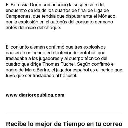
El Borussia Dortmund anunció la suspensión del
encuentro de ida de los cuartos de final de Liga de
Campeones, que tendría que disputar ante el Mónaco,
por la explosión en el autobús del conjunto germano
antes del inicio del choque.
El conjunto alemán confirmó que tres explosivos
causaron un herido en el interior del autobús que
trasladaba a los jugadores y al cuerpo técnico del
cuadro que dirige Thomas Tuchel. Según confirmó el
padre de Marc Bartra, el jugador español es el herido que
tuvo que ser trasladado al hospital.
www.diariorepublica.com
Recibe lo mejor de Tiempo en tu correo