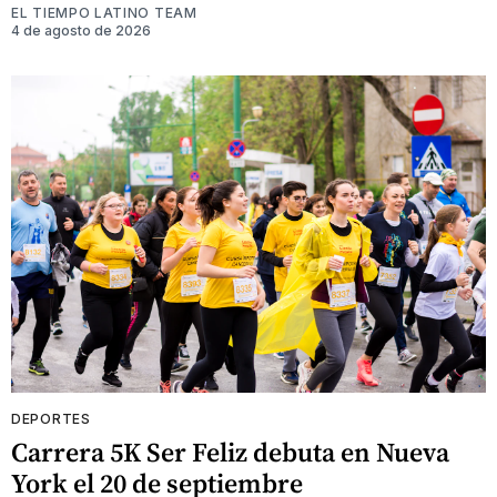
EL TIEMPO LATINO TEAM
4 de agosto de 2026
DEPORTES
Carrera 5K Ser Feliz debuta en Nueva
York el 20 de septiembre