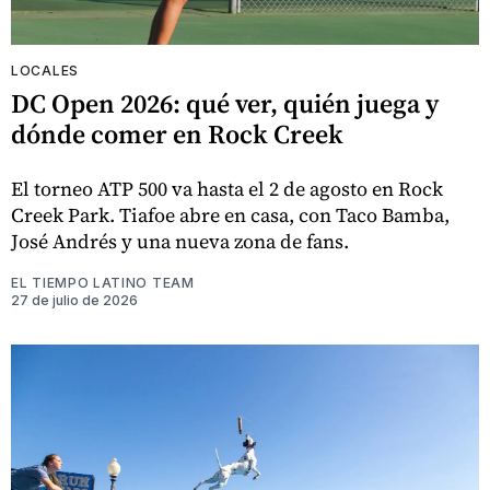
LOCALES
DC Open 2026: qué ver, quién juega y
dónde comer en Rock Creek
El torneo ATP 500 va hasta el 2 de agosto en Rock
Creek Park. Tiafoe abre en casa, con Taco Bamba,
José Andrés y una nueva zona de fans.
EL TIEMPO LATINO TEAM
27 de julio de 2026