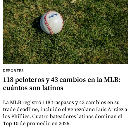
DEPORTES
118 peloteros y 43 cambios en la MLB:
cuántos son latinos
La MLB registró 118 traspasos y 43 cambios en su
trade deadline, incluido el venezolano Luis Arráez a
los Phillies. Cuatro bateadores latinos dominan el
Top 10 de promedio en 2026.