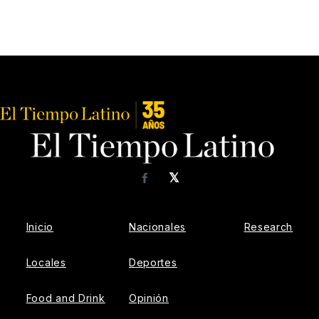
𝕏
Facebook
Inicio
Nacionales
Research
Locales
Deportes
Food and Drink
Opinión