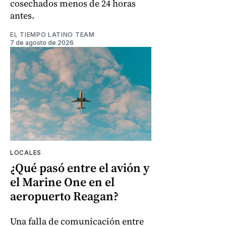
cosechados menos de 24 horas
antes.
EL TIEMPO LATINO TEAM
7 de agosto de 2026
LOCALES
¿Qué pasó entre el avión y
el Marine One en el
aeropuerto Reagan?
Una falla de comunicación entre