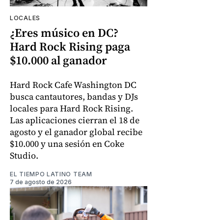
LOCALES
¿Eres músico en DC?
Hard Rock Rising paga
$10.000 al ganador
Hard Rock Cafe Washington DC
busca cantautores, bandas y DJs
locales para Hard Rock Rising.
Las aplicaciones cierran el 18 de
agosto y el ganador global recibe
$10.000 y una sesión en Coke
Studio.
EL TIEMPO LATINO TEAM
7 de agosto de 2026