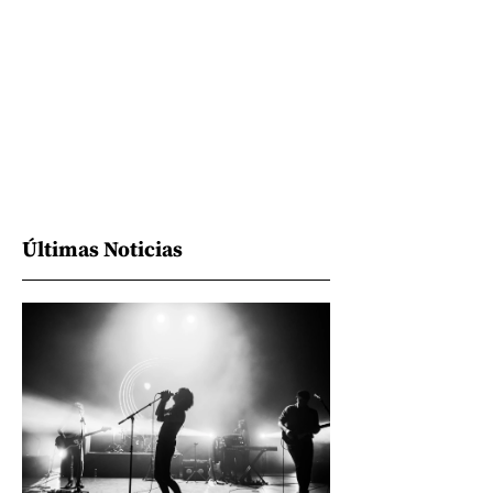
Últimas Noticias