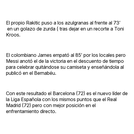
El propio Rakitic puso a los azulgranas al frente al 73′
en un golazo de zurda ( tras dejar en un recorte a Toni
Kroos.
El colombiano James empató al 85′ por los locales pero
Messi anotó el de la victoria en el descuento de tiempo
para celebrar quitándose su camiseta y enseñándola al
publicó en el Bernabéu.
Con este resultado el Barcelona (72) es el nuevo líder de
la Liga Española con los mismos puntos que el Real
Madrid (72) pero con mejor posición en el
enfrentamiento directo.