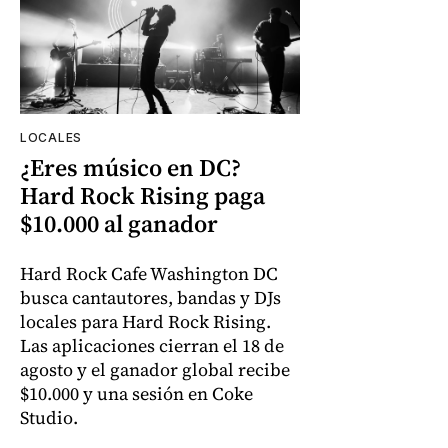
LOCALES
¿Eres músico en DC?
Hard Rock Rising paga
$10.000 al ganador
Hard Rock Cafe Washington DC
busca cantautores, bandas y DJs
locales para Hard Rock Rising.
Las aplicaciones cierran el 18 de
agosto y el ganador global recibe
$10.000 y una sesión en Coke
Studio.