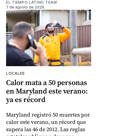
EL TIEMPO LATINO TEAM
7 de agosto de 2026
LOCALES
Calor mata a 50 personas
en Maryland este verano:
ya es récord
Maryland registró 50 muertes por
calor este verano, un récord que
supera las 46 de 2012. Las reglas