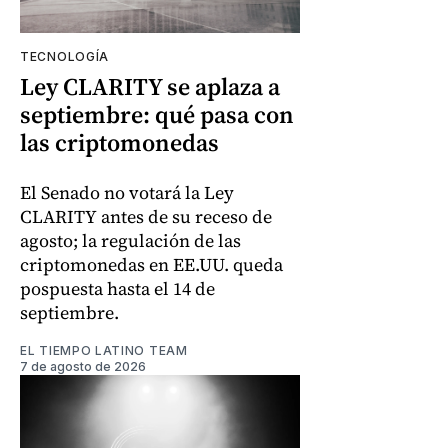
TECNOLOGÍA
Ley CLARITY se aplaza a
septiembre: qué pasa con
las criptomonedas
El Senado no votará la Ley
CLARITY antes de su receso de
agosto; la regulación de las
criptomonedas en EE.UU. queda
pospuesta hasta el 14 de
septiembre.
EL TIEMPO LATINO TEAM
7 de agosto de 2026