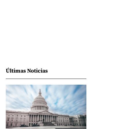
Últimas Noticias