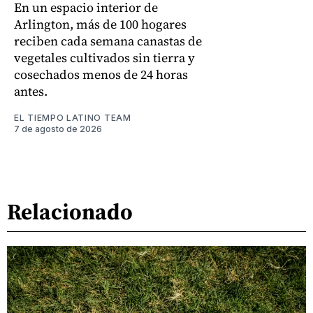
En un espacio interior de
Arlington, más de 100 hogares
reciben cada semana canastas de
vegetales cultivados sin tierra y
cosechados menos de 24 horas
antes.
EL TIEMPO LATINO TEAM
7 de agosto de 2026
Relacionado