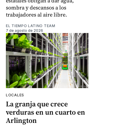
estatales obligan a dar agua,
sombra y descansos a los
trabajadores al aire libre.
EL TIEMPO LATINO TEAM
7 de agosto de 2026
LOCALES
La granja que crece
verduras en un cuarto en
Arlington