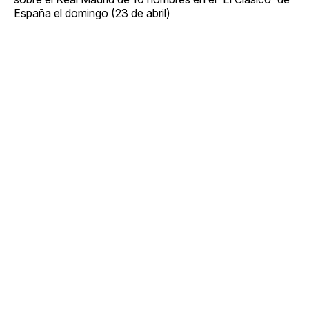
España el domingo (23 de abril)