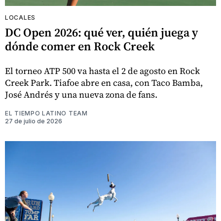
LOCALES
DC Open 2026: qué ver, quién juega y
dónde comer en Rock Creek
El torneo ATP 500 va hasta el 2 de agosto en Rock
Creek Park. Tiafoe abre en casa, con Taco Bamba,
José Andrés y una nueva zona de fans.
EL TIEMPO LATINO TEAM
27 de julio de 2026