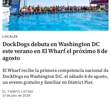
LOCALES
DockDogs debuta en Washington DC
este verano en El Wharf el próximo 8 de
agosto
El Wharf recibe la primera competencia nacional de
DockDogs en Washington D.C. el sábado 8 de agosto,
un evento gratuito y familiar en District Pier.
EL TIEMPO LATINO
21 de julio de 2026