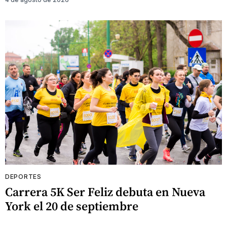
DEPORTES
Carrera 5K Ser Feliz debuta en Nueva
York el 20 de septiembre