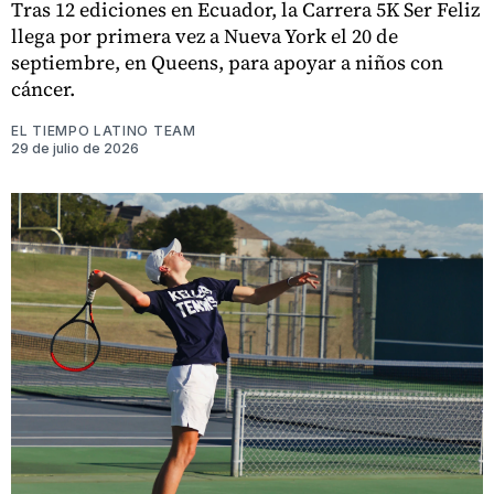
Tras 12 ediciones en Ecuador, la Carrera 5K Ser Feliz
llega por primera vez a Nueva York el 20 de
septiembre, en Queens, para apoyar a niños con
cáncer.
EL TIEMPO LATINO TEAM
29 de julio de 2026