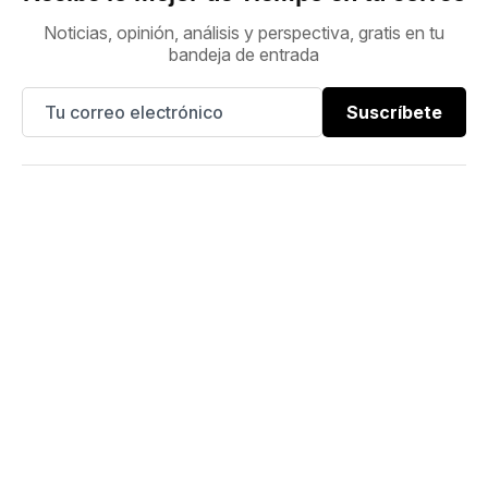
Noticias, opinión, análisis y perspectiva, gratis en tu
bandeja de entrada
Suscríbete