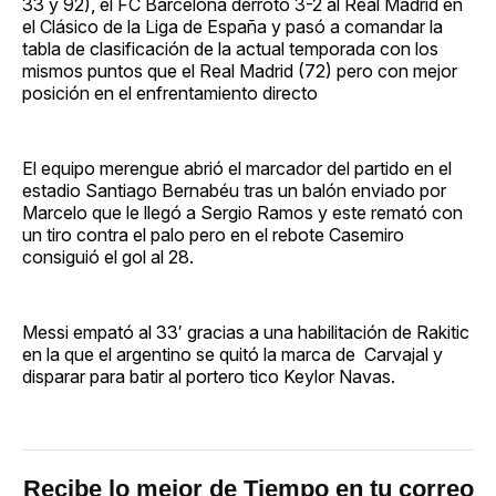
33 y 92), el FC Barcelona derrotó 3-2 al Real Madrid en
el Clásico de la Liga de España y pasó a comandar la
tabla de clasificación de la actual temporada con los
mismos puntos que el Real Madrid (72) pero con mejor
posición en el enfrentamiento directo
El equipo merengue abrió el marcador del partido en el
estadio Santiago Bernabéu tras un balón enviado por
Marcelo que le llegó a Sergio Ramos y este remató con
un tiro contra el palo pero en el rebote Casemiro
consiguió el gol al 28.
Messi empató al 33′ gracias a una habilitación de Rakitic
en la que el argentino se quitó la marca de Carvajal y
disparar para batir al portero tico Keylor Navas.
Recibe lo mejor de Tiempo en tu correo