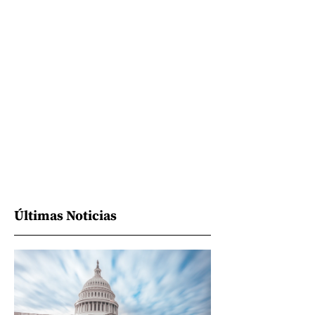
Últimas Noticias