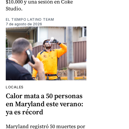
$10.000 y una sesión en Coke
Studio.
EL TIEMPO LATINO TEAM
7 de agosto de 2026
LOCALES
Calor mata a 50 personas
en Maryland este verano:
ya es récord
Maryland registró 50 muertes por