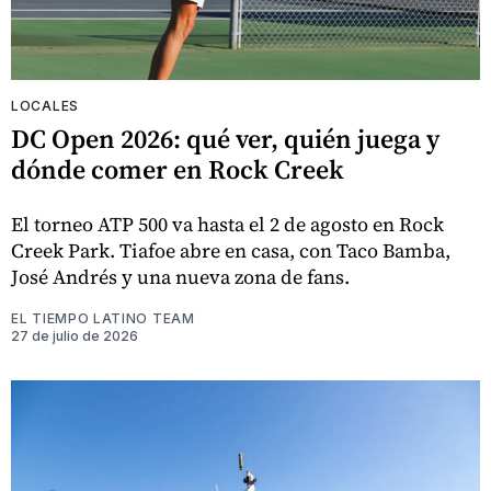
LOCALES
DC Open 2026: qué ver, quién juega y
dónde comer en Rock Creek
El torneo ATP 500 va hasta el 2 de agosto en Rock
Creek Park. Tiafoe abre en casa, con Taco Bamba,
José Andrés y una nueva zona de fans.
EL TIEMPO LATINO TEAM
27 de julio de 2026