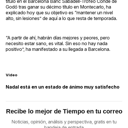
título en el Barcelona Banc Sabadell-Trofeo Conde de
Godó tras ganar su décimo título en Montecarlo, ha
explicado hoy que su objetivo es “mantener un nivel
alto, sin lesiones” de aquí a lo que resta de temporada.
“A partir de ahí, habrán días mejores y peores, pero
necesito estar sano, es vital. Sin eso no hay nada
positivo”, ha manifestado a su llegada a Barcelona.
Vídeo
Nadal está en un estado de ánimo muy satisfecho
Recibe lo mejor de Tiempo en tu correo
Noticias, opinión, análisis y perspectiva, gratis en tu
bandeja de entrada