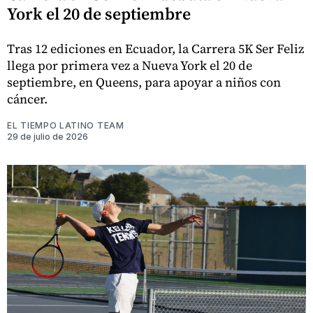
York el 20 de septiembre
Tras 12 ediciones en Ecuador, la Carrera 5K Ser Feliz
llega por primera vez a Nueva York el 20 de
septiembre, en Queens, para apoyar a niños con
cáncer.
EL TIEMPO LATINO TEAM
29 de julio de 2026