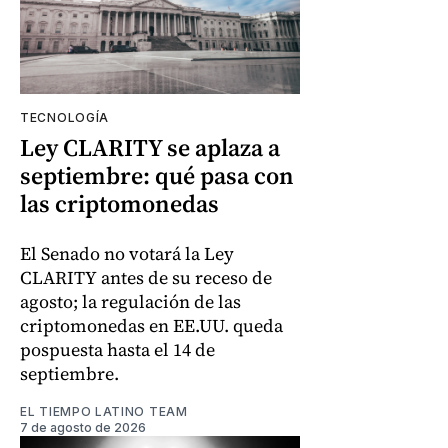
TECNOLOGÍA
Ley CLARITY se aplaza a
septiembre: qué pasa con
las criptomonedas
El Senado no votará la Ley
CLARITY antes de su receso de
agosto; la regulación de las
criptomonedas en EE.UU. queda
pospuesta hasta el 14 de
septiembre.
EL TIEMPO LATINO TEAM
7 de agosto de 2026