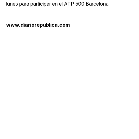
lunes para participar en el ATP 500 Barcelona
www.diariorepublica.com