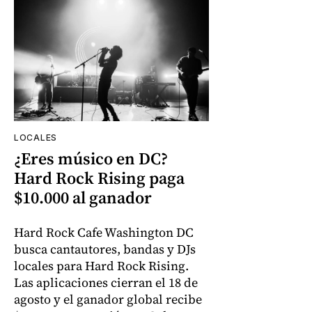
LOCALES
¿Eres músico en DC?
Hard Rock Rising paga
$10.000 al ganador
Hard Rock Cafe Washington DC
busca cantautores, bandas y DJs
locales para Hard Rock Rising.
Las aplicaciones cierran el 18 de
agosto y el ganador global recibe