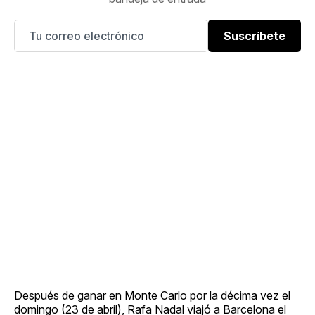
Suscríbete
Después de ganar en Monte Carlo por la décima vez el
domingo (23 de abril), Rafa Nadal viajó a Barcelona el