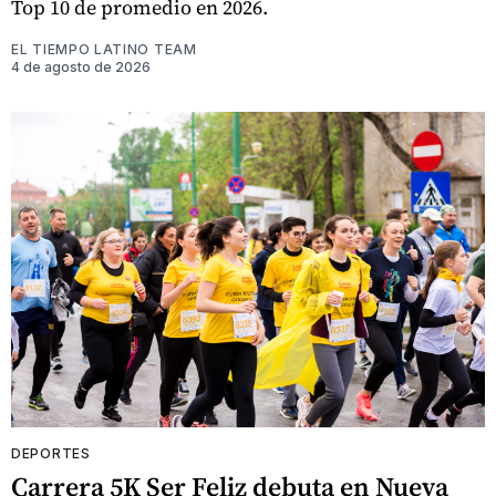
Top 10 de promedio en 2026.
EL TIEMPO LATINO TEAM
4 de agosto de 2026
DEPORTES
Carrera 5K Ser Feliz debuta en Nueva