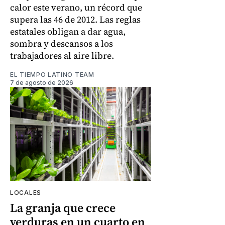
calor este verano, un récord que
supera las 46 de 2012. Las reglas
estatales obligan a dar agua,
sombra y descansos a los
trabajadores al aire libre.
EL TIEMPO LATINO TEAM
7 de agosto de 2026
LOCALES
La granja que crece
verduras en un cuarto en