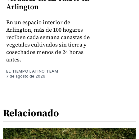
Arlington
En un espacio interior de
Arlington, más de 100 hogares
reciben cada semana canastas de
vegetales cultivados sin tierra y
cosechados menos de 24 horas
antes.
EL TIEMPO LATINO TEAM
7 de agosto de 2026
Relacionado