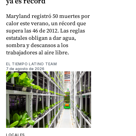
ya es récord
Maryland registró 50 muertes por
calor este verano, un récord que
supera las 46 de 2012. Las reglas
estatales obligan a dar agua,
sombra y descansos a los
trabajadores al aire libre.
EL TIEMPO LATINO TEAM
7 de agosto de 2026
LOCALES