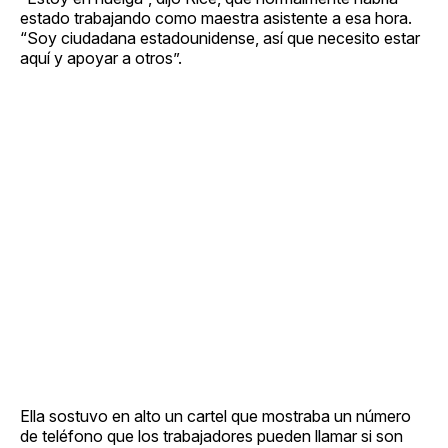
estado trabajando como maestra asistente a esa hora.
“Soy ciudadana estadounidense, así que necesito estar
aquí y apoyar a otros”.
Ella sostuvo en alto un cartel que mostraba un número
de teléfono que los trabajadores pueden llamar si son