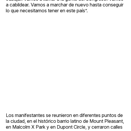
a cabildear. Vamos a marchar de nuevo hasta conseguir
lo que necesitamos tener en este país”.
Los manifestantes se reunieron en diferentes puntos de
la ciudad, en el histórico barrio latino de Mount Pleasant,
en Malcolm X Park y en Dupont Circle, y cerraron calles