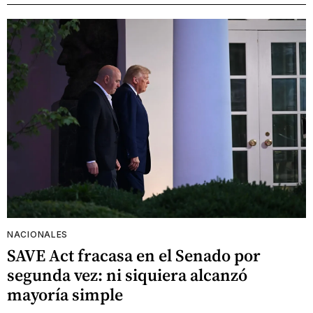
NACIONALES
SAVE Act fracasa en el Senado por
segunda vez: ni siquiera alcanzó
mayoría simple