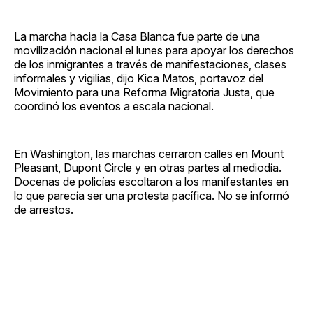
La marcha hacia la Casa Blanca fue parte de una
movilización nacional el lunes para apoyar los derechos
de los inmigrantes a través de manifestaciones, clases
informales y vigilias, dijo Kica Matos, portavoz del
Movimiento para una Reforma Migratoria Justa, que
coordinó los eventos a escala nacional.
En Washington, las marchas cerraron calles en Mount
Pleasant, Dupont Circle y en otras partes al mediodía.
Docenas de policías escoltaron a los manifestantes en
lo que parecía ser una protesta pacífica. No se informó
de arrestos.