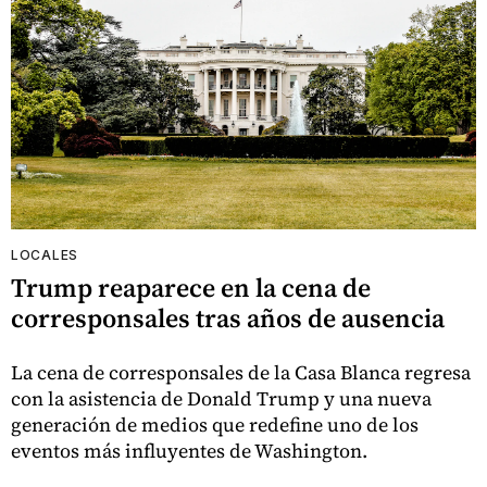
LOCALES
Trump reaparece en la cena de
corresponsales tras años de ausencia
La cena de corresponsales de la Casa Blanca regresa
con la asistencia de Donald Trump y una nueva
generación de medios que redefine uno de los
eventos más influyentes de Washington.