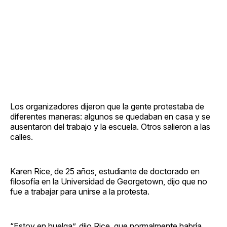
Los organizadores dijeron que la gente protestaba de
diferentes maneras: algunos se quedaban en casa y se
ausentaron del trabajo y la escuela. Otros salieron a las
calles.
Karen Rice, de 25 años, estudiante de doctorado en
filosofía en la Universidad de Georgetown, dijo que no
fue a trabajar para unirse a la protesta.
“Estoy en huelga”, dijo Rice, que normalmente habría