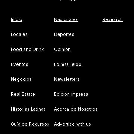
Facebook
Inicio
Nacionales
Research
Locales
Deportes
Food and Drink
Opinión
Eventos
Lo más leído
Negocios
Newsletters
Real Estate
Edición impresa
Historias Latinas
Acerca de Nosotros
Guía de Recursos
Advertise with us