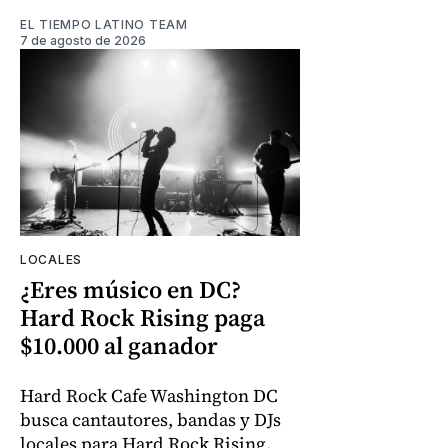
EL TIEMPO LATINO TEAM
7 de agosto de 2026
LOCALES
¿Eres músico en DC?
Hard Rock Rising paga
$10.000 al ganador
Hard Rock Cafe Washington DC
busca cantautores, bandas y DJs
locales para Hard Rock Rising.