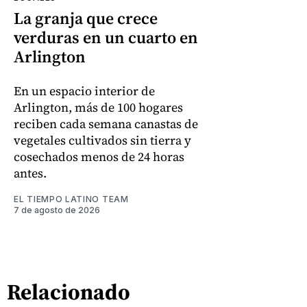
La granja que crece
verduras en un cuarto en
Arlington
En un espacio interior de
Arlington, más de 100 hogares
reciben cada semana canastas de
vegetales cultivados sin tierra y
cosechados menos de 24 horas
antes.
EL TIEMPO LATINO TEAM
7 de agosto de 2026
Relacionado