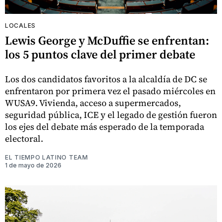
LOCALES
Lewis George y McDuffie se enfrentan:
los 5 puntos clave del primer debate
Los dos candidatos favoritos a la alcaldía de DC se
enfrentaron por primera vez el pasado miércoles en
WUSA9. Vivienda, acceso a supermercados,
seguridad pública, ICE y el legado de gestión fueron
los ejes del debate más esperado de la temporada
electoral.
EL TIEMPO LATINO TEAM
1 de mayo de 2026