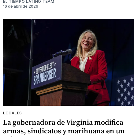
EL TIEMPO LATINO TEAM
16 de abril de 2026
LOCALES
La gobernadora de Virginia modifica
armas, sindicatos y marihuana en un