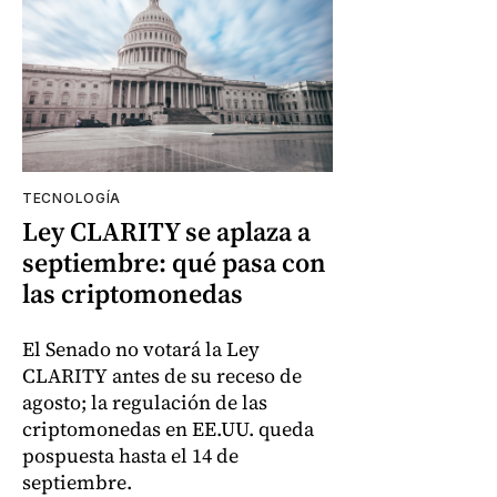
TECNOLOGÍA
Ley CLARITY se aplaza a
septiembre: qué pasa con
las criptomonedas
El Senado no votará la Ley
CLARITY antes de su receso de
agosto; la regulación de las
criptomonedas en EE.UU. queda
pospuesta hasta el 14 de
septiembre.