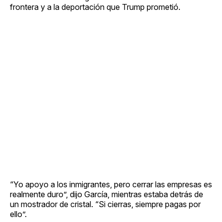
frontera y a la deportación que Trump prometió.
“Yo apoyo a los inmigrantes, pero cerrar las empresas es
realmente duro”, dijo García, mientras estaba detrás de
un mostrador de cristal. “Si cierras, siempre pagas por
ello”.