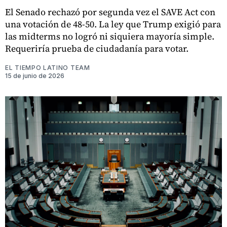
El Senado rechazó por segunda vez el SAVE Act con
una votación de 48-50. La ley que Trump exigió para
las midterms no logró ni siquiera mayoría simple.
Requeriría prueba de ciudadanía para votar.
EL TIEMPO LATINO TEAM
15 de junio de 2026