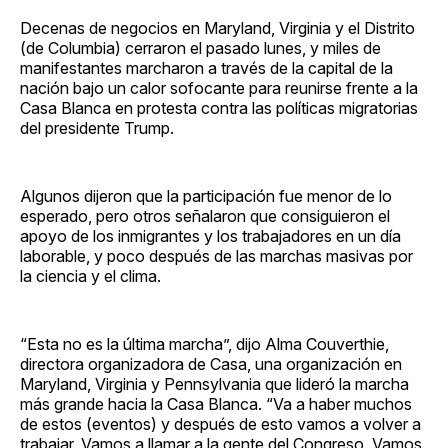
Decenas de negocios en Maryland, Virginia y el Distrito
(de Columbia) cerraron el pasado lunes, y miles de
manifestantes marcharon a través de la capital de la
nación bajo un calor sofocante para reunirse frente a la
Casa Blanca en protesta contra las políticas migratorias
del presidente Trump.
Algunos dijeron que la participación fue menor de lo
esperado, pero otros señalaron que consiguieron el
apoyo de los inmigrantes y los trabajadores en un día
laborable, y poco después de las marchas masivas por
la ciencia y el clima.
“Esta no es la última marcha”, dijo Alma Couverthie,
directora organizadora de Casa, una organización en
Maryland, Virginia y Pennsylvania que lideró la marcha
más grande hacia la Casa Blanca. “Va a haber muchos
de estos (eventos) y después de esto vamos a volver a
trabajar. Vamos a llamar a la gente del Congreso. Vamos