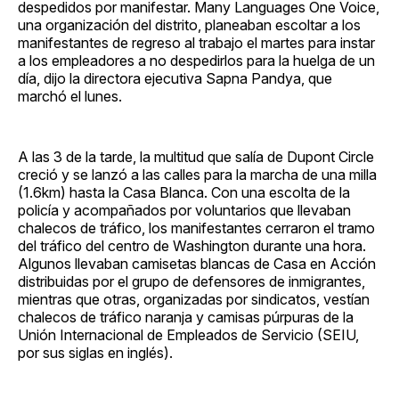
despedidos por manifestar. Many Languages One Voice,
una organización del distrito, planeaban escoltar a los
manifestantes de regreso al trabajo el martes para instar
a los empleadores a no despedirlos para la huelga de un
día, dijo la directora ejecutiva Sapna Pandya, que
marchó el lunes.
A las 3 de la tarde, la multitud que salía de Dupont Circle
creció y se lanzó a las calles para la marcha de una milla
(1.6km) hasta la Casa Blanca. Con una escolta de la
policía y acompañados por voluntarios que llevaban
chalecos de tráfico, los manifestantes cerraron el tramo
del tráfico del centro de Washington durante una hora.
Algunos llevaban camisetas blancas de Casa en Acción
distribuidas por el grupo de defensores de inmigrantes,
mientras que otras, organizadas por sindicatos, vestían
chalecos de tráfico naranja y camisas púrpuras de la
Unión Internacional de Empleados de Servicio (SEIU,
por sus siglas en inglés).