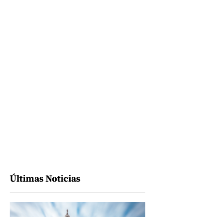
Últimas Noticias