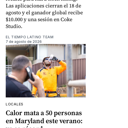
Las aplicaciones cierran el 18 de
agosto y el ganador global recibe
$10.000 y una sesión en Coke
Studio.
EL TIEMPO LATINO TEAM
7 de agosto de 2026
LOCALES
Calor mata a 50 personas
en Maryland este verano: