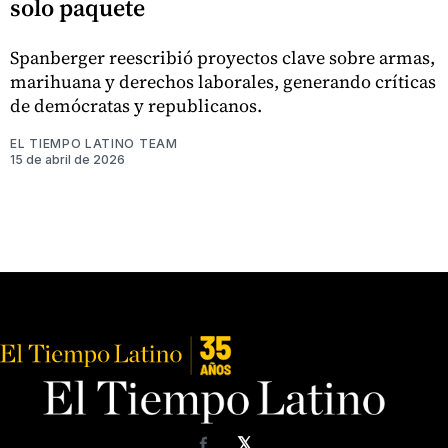
solo paquete
Spanberger reescribió proyectos clave sobre armas,
marihuana y derechos laborales, generando críticas
de demócratas y republicanos.
EL TIEMPO LATINO TEAM
15 de abril de 2026
𝕏