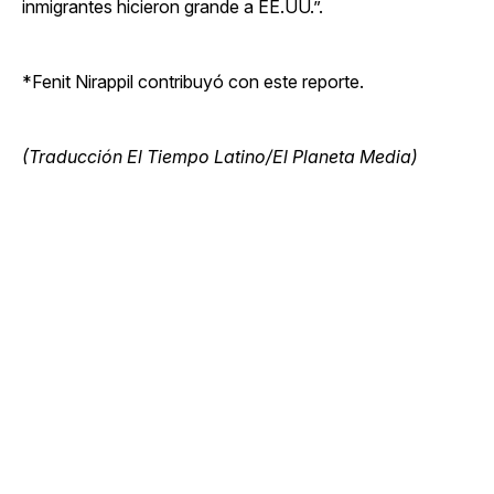
inmigrantes hicieron grande a EE.UU.”.
*Fenit Nirappil contribuyó con este reporte.
(Traducción El Tiempo Latino/El Planeta Media)