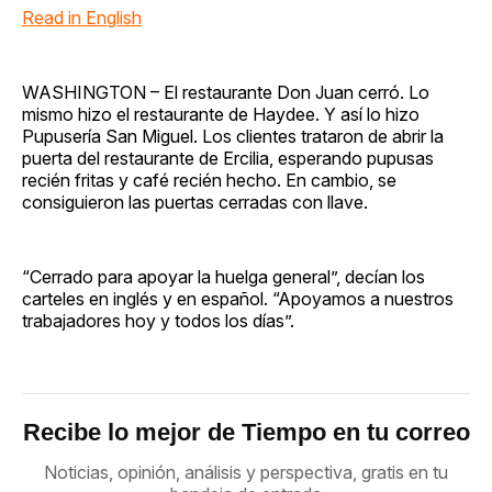
Read in English
WASHINGTON – El restaurante Don Juan cerró. Lo
mismo hizo el restaurante de Haydee. Y así lo hizo
Pupusería San Miguel. Los clientes trataron de abrir la
puerta del restaurante de Ercilia, esperando pupusas
recién fritas y café recién hecho. En cambio, se
consiguieron las puertas cerradas con llave.
“Cerrado para apoyar la huelga general”, decían los
carteles en inglés y en español. “Apoyamos a nuestros
trabajadores hoy y todos los días”.
Recibe lo mejor de Tiempo en tu correo
Noticias, opinión, análisis y perspectiva, gratis en tu