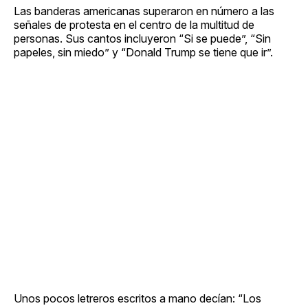
Las banderas americanas superaron en número a las
señales de protesta en el centro de la multitud de
personas. Sus cantos incluyeron “Si se puede”, “Sin
papeles, sin miedo” y “Donald Trump se tiene que ir”.
Unos pocos letreros escritos a mano decían: “Los