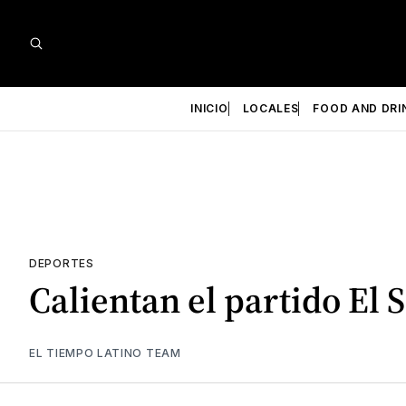
INICIO
LOCALES
FOOD AND DRI
DEPORTES
Calientan el partido El
EL TIEMPO LATINO TEAM