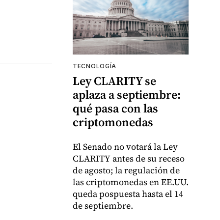
TECNOLOGÍA
Ley CLARITY se
aplaza a septiembre:
qué pasa con las
criptomonedas
El Senado no votará la Ley
CLARITY antes de su receso
de agosto; la regulación de
las criptomonedas en EE.UU.
queda pospuesta hasta el 14
de septiembre.