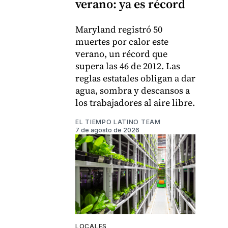
verano: ya es récord
Maryland registró 50
muertes por calor este
verano, un récord que
supera las 46 de 2012. Las
reglas estatales obligan a dar
agua, sombra y descansos a
los trabajadores al aire libre.
EL TIEMPO LATINO TEAM
7 de agosto de 2026
LOCALES