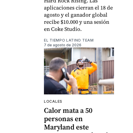
Hard Rock Rising. Las
aplicaciones cierran el 18 de
agosto y el ganador global
recibe $10.000 y una sesión
en Coke Studio.
EL TIEMPO LATINO TEAM
7 de agosto de 2026
LOCALES
Calor mata a 50
personas en
Maryland este