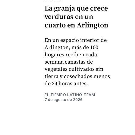
La granja que crece
verduras en un
cuarto en Arlington
En un espacio interior de
Arlington, más de 100
hogares reciben cada
semana canastas de
vegetales cultivados sin
tierra y cosechados menos
de 24 horas antes.
EL TIEMPO LATINO TEAM
7 de agosto de 2026