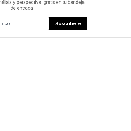
nálisis y perspectiva, gratis en tu bandeja
de entrada
Suscríbete