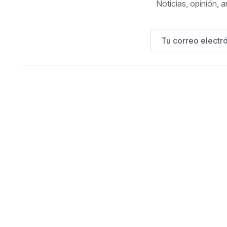
Noticias, opinión, a