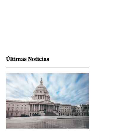
Últimas Noticias