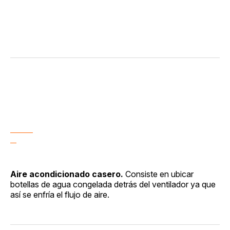
Aire acondicionado casero.
Consiste en ubicar
botellas de agua congelada detrás del ventilador ya que
así se enfría el flujo de aire.