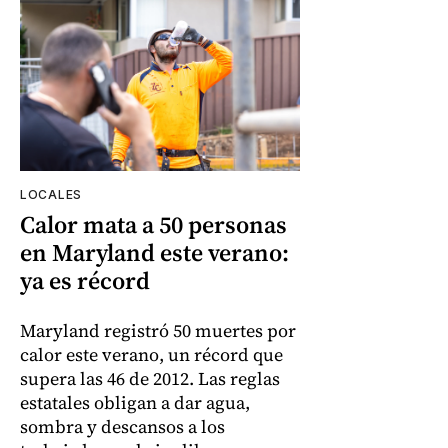
LOCALES
Calor mata a 50 personas
en Maryland este verano:
ya es récord
Maryland registró 50 muertes por
calor este verano, un récord que
supera las 46 de 2012. Las reglas
estatales obligan a dar agua,
sombra y descansos a los