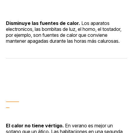
Disminuye las fuentes de calor.
Los aparatos
electronicos, las bombitas de luz, el horno, el tostador,
por ejemplo, son fuentes de calor que conviene
mantener apagadas durante las horas más calurosas.
El calor no tiene vértigo.
En verano es mejor un
sotano que un ático. Las habitaciones en una segunda