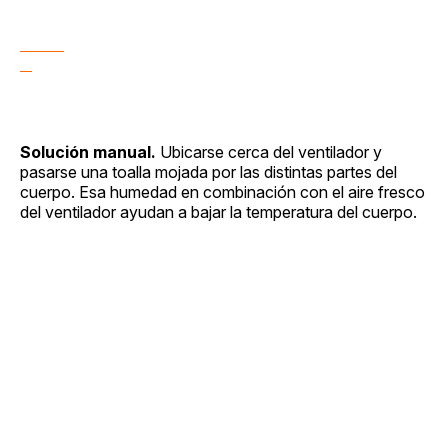
Solución manual.
Ubicarse cerca del ventilador y
pasarse una toalla mojada por las distintas partes del
cuerpo. Esa humedad en combinación con el aire fresco
del ventilador ayudan a bajar la temperatura del cuerpo.