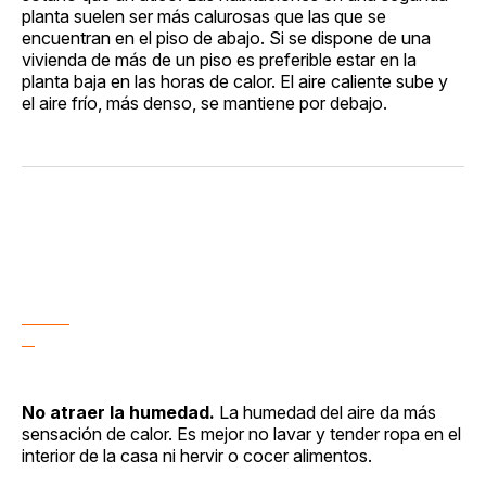
planta suelen ser más calurosas que las que se
encuentran en el piso de abajo. Si se dispone de una
vivienda de más de un piso es preferible estar en la
planta baja en las horas de calor. El aire caliente sube y
el aire frío, más denso, se mantiene por debajo.
No atraer la humedad.
La humedad del aire da más
sensación de calor. Es mejor no lavar y tender ropa en el
interior de la casa ni hervir o cocer alimentos.