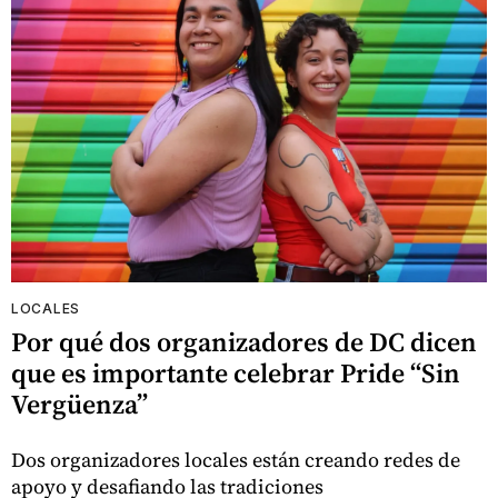
LOCALES
Por qué dos organizadores de DC dicen
que es importante celebrar Pride “Sin
Vergüenza”
Dos organizadores locales están creando redes de
apoyo y desafiando las tradiciones