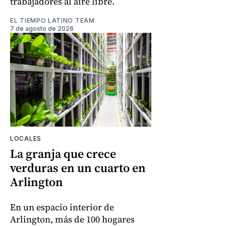
trabajadores al aire libre.
EL TIEMPO LATINO TEAM
7 de agosto de 2026
LOCALES
La granja que crece
verduras en un cuarto en
Arlington
En un espacio interior de
Arlington, más de 100 hogares