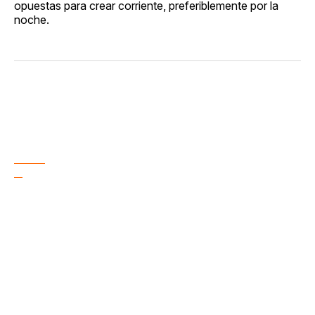
opuestas para crear corriente, preferiblemente por la
noche.