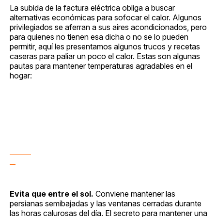
La subida de la factura eléctrica obliga a buscar
alternativas económicas para sofocar el calor. Algunos
privilegiados se aferran a sus aires acondicionados, pero
para quienes no tienen esa dicha o no se lo pueden
permitir, aquí les presentamos algunos trucos y recetas
caseras para paliar un poco el calor. Estas son algunas
pautas para mantener temperaturas agradables en el
hogar:
Evita que entre el sol.
Conviene mantener las
persianas semibajadas y las ventanas cerradas durante
las horas calurosas del día. El secreto para mantener una