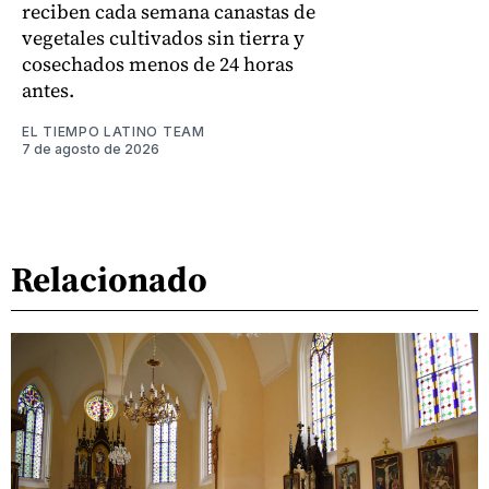
reciben cada semana canastas de
vegetales cultivados sin tierra y
cosechados menos de 24 horas
antes.
EL TIEMPO LATINO TEAM
7 de agosto de 2026
Relacionado