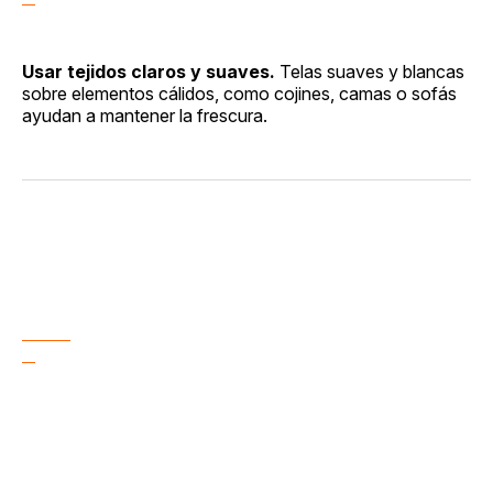
Usar tejidos claros y suaves.
Telas suaves y blancas
sobre elementos cálidos, como cojines, camas o sofás
ayudan a mantener la frescura.