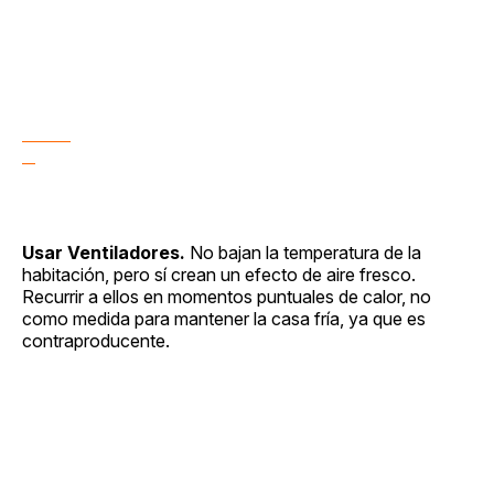
Usar Ventiladores.
No bajan la temperatura de la
habitación, pero sí crean un efecto de aire fresco.
Recurrir a ellos en momentos puntuales de calor, no
como medida para mantener la casa fría, ya que es
contraproducente.