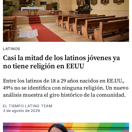
LATINOS
Casi la mitad de los latinos jóvenes ya
no tiene religión en EEUU
Entre los latinos de 18 a 29 años nacidos en EE.UU.,
49% no se identifica con ninguna religión. Un nuevo
análisis muestra el giro histórico de la comunidad.
EL TIEMPO LATINO TEAM
3 de agosto de 2026