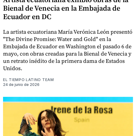
Bienal de Venecia en la Embajada de
Ecuador en DC
La artista ecuatoriana María Verónica León presentó
"The Divine Promise: Water and Gold" en la
Embajada de Ecuador en Washington el pasado 6 de
mayo, con obras creadas para la Bienal de Venecia y
un retrato inédito de la primera dama de Estados
Unidos.
EL TIEMPO LATINO TEAM
24 de junio de 2026