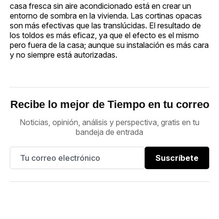
casa fresca sin aire acondicionado está en crear un
entorno de sombra en la vivienda. Las cortinas opacas
son más efectivas que las translúcidas. El resultado de
los toldos es más eficaz, ya que el efecto es el mismo
pero fuera de la casa; aunque su instalación es más cara
y no siempre está autorizadas.
Recibe lo mejor de Tiempo en tu correo
Noticias, opinión, análisis y perspectiva, gratis en tu
bandeja de entrada
Suscríbete