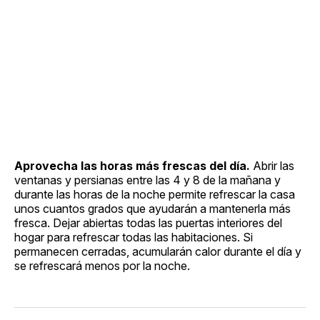
Aprovecha las horas más frescas del día.
Abrir las
ventanas y persianas entre las 4 y 8 de la mañana y
durante las horas de la noche permite refrescar la casa
unos cuantos grados que ayudarán a mantenerla más
fresca. Dejar abiertas todas las puertas interiores del
hogar para refrescar todas las habitaciones. Si
permanecen cerradas, acumularán calor durante el día y
se refrescará menos por la noche.