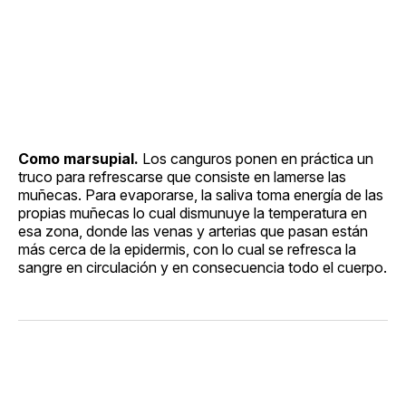
Como marsupial.
Los canguros ponen en práctica un
truco para refrescarse que consiste en lamerse las
muñecas. Para evaporarse, la saliva toma energía de las
propias muñecas lo cual dismunuye la temperatura en
esa zona, donde las venas y arterias que pasan están
más cerca de la epidermis, con lo cual se refresca la
sangre en circulación y en consecuencia todo el cuerpo.