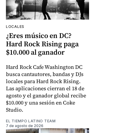
LOCALES
¿Eres músico en DC?
Hard Rock Rising paga
$10.000 al ganador
Hard Rock Cafe Washington DC
busca cantautores, bandas y DJs
locales para Hard Rock Rising.
Las aplicaciones cierran el 18 de
agosto y el ganador global recibe
$10.000 y una sesión en Coke
Studio.
EL TIEMPO LATINO TEAM
7 de agosto de 2026