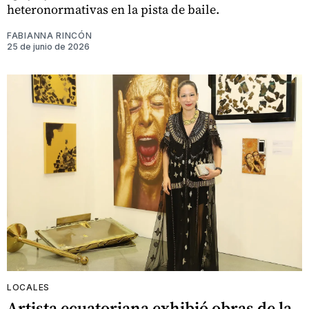
heteronormativas en la pista de baile.
FABIANNA RINCÓN
25 de junio de 2026
LOCALES
Artista ecuatoriana exhibió obras de la