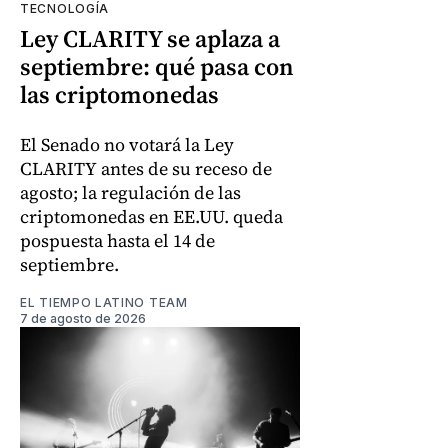
TECNOLOGÍA
Ley CLARITY se aplaza a
septiembre: qué pasa con
las criptomonedas
El Senado no votará la Ley
CLARITY antes de su receso de
agosto; la regulación de las
criptomonedas en EE.UU. queda
pospuesta hasta el 14 de
septiembre.
EL TIEMPO LATINO TEAM
7 de agosto de 2026