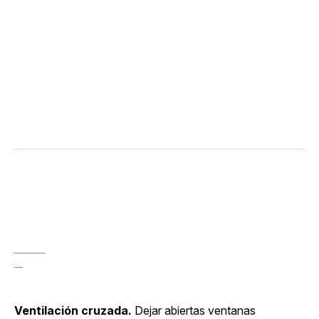
Ventilación cruzada.
Dejar abiertas ventanas