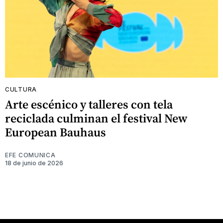
CULTURA
Arte escénico y talleres con tela
reciclada culminan el festival New
European Bauhaus
EFE COMUNICA
18 de junio de 2026