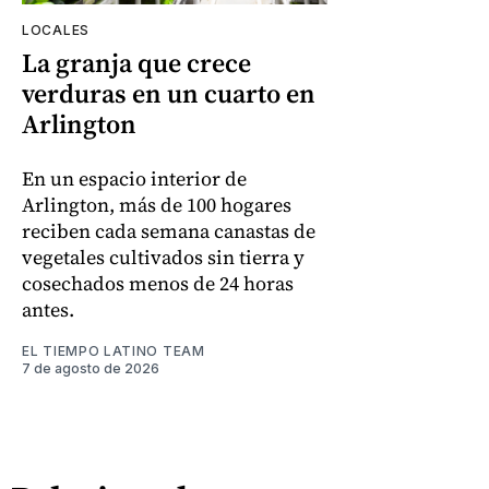
LOCALES
La granja que crece
verduras en un cuarto en
Arlington
En un espacio interior de
Arlington, más de 100 hogares
reciben cada semana canastas de
vegetales cultivados sin tierra y
cosechados menos de 24 horas
antes.
EL TIEMPO LATINO TEAM
7 de agosto de 2026