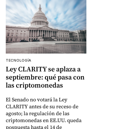
TECNOLOGÍA
Ley CLARITY se aplaza a
septiembre: qué pasa con
las criptomonedas
El Senado no votará la Ley
CLARITY antes de su receso de
agosto; la regulación de las
criptomonedas en EE.UU. queda
pospuesta hasta el 14 de