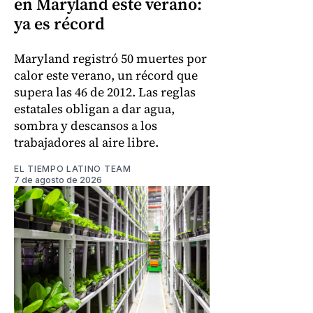
en Maryland este verano:
ya es récord
Maryland registró 50 muertes por
calor este verano, un récord que
supera las 46 de 2012. Las reglas
estatales obligan a dar agua,
sombra y descansos a los
trabajadores al aire libre.
EL TIEMPO LATINO TEAM
7 de agosto de 2026