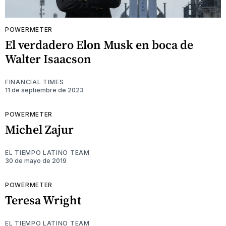
POWERMETER
El verdadero Elon Musk en boca de
Walter Isaacson
FINANCIAL TIMES
11 de septiembre de 2023
POWERMETER
Michel Zajur
EL TIEMPO LATINO TEAM
30 de mayo de 2019
POWERMETER
Teresa Wright
EL TIEMPO LATINO TEAM