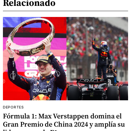
Relacionado
DEPORTES
Fórmula 1: Max Verstappen domina el
Gran Premio de China 2024 y amplía su