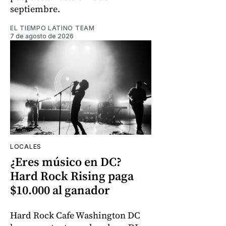
septiembre.
EL TIEMPO LATINO TEAM
7 de agosto de 2026
LOCALES
¿Eres músico en DC?
Hard Rock Rising paga
$10.000 al ganador
Hard Rock Cafe Washington DC