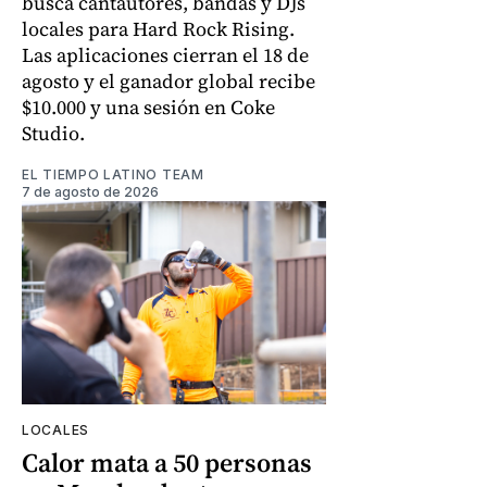
busca cantautores, bandas y DJs
locales para Hard Rock Rising.
Las aplicaciones cierran el 18 de
agosto y el ganador global recibe
$10.000 y una sesión en Coke
Studio.
EL TIEMPO LATINO TEAM
7 de agosto de 2026
LOCALES
Calor mata a 50 personas