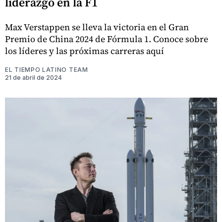
liderazgo en la F1
Max Verstappen se lleva la victoria en el Gran
Premio de China 2024 de Fórmula 1. Conoce sobre
los líderes y las próximas carreras aquí
EL TIEMPO LATINO TEAM
21 de abril de 2024