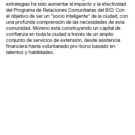
estrategias ha sido aumentar el impacto y la efectividad
del Programa de Relaciones Comunitarias del BID. Con
el objetivo de ser un “socio inteligente” de la ciudad, con
una profunda comprensión de las necesidades de esta
comunidad. Moreno está construyendo un capital de
confianza en toda la ciudad a través de un amplio
conjunto de servicios de extensión, desde asistencia
financiera hasta voluntariado pro-bono basado en
talentos y habilidades.