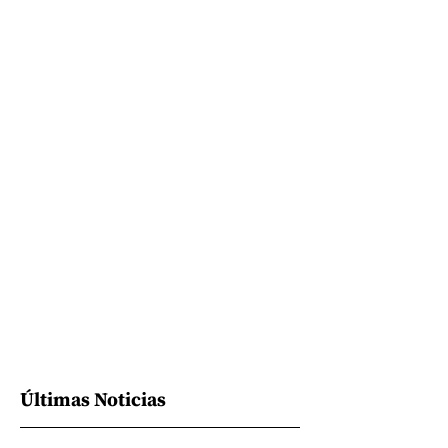
Últimas Noticias