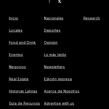
𝕏
Facebook
Inicio
Nacionales
Research
Locales
Deportes
Food and Drink
Opinión
Eventos
Lo más leído
Negocios
Newsletters
Real Estate
Edición impresa
Historias Latinas
Acerca de Nosotros
Guía de Recursos
Advertise with us