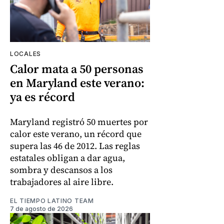
LOCALES
Calor mata a 50 personas
en Maryland este verano:
ya es récord
Maryland registró 50 muertes por
calor este verano, un récord que
supera las 46 de 2012. Las reglas
estatales obligan a dar agua,
sombra y descansos a los
trabajadores al aire libre.
EL TIEMPO LATINO TEAM
7 de agosto de 2026