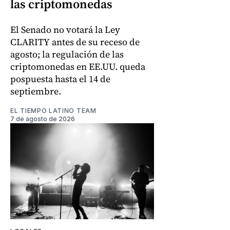
las criptomonedas
El Senado no votará la Ley
CLARITY antes de su receso de
agosto; la regulación de las
criptomonedas en EE.UU. queda
pospuesta hasta el 14 de
septiembre.
EL TIEMPO LATINO TEAM
7 de agosto de 2026