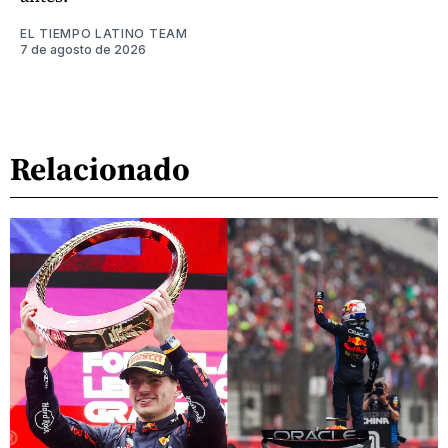
EL TIEMPO LATINO TEAM
7 de agosto de 2026
Relacionado