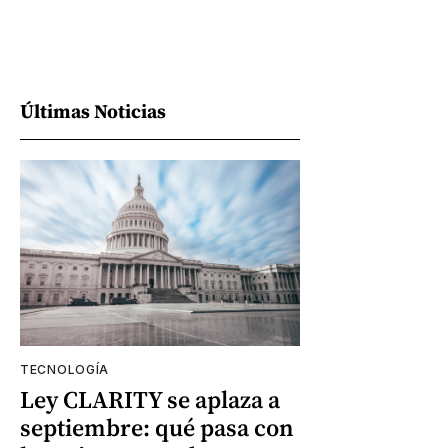
Últimas Noticias
TECNOLOGÍA
Ley CLARITY se aplaza a
septiembre: qué pasa con