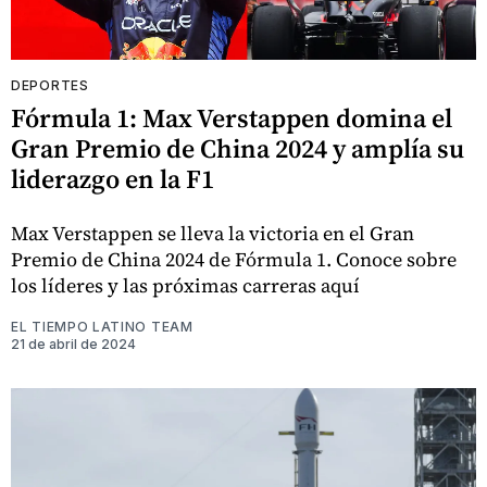
DEPORTES
Fórmula 1: Max Verstappen domina el
Gran Premio de China 2024 y amplía su
liderazgo en la F1
Max Verstappen se lleva la victoria en el Gran
Premio de China 2024 de Fórmula 1. Conoce sobre
los líderes y las próximas carreras aquí
EL TIEMPO LATINO TEAM
21 de abril de 2024