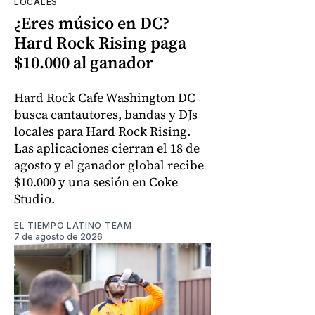
LOCALES
¿Eres músico en DC?
Hard Rock Rising paga
$10.000 al ganador
Hard Rock Cafe Washington DC
busca cantautores, bandas y DJs
locales para Hard Rock Rising.
Las aplicaciones cierran el 18 de
agosto y el ganador global recibe
$10.000 y una sesión en Coke
Studio.
EL TIEMPO LATINO TEAM
7 de agosto de 2026