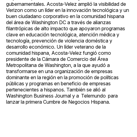
gubernamentales. Acosta-Velez amplió la visibilidad de
Verizon como un líder en la innovación tecnológica y un
buen ciudadano corporativo en la comunidad hispana
del área de Washington DC a través de alianzas
filantrópicas de alto impacto que apoyaron programas
clave en educación tecnológica, atención médica y
tecnología, prevención de violencia doméstica y
desarrollo económico. Un líder veterano de la
comunidad hispana, Acosta-Velez fungió como
presidente de la Cámara de Comercio del Área
Metropolitana de Washington, a la que ayudó a
transformarse en una organización de empresas
dominante en la región en la promoción de políticas
públicas y programas en beneficio de empresas
pertenecientes a hispanos. También se alió al
Washington Business Journal y a Telemundo para
lanzar la primera Cumbre de Negocios Hispana.