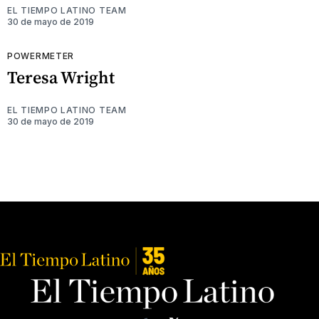
EL TIEMPO LATINO TEAM
30 de mayo de 2019
POWERMETER
Teresa Wright
EL TIEMPO LATINO TEAM
30 de mayo de 2019