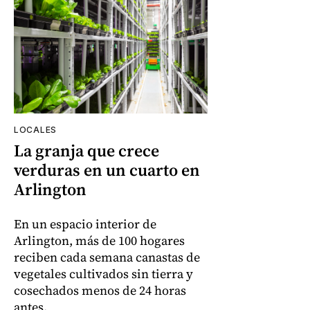
LOCALES
La granja que crece
verduras en un cuarto en
Arlington
En un espacio interior de
Arlington, más de 100 hogares
reciben cada semana canastas de
vegetales cultivados sin tierra y
cosechados menos de 24 horas
antes.