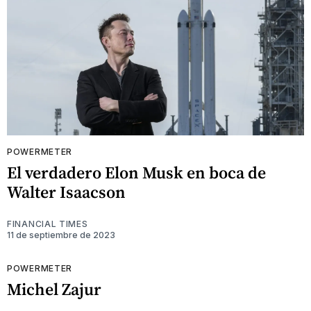
POWERMETER
El verdadero Elon Musk en boca de
Walter Isaacson
FINANCIAL TIMES
11 de septiembre de 2023
POWERMETER
Michel Zajur