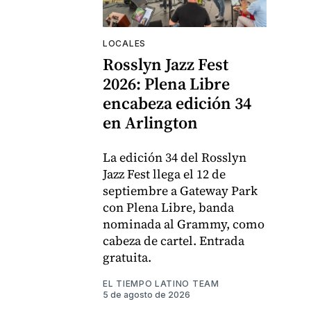
LOCALES
Rosslyn Jazz Fest
2026: Plena Libre
encabeza edición 34
en Arlington
La edición 34 del Rosslyn
Jazz Fest llega el 12 de
septiembre a Gateway Park
con Plena Libre, banda
nominada al Grammy, como
cabeza de cartel. Entrada
gratuita.
EL TIEMPO LATINO TEAM
5 de agosto de 2026