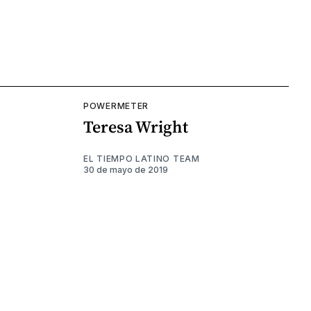
POWERMETER
Teresa Wright
EL TIEMPO LATINO TEAM
30 de mayo de 2019