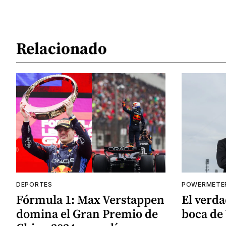
Relacionado
DEPORTES
POWERMETE
Fórmula 1: Max Verstappen
El verd
domina el Gran Premio de
boca de