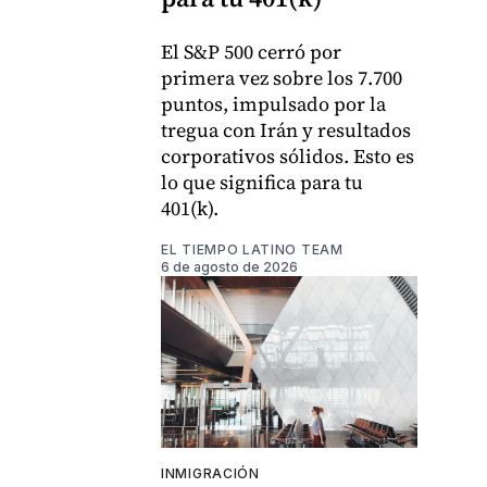
El S&P 500 cerró por
primera vez sobre los 7.700
puntos, impulsado por la
tregua con Irán y resultados
corporativos sólidos. Esto es
lo que significa para tu
401(k).
EL TIEMPO LATINO TEAM
6 de agosto de 2026
INMIGRACIÓN