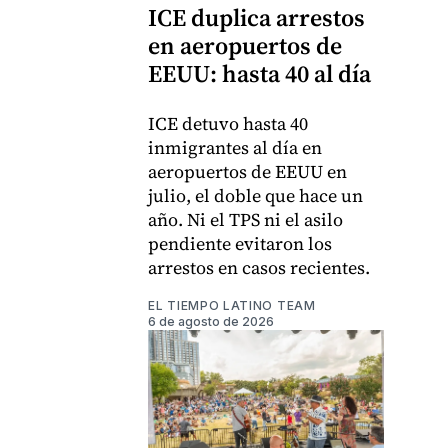
ICE duplica arrestos
en aeropuertos de
EEUU: hasta 40 al día
ICE detuvo hasta 40
inmigrantes al día en
aeropuertos de EEUU en
julio, el doble que hace un
año. Ni el TPS ni el asilo
pendiente evitaron los
arrestos en casos recientes.
EL TIEMPO LATINO TEAM
6 de agosto de 2026