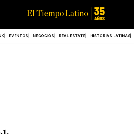
NK
EVENTOS
NEGOCIOS
REAL ESTATE
HISTORIAS LATINAS