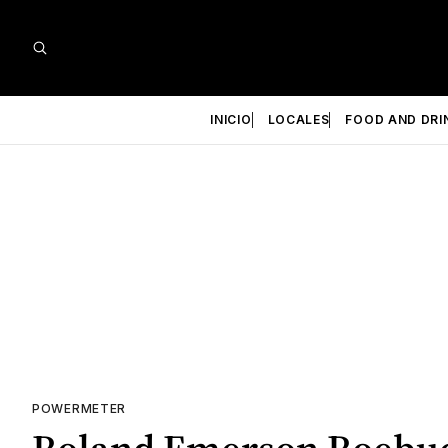
INICIO
LOCALES
FOOD AND DRI
POWERMETER