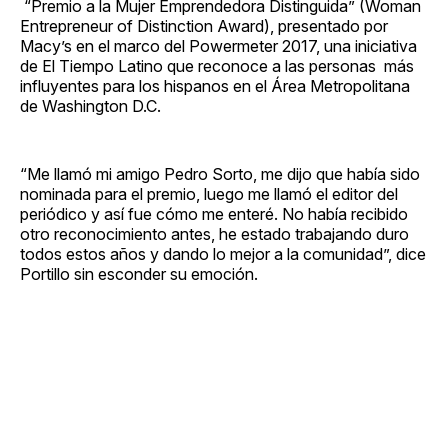
“Premio a la Mujer Emprendedora Distinguida” (Woman
Entrepreneur of Distinction Award), presentado por
Macy’s en el marco del Powermeter 2017, una iniciativa
de El Tiempo Latino que reconoce a las personas más
influyentes para los hispanos en el Área Metropolitana
de Washington D.C.
“Me llamó mi amigo Pedro Sorto, me dijo que había sido
nominada para el premio, luego me llamó el editor del
periódico y así fue cómo me enteré. No había recibido
otro reconocimiento antes, he estado trabajando duro
todos estos años y dando lo mejor a la comunidad”, dice
Portillo sin esconder su emoción.