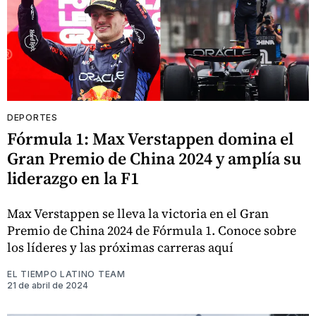
DEPORTES
Fórmula 1: Max Verstappen domina el
Gran Premio de China 2024 y amplía su
liderazgo en la F1
Max Verstappen se lleva la victoria en el Gran
Premio de China 2024 de Fórmula 1. Conoce sobre
los líderes y las próximas carreras aquí
EL TIEMPO LATINO TEAM
21 de abril de 2024