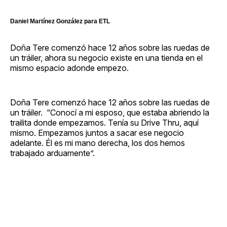
Daniel Martínez González para ETL
Doña Tere comenzó hace 12 años sobre las ruedas de
un tráiler, ahora su negocio existe en una tienda en el
mismo espacio adonde empezo.
Doña Tere comenzó hace 12 años sobre las ruedas de
un tráiler. “Conocí a mi esposo, que estaba abriendo la
trailita donde empezamos. Tenía su Drive Thru, aquí
mismo. Empezamos juntos a sacar ese negocio
adelante. Él es mi mano derecha, los dos hemos
trabajado arduamente”.