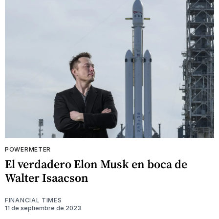
POWERMETER
El verdadero Elon Musk en boca de
Walter Isaacson
FINANCIAL TIMES
11 de septiembre de 2023