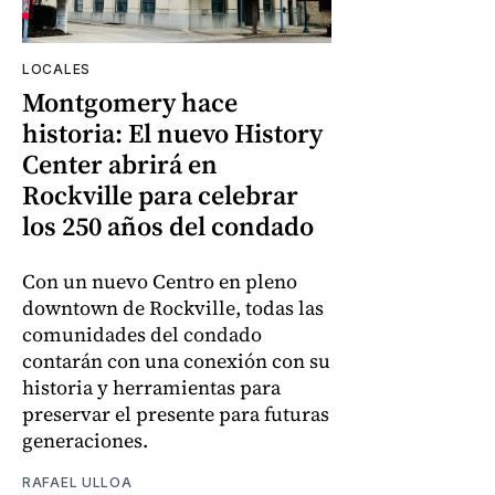
LOCALES
Montgomery hace
historia: El nuevo History
Center abrirá en
Rockville para celebrar
los 250 años del condado
Con un nuevo Centro en pleno
downtown de Rockville, todas las
comunidades del condado
contarán con una conexión con su
historia y herramientas para
preservar el presente para futuras
generaciones.
RAFAEL ULLOA