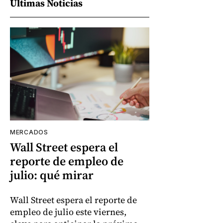
Últimas Noticias
MERCADOS
Wall Street espera el
reporte de empleo de
julio: qué mirar
Wall Street espera el reporte de
empleo de julio este viernes,