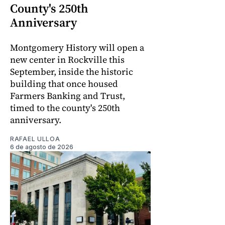
County's 250th
Anniversary
Montgomery History will open a
new center in Rockville this
September, inside the historic
building that once housed
Farmers Banking and Trust,
timed to the county's 250th
anniversary.
RAFAEL ULLOA
6 de agosto de 2026