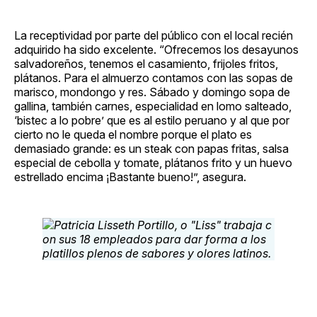
La receptividad por parte del público con el local recién
adquirido ha sido excelente. “Ofrecemos los desayunos
salvadoreños, tenemos el casamiento, frijoles fritos,
plátanos. Para el almuerzo contamos con las sopas de
marisco, mondongo y res. Sábado y domingo sopa de
gallina, también carnes, especialidad en lomo salteado,
‘bistec a lo pobre’ que es al estilo peruano y al que por
cierto no le queda el nombre porque el plato es
demasiado grande: es un steak con papas fritas, salsa
especial de cebolla y tomate, plátanos frito y un huevo
estrellado encima ¡Bastante bueno!”, asegura.