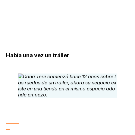
Había una vez un tráiler