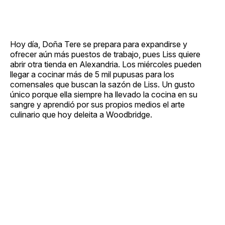
Hoy día, Doña Tere se prepara para expandirse y
ofrecer aún más puestos de trabajo, pues Liss quiere
abrir otra tienda en Alexandria. Los miércoles pueden
llegar a cocinar más de 5 mil pupusas para los
comensales que buscan la sazón de Liss. Un gusto
único porque ella siempre ha llevado la cocina en su
sangre y aprendió por sus propios medios el arte
culinario que hoy deleita a Woodbridge.