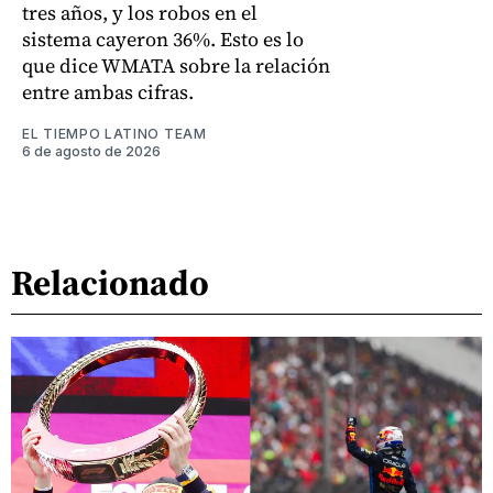
tres años, y los robos en el
sistema cayeron 36%. Esto es lo
que dice WMATA sobre la relación
entre ambas cifras.
EL TIEMPO LATINO TEAM
6 de agosto de 2026
Relacionado