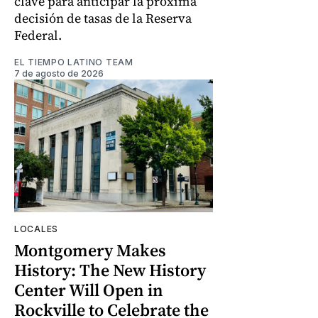
clave para anticipar la próxima
decisión de tasas de la Reserva
Federal.
EL TIEMPO LATINO TEAM
7 de agosto de 2026
LOCALES
Montgomery Makes
History: The New History
Center Will Open in
Rockville to Celebrate the