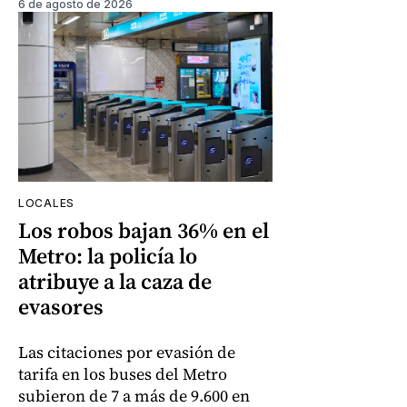
6 de agosto de 2026
LOCALES
Los robos bajan 36% en el
Metro: la policía lo
atribuye a la caza de
evasores
Las citaciones por evasión de
tarifa en los buses del Metro
subieron de 7 a más de 9.600 en