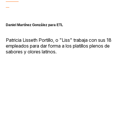
Daniel Martínez González para ETL
Patricia Lisseth Portillo, o "Liss" trabaja con sus 18
empleados para dar forma a los platillos plenos de
sabores y olores latinos.