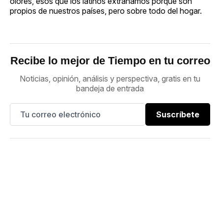
olores, esos que los latinos extrañamos porque son
propios de nuestros países, pero sobre todo del hogar.
Recibe lo mejor de Tiempo en tu correo
Noticias, opinión, análisis y perspectiva, gratis en tu
bandeja de entrada
Suscríbete