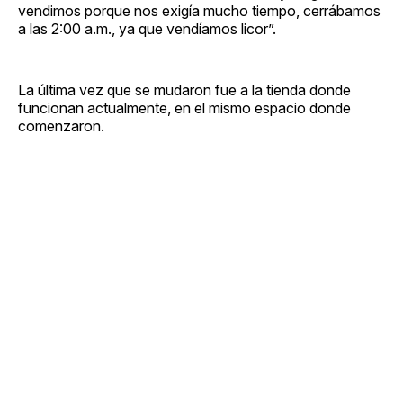
vendimos porque nos exigía mucho tiempo, cerrábamos
a las 2:00 a.m., ya que vendíamos licor”.
La última vez que se mudaron fue a la tienda donde
funcionan actualmente, en el mismo espacio donde
comenzaron.