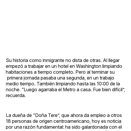
Su historia como inmigrante no dista de otras. Al llegar
empezó a trabajar en un hotel en Washington limpiando
habitaciones a tiempo completo. Pero al terminar su
primera jornada pasaba una segunda, en un trabajo
medio tiempo. También limpiando hasta las 10:00 de la
noche. “Luego agarraba el Metro a casa. Fue bien difícil”,
recuerda.
La dueña de “Doña Tere”, que ahora da empleo a otros
18 personas de origen centroamericano, hoy es noticia
por una razón fundamental: ha sido galardonada con el