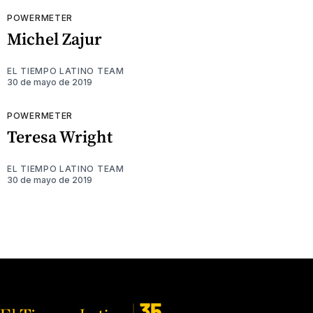
POWERMETER
Michel Zajur
EL TIEMPO LATINO TEAM
30 de mayo de 2019
POWERMETER
Teresa Wright
EL TIEMPO LATINO TEAM
30 de mayo de 2019