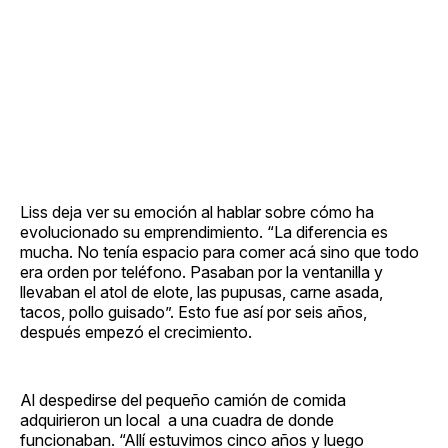
Liss deja ver su emoción al hablar sobre cómo ha
evolucionado su emprendimiento. “La diferencia es
mucha. No tenía espacio para comer acá sino que todo
era orden por teléfono. Pasaban por la ventanilla y
llevaban el atol de elote, las pupusas, carne asada,
tacos, pollo guisado”. Esto fue así por seis años,
después empezó el crecimiento.
Al despedirse del pequeño camión de comida
adquirieron un local a una cuadra de donde
funcionaban. “Allí estuvimos cinco años y luego