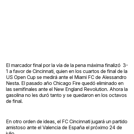
El marcador final por la vía de la pena máxima finalizó 3-
1 a favor de Cincinnati, quien en los cuartos de final de la
US Open Cup se medirá ante el Miami FC de Alessandro
Nesta. El pasado año Chicago Fire quedó eliminado en
las semifinales ante el New England Revolution. Ahora la
gasolina no les duró tanto y se quedaron en los octavos
de final.
En otro orden de ideas, el FC Cincinnati jugará un partido
amistoso ante el Valencia de España el próximo 24 de
julio.