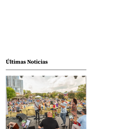
Últimas Noticias