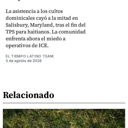
La asistencia a los cultos
dominicales cayó a la mitad en
Salisbury, Maryland, tras el fin del
TPS para haitianos. La comunidad
enfrenta ahora el miedo a
operativos de ICE.
EL TIEMPO LATINO TEAM
5 de agosto de 2026
Relacionado