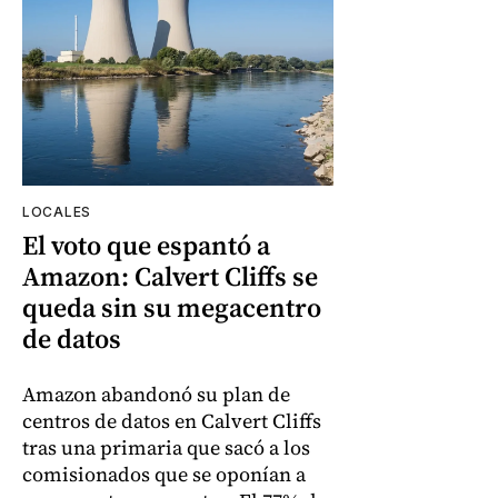
LOCALES
El voto que espantó a
Amazon: Calvert Cliffs se
queda sin su megacentro
de datos
Amazon abandonó su plan de
centros de datos en Calvert Cliffs
tras una primaria que sacó a los
comisionados que se oponían a