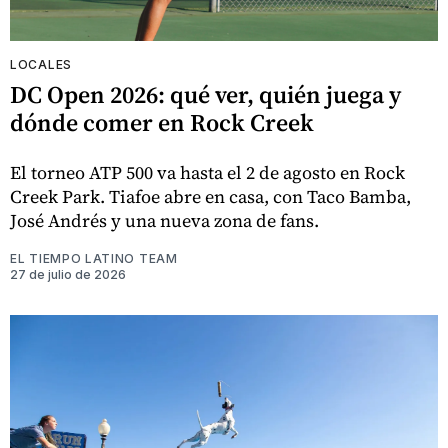
LOCALES
DC Open 2026: qué ver, quién juega y
dónde comer en Rock Creek
El torneo ATP 500 va hasta el 2 de agosto en Rock
Creek Park. Tiafoe abre en casa, con Taco Bamba,
José Andrés y una nueva zona de fans.
EL TIEMPO LATINO TEAM
27 de julio de 2026