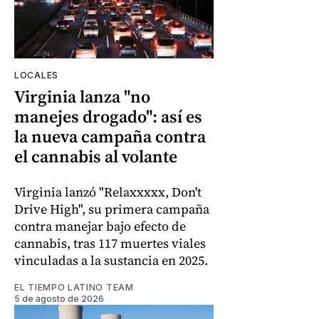
LOCALES
Virginia lanza "no
manejes drogado": así es
la nueva campaña contra
el cannabis al volante
Virginia lanzó "Relaxxxxx, Don't
Drive High", su primera campaña
contra manejar bajo efecto de
cannabis, tras 117 muertes viales
vinculadas a la sustancia en 2025.
EL TIEMPO LATINO TEAM
5 de agosto de 2026