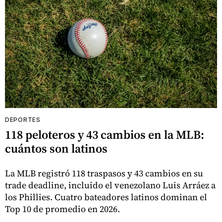
DEPORTES
118 peloteros y 43 cambios en la MLB:
cuántos son latinos
La MLB registró 118 traspasos y 43 cambios en su
trade deadline, incluido el venezolano Luis Arráez a
los Phillies. Cuatro bateadores latinos dominan el
Top 10 de promedio en 2026.