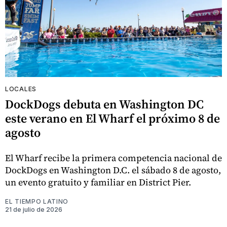
LOCALES
DockDogs debuta en Washington DC
este verano en El Wharf el próximo 8 de
agosto
El Wharf recibe la primera competencia nacional de
DockDogs en Washington D.C. el sábado 8 de agosto,
un evento gratuito y familiar en District Pier.
EL TIEMPO LATINO
21 de julio de 2026