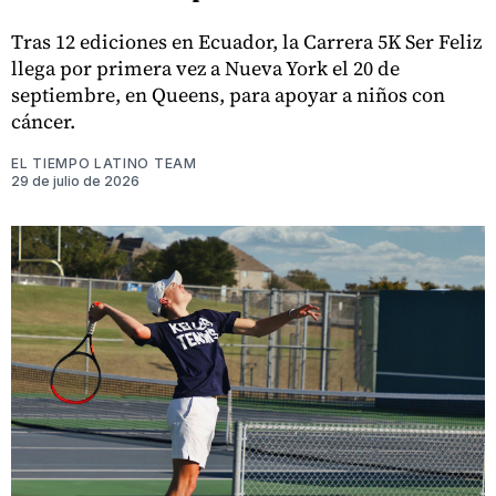
Tras 12 ediciones en Ecuador, la Carrera 5K Ser Feliz
llega por primera vez a Nueva York el 20 de
septiembre, en Queens, para apoyar a niños con
cáncer.
EL TIEMPO LATINO TEAM
29 de julio de 2026