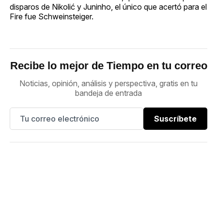
disparos de Nikolić y Juninho, el único que acertó para el
Fire fue Schweinsteiger.
Recibe lo mejor de Tiempo en tu correo
Noticias, opinión, análisis y perspectiva, gratis en tu
bandeja de entrada
Suscríbete