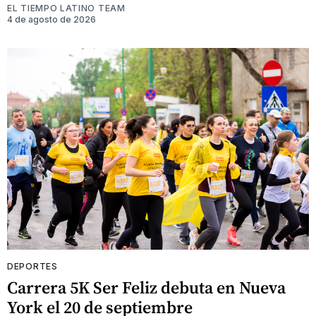
EL TIEMPO LATINO TEAM
4 de agosto de 2026
DEPORTES
Carrera 5K Ser Feliz debuta en Nueva
York el 20 de septiembre