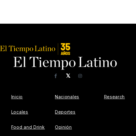
𝕏
Facebook
Instagram
Inicio
Nacionales
Research
Locales
Deportes
Food and Drink
Opinión