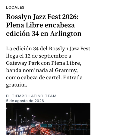
LOCALES
Rosslyn Jazz Fest 2026:
Plena Libre encabeza
edición 34 en Arlington
La edición 34 del Rosslyn Jazz Fest
llega el 12 de septiembre a
Gateway Park con Plena Libre,
banda nominada al Grammy,
como cabeza de cartel. Entrada
gratuita.
EL TIEMPO LATINO TEAM
5 de agosto de 2026