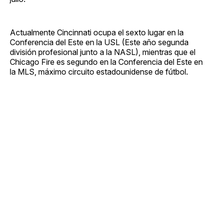
Actualmente Cincinnati ocupa el sexto lugar en la
Conferencia del Este en la USL (Este año segunda
división profesional junto a la NASL), mientras que el
Chicago Fire es segundo en la Conferencia del Este en
la MLS, máximo circuito estadounidense de fútbol.