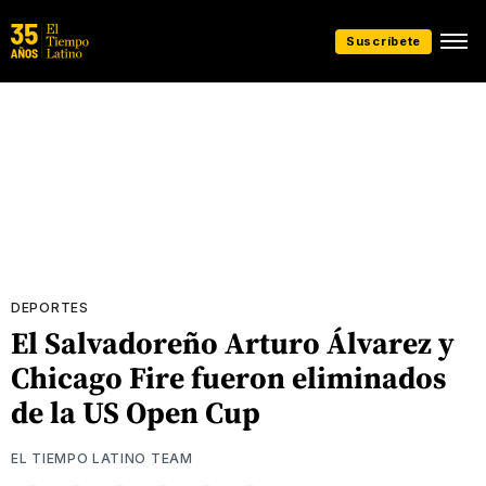
Suscríbete
DEPORTES
El Salvadoreño Arturo Álvarez y
Chicago Fire fueron eliminados
de la US Open Cup
EL TIEMPO LATINO TEAM