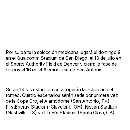
Por su parte la selección mexicana jugará el domingo 9
en el Qualcomm Stadium de San Diego, el 13 de julio en
el Sports Authority Field de Denver y cierra la fase de
grupos el 16 en el Alamodome de San Antonio.
Serán 14 los estadios que acogerán la actividad del
torneo. Cuatro escenarios serán sede por primera vez
de la Copa Oro, el Alamodome (San Antonio, TX),
FirstEnergy Stadium (Cleveland, OH), Nissan Stadium
(Nashville, TX) y el Levi’s Stadium (Santa Clara, CA).