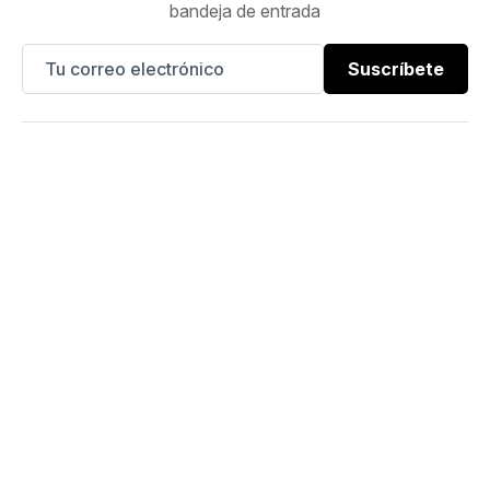
bandeja de entrada
Suscríbete