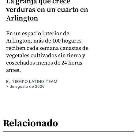
La granja que crece
verduras en un cuarto en
Arlington
En un espacio interior de
Arlington, más de 100 hogares
reciben cada semana canastas de
vegetales cultivados sin tierra y
cosechados menos de 24 horas
antes.
EL TIEMPO LATINO TEAM
7 de agosto de 2026
Relacionado