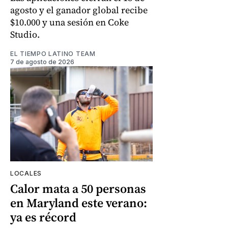
agosto y el ganador global recibe
$10.000 y una sesión en Coke
Studio.
EL TIEMPO LATINO TEAM
7 de agosto de 2026
LOCALES
Calor mata a 50 personas
en Maryland este verano:
ya es récord