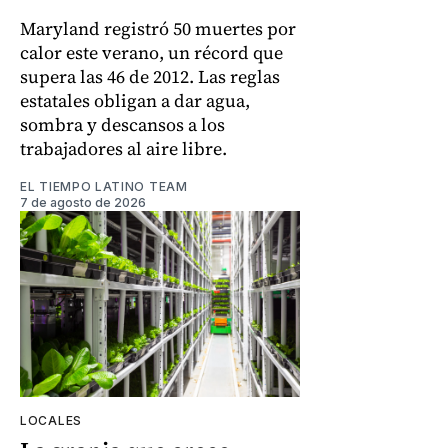
Maryland registró 50 muertes por
calor este verano, un récord que
supera las 46 de 2012. Las reglas
estatales obligan a dar agua,
sombra y descansos a los
trabajadores al aire libre.
EL TIEMPO LATINO TEAM
7 de agosto de 2026
LOCALES