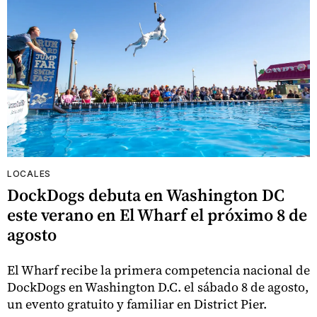
LOCALES
DockDogs debuta en Washington DC
este verano en El Wharf el próximo 8 de
agosto
El Wharf recibe la primera competencia nacional de
DockDogs en Washington D.C. el sábado 8 de agosto,
un evento gratuito y familiar en District Pier.