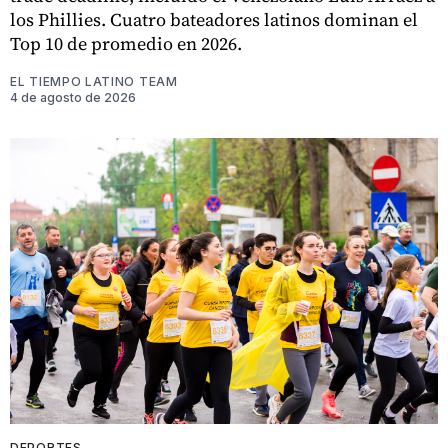
los Phillies. Cuatro bateadores latinos dominan el
Top 10 de promedio en 2026.
EL TIEMPO LATINO TEAM
4 de agosto de 2026
DEPORTES