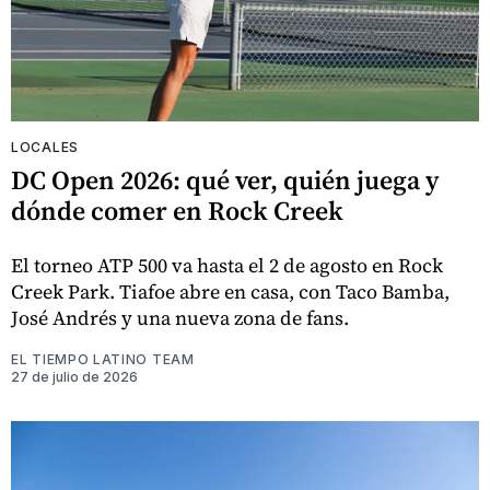
LOCALES
DC Open 2026: qué ver, quién juega y
dónde comer en Rock Creek
El torneo ATP 500 va hasta el 2 de agosto en Rock
Creek Park. Tiafoe abre en casa, con Taco Bamba,
José Andrés y una nueva zona de fans.
EL TIEMPO LATINO TEAM
27 de julio de 2026