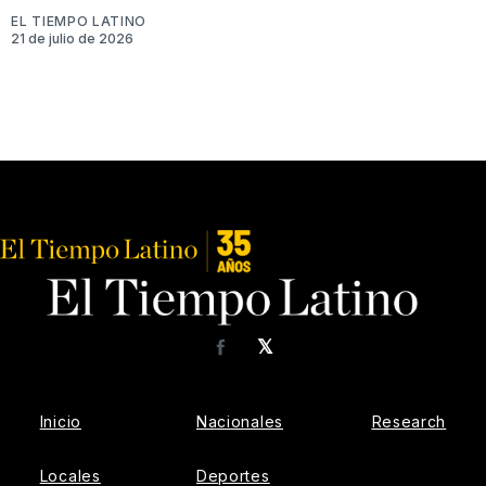
EL TIEMPO LATINO
21 de julio de 2026
𝕏
Facebook
Inicio
Nacionales
Research
Locales
Deportes