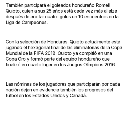
También participará el goleados hondureño Romell
Quioto, quien a sus 25 años está cada vez más al alza
después de anotar cuatro goles en 10 encuentros en la
Liga de Campeones.
Con la selección de Honduras, Quioto actualmente está
jugando el hexagonal final de las eliminatorias de la Copa
Mundial de la FIFA 2018. Quioto ya compitió en una
Copa Oro y formó parte del equipo hondureño que
finalizó en cuarto lugar en los Juegos Olímpicos 2016.
Las nóminas de los jugadores que participarán por cada
nación dejan en evidencia también los progresos del
fútbol en los Estados Unidos y Canadá.