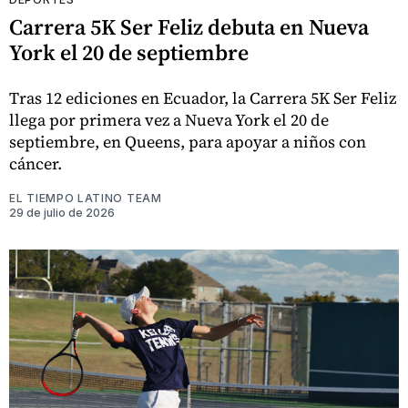
Carrera 5K Ser Feliz debuta en Nueva
York el 20 de septiembre
Tras 12 ediciones en Ecuador, la Carrera 5K Ser Feliz
llega por primera vez a Nueva York el 20 de
septiembre, en Queens, para apoyar a niños con
cáncer.
EL TIEMPO LATINO TEAM
29 de julio de 2026