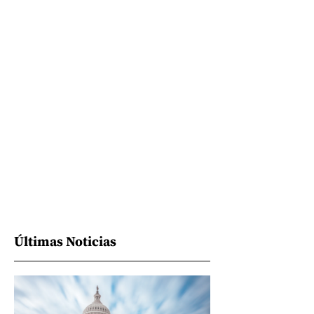
Últimas Noticias