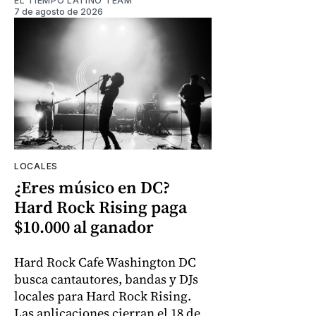
EL TIEMPO LATINO TEAM
7 de agosto de 2026
LOCALES
¿Eres músico en DC?
Hard Rock Rising paga
$10.000 al ganador
Hard Rock Cafe Washington DC
busca cantautores, bandas y DJs
locales para Hard Rock Rising.
Las aplicaciones cierran el 18 de