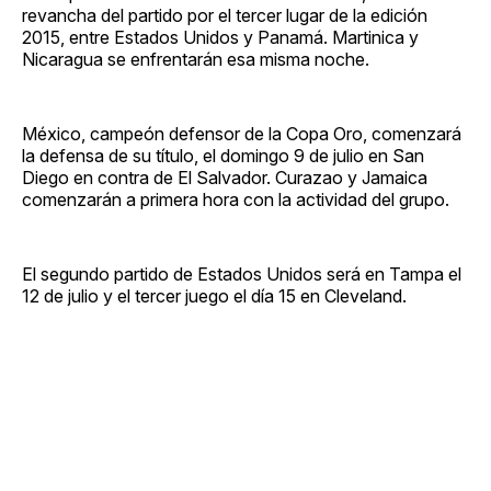
revancha del partido por el tercer lugar de la edición
2015, entre Estados Unidos y Panamá. Martinica y
Nicaragua se enfrentarán esa misma noche.
México, campeón defensor de la Copa Oro, comenzará
la defensa de su título, el domingo 9 de julio en San
Diego en contra de El Salvador. Curazao y Jamaica
comenzarán a primera hora con la actividad del grupo.
El segundo partido de Estados Unidos será en Tampa el
12 de julio y el tercer juego el día 15 en Cleveland.