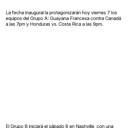
La fecha inaugural la protagonizarán hoy viernes 7 los
equipos del Grupo A: Guayana Francesa contra Canadá
a las 7pm y Honduras vs. Costa Rica a las 9pm.
El Grupo B iniciará el sábado 8 en Nashville, con una