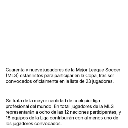
Cuarenta y nueve jugadores de la Major League Soccer
(MLS) están listos para participar en la Copa, tras ser
convocados oficialmente en la lista de 23 jugadores.
Se trata de la mayor cantidad de cualquier liga
profesional del mundo. En total, jugadores de la MLS
representarán a ocho de las 12 naciones participantes, y
18 equipos de la Liga contribuirán con al menos uno de
los jugadores convocados.