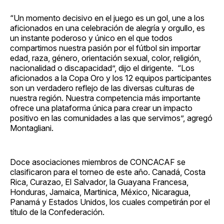
“Un momento decisivo en el juego es un gol, une a los
aficionados en una celebración de alegría y orgullo, es
un instante poderoso y único en el que todos
compartimos nuestra pasión por el fútbol sin importar
edad, raza, género, orientación sexual, color, religión,
nacionalidad o discapacidad”, dijo el dirigente. “Los
aficionados a la Copa Oro y los 12 equipos participantes
son un verdadero reflejo de las diversas culturas de
nuestra región. Nuestra competencia más importante
ofrece una plataforma única para crear un impacto
positivo en las comunidades a las que servimos”, agregó
Montagliani.
Doce asociaciones miembros de CONCACAF se
clasificaron para el torneo de este año. Canadá, Costa
Rica, Curazao, El Salvador, la Guayana Francesa,
Honduras, Jamaica, Martinica, México, Nicaragua,
Panamá y Estados Unidos, los cuales competirán por el
título de la Confederación.