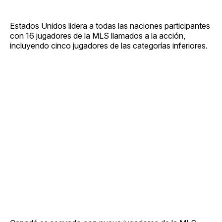
Estados Unidos lidera a todas las naciones participantes
con 16 jugadores de la MLS llamados a la acción,
incluyendo cinco jugadores de las categorías inferiores.