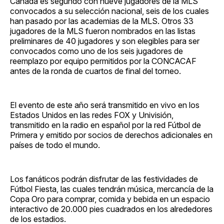
Canadá es segundo con nueve jugadores de la MLS
convocados a su selección nacional, seis de los cuales
han pasado por las academias de la MLS. Otros 33
jugadores de la MLS fueron nombrados en las listas
preliminares de 40 jugadores y son elegibles para ser
convocados como uno de los seis jugadores de
reemplazo por equipo permitidos por la CONCACAF
antes de la ronda de cuartos de final del torneo.
El evento de este año será transmitido en vivo en los
Estados Unidos en las redes FOX y Univisión,
transmitido en la radio en español por la red Fútbol de
Primera y emitido por socios de derechos adicionales en
países de todo el mundo.
Los fanáticos podrán disfrutar de las festividades de
Fútbol Fiesta, las cuales tendrán música, mercancía de la
Copa Oro para comprar, comida y bebida en un espacio
interactivo de 20.000 pies cuadrados en los alrededores
de los estadios.