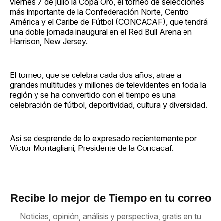
viernes 7 de julio la Copa Oro, el torneo de selecciones
más importante de la Confederación Norte, Centro
América y el Caribe de Fútbol (CONCACAF), que tendrá
una doble jornada inaugural en el Red Bull Arena en
Harrison, New Jersey.
El torneo, que se celebra cada dos años, atrae a
grandes multitudes y millones de televidentes en toda la
región y se ha convertido con el tiempo es una
celebración de fútbol, deportividad, cultura y diversidad.
Así se desprende de lo expresado recientemente por
Víctor Montagliani, Presidente de la Concacaf.
Recibe lo mejor de Tiempo en tu correo
Noticias, opinión, análisis y perspectiva, gratis en tu