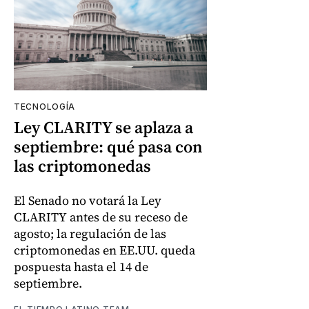
TECNOLOGÍA
Ley CLARITY se aplaza a
septiembre: qué pasa con
las criptomonedas
El Senado no votará la Ley
CLARITY antes de su receso de
agosto; la regulación de las
criptomonedas en EE.UU. queda
pospuesta hasta el 14 de
septiembre.