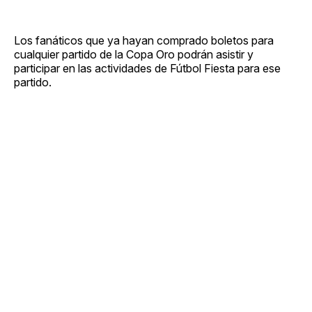
Los fanáticos que ya hayan comprado boletos para
cualquier partido de la Copa Oro podrán asistir y
participar en las actividades de Fútbol Fiesta para ese
partido.