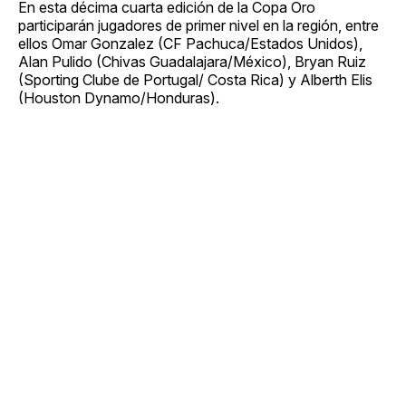
En esta décima cuarta edición de la Copa Oro
participarán jugadores de primer nivel en la región, entre
ellos Omar Gonzalez (CF Pachuca/Estados Unidos),
Alan Pulido (Chivas Guadalajara/México), Bryan Ruiz
(Sporting Clube de Portugal/ Costa Rica) y Alberth Elis
(Houston Dynamo/Honduras).