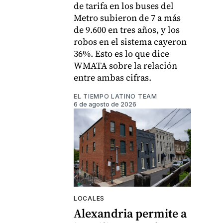
de tarifa en los buses del
Metro subieron de 7 a más
de 9.600 en tres años, y los
robos en el sistema cayeron
36%. Esto es lo que dice
WMATA sobre la relación
entre ambas cifras.
EL TIEMPO LATINO TEAM
6 de agosto de 2026
LOCALES
Alexandria permite a