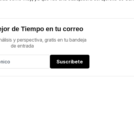
jor de Tiempo en tu correo
nálisis y perspectiva, gratis en tu bandeja
de entrada
Suscríbete