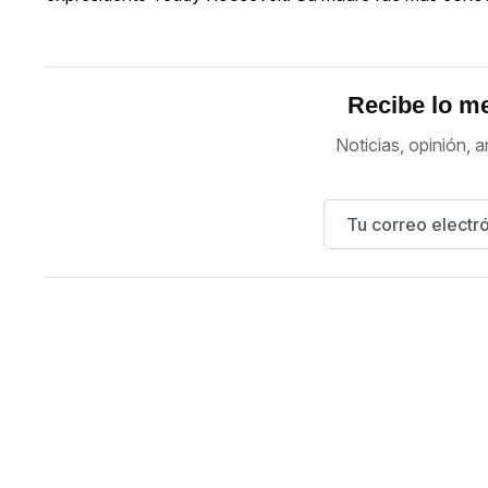
Recibe lo me
Noticias, opinión, a