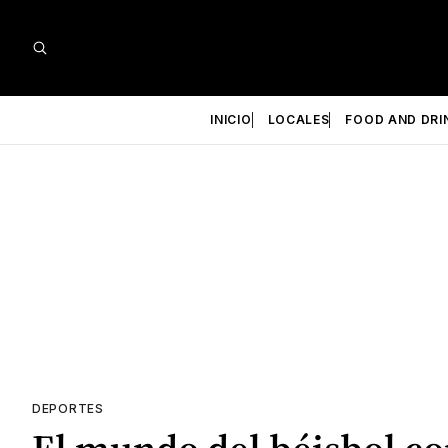
INICIO
LOCALES
FOOD AND DRI
DEPORTES