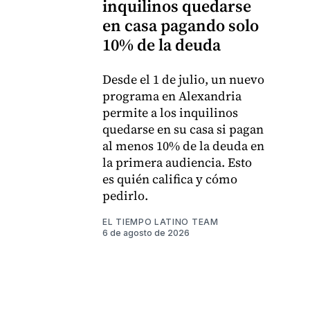
inquilinos quedarse
en casa pagando solo
10% de la deuda
Desde el 1 de julio, un nuevo
programa en Alexandria
permite a los inquilinos
quedarse en su casa si pagan
al menos 10% de la deuda en
la primera audiencia. Esto
es quién califica y cómo
pedirlo.
EL TIEMPO LATINO TEAM
6 de agosto de 2026