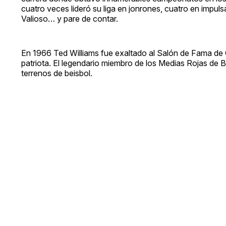
cuatro veces lideró su liga en jonrones, cuatro en impu
Valioso… y pare de contar.
En 1966 Ted Williams fue exaltado al Salón de Fama de 
patriota. El legendario miembro de los Medias Rojas de B
terrenos de beisbol.