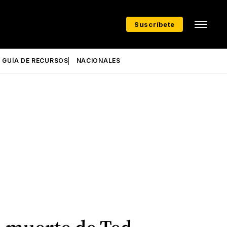
Suscríbete
GUÍA DE RECURSOS
NACIONALES