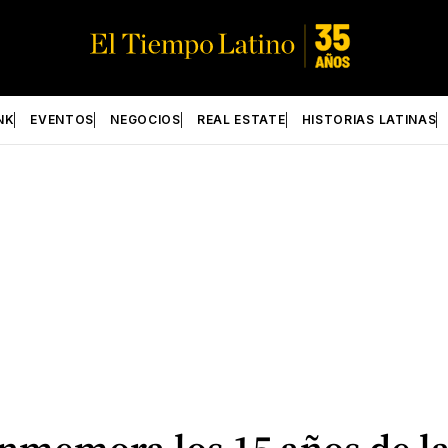
NK
EVENTOS
NEGOCIOS
REAL ESTATE
HISTORIAS LATINAS