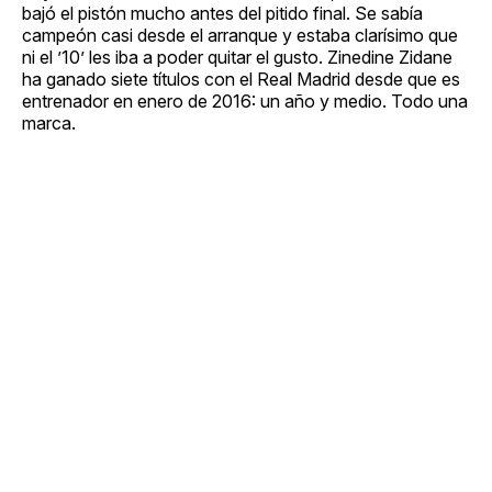
bajó el pistón mucho antes del pitido final. Se sabía
campeón casi desde el arranque y estaba clarísimo que
ni el ’10’ les iba a poder quitar el gusto. Zinedine Zidane
ha ganado siete títulos con el Real Madrid desde que es
entrenador en enero de 2016: un año y medio. Todo una
marca.