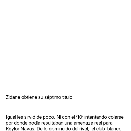
Zidane obtiene su séptimo titulo
Igual les sirvió de poco. Ni con el ’10’ intentando colarse
por donde podía resultaban una amenaza real para
Keylor Navas. De lo disminuido del rival, el club blanco