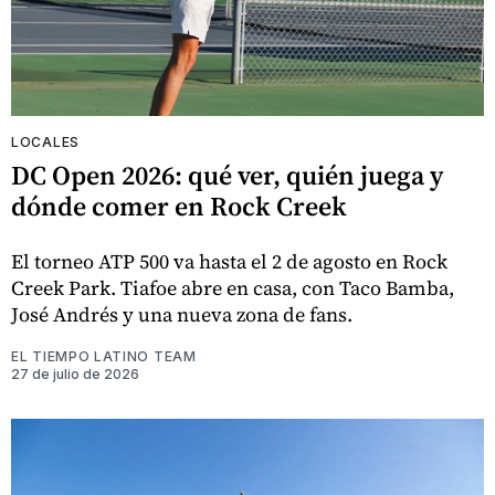
LOCALES
DC Open 2026: qué ver, quién juega y
dónde comer en Rock Creek
El torneo ATP 500 va hasta el 2 de agosto en Rock
Creek Park. Tiafoe abre en casa, con Taco Bamba,
José Andrés y una nueva zona de fans.
EL TIEMPO LATINO TEAM
27 de julio de 2026