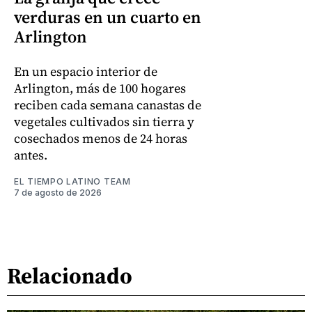
verduras en un cuarto en
Arlington
En un espacio interior de
Arlington, más de 100 hogares
reciben cada semana canastas de
vegetales cultivados sin tierra y
cosechados menos de 24 horas
antes.
EL TIEMPO LATINO TEAM
7 de agosto de 2026
Relacionado