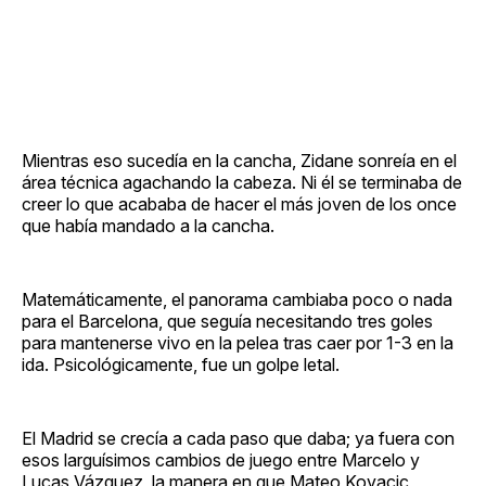
Mientras eso sucedía en la cancha, Zidane sonreía en el
área técnica agachando la cabeza. Ni él se terminaba de
creer lo que acababa de hacer el más joven de los once
que había mandado a la cancha.
Matemáticamente, el panorama cambiaba poco o nada
para el Barcelona, que seguía necesitando tres goles
para mantenerse vivo en la pelea tras caer por 1-3 en la
ida. Psicológicamente, fue un golpe letal.
El Madrid se crecía a cada paso que daba; ya fuera con
esos larguísimos cambios de juego entre Marcelo y
Lucas Vázquez, la manera en que Mateo Kovacic