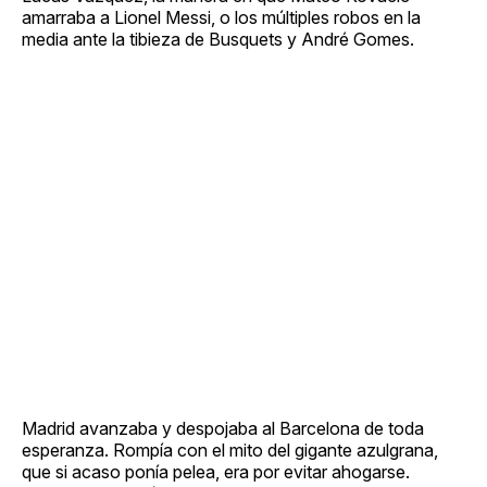
amarraba a Lionel Messi, o los múltiples robos en la
media ante la tibieza de Busquets y André Gomes.
Madrid avanzaba y despojaba al Barcelona de toda
esperanza. Rompía con el mito del gigante azulgrana,
que si acaso ponía pelea, era por evitar ahogarse.