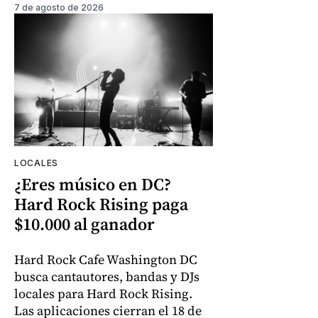
7 de agosto de 2026
LOCALES
¿Eres músico en DC?
Hard Rock Rising paga
$10.000 al ganador
Hard Rock Cafe Washington DC
busca cantautores, bandas y DJs
locales para Hard Rock Rising.
Las aplicaciones cierran el 18 de