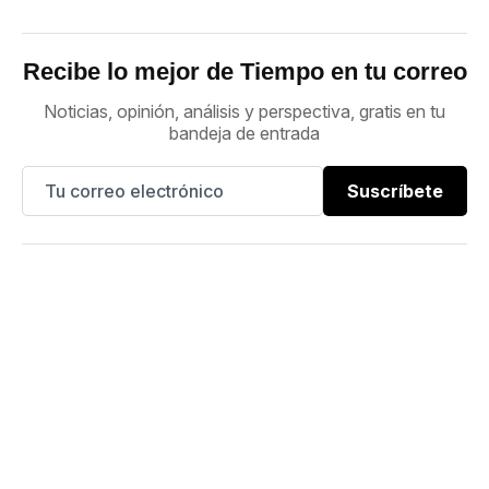
Recibe lo mejor de Tiempo en tu correo
Noticias, opinión, análisis y perspectiva, gratis en tu
bandeja de entrada
Suscríbete