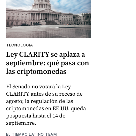
TECNOLOGÍA
Ley CLARITY se aplaza a
septiembre: qué pasa con
las criptomonedas
El Senado no votará la Ley
CLARITY antes de su receso de
agosto; la regulación de las
criptomonedas en EE.UU. queda
pospuesta hasta el 14 de
septiembre.
EL TIEMPO LATINO TEAM