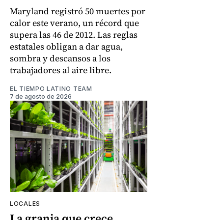
Maryland registró 50 muertes por
calor este verano, un récord que
supera las 46 de 2012. Las reglas
estatales obligan a dar agua,
sombra y descansos a los
trabajadores al aire libre.
EL TIEMPO LATINO TEAM
7 de agosto de 2026
LOCALES
La granja que crece