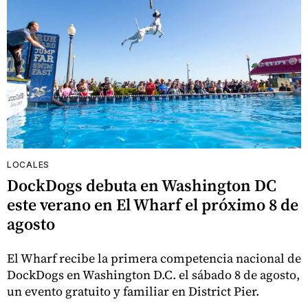
LOCALES
DockDogs debuta en Washington DC
este verano en El Wharf el próximo 8 de
agosto
El Wharf recibe la primera competencia nacional de
DockDogs en Washington D.C. el sábado 8 de agosto,
un evento gratuito y familiar en District Pier.