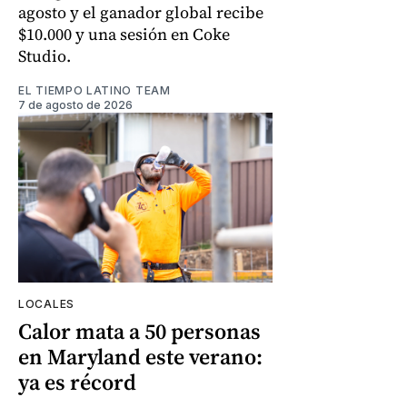
agosto y el ganador global recibe
$10.000 y una sesión en Coke
Studio.
EL TIEMPO LATINO TEAM
7 de agosto de 2026
LOCALES
Calor mata a 50 personas
en Maryland este verano:
ya es récord