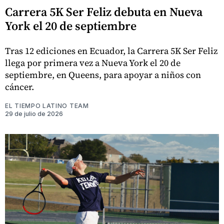
Carrera 5K Ser Feliz debuta en Nueva
York el 20 de septiembre
Tras 12 ediciones en Ecuador, la Carrera 5K Ser Feliz
llega por primera vez a Nueva York el 20 de
septiembre, en Queens, para apoyar a niños con
cáncer.
EL TIEMPO LATINO TEAM
29 de julio de 2026