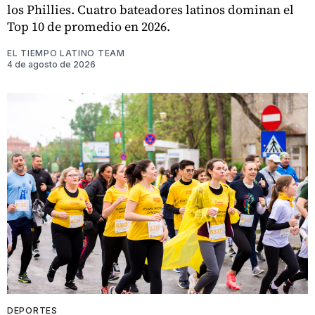
los Phillies. Cuatro bateadores latinos dominan el
Top 10 de promedio en 2026.
EL TIEMPO LATINO TEAM
4 de agosto de 2026
DEPORTES