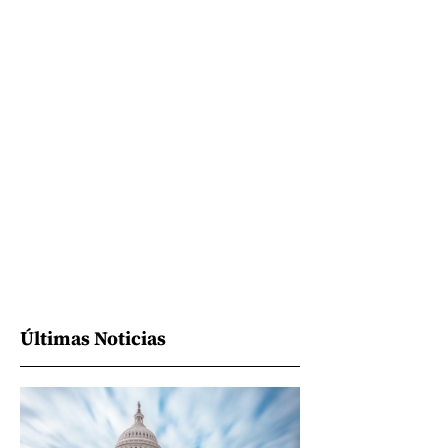
Últimas Noticias