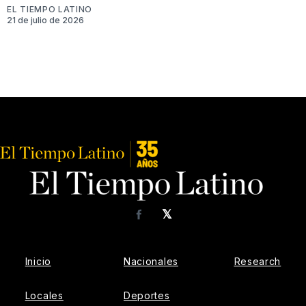
EL TIEMPO LATINO
21 de julio de 2026
𝕏
Facebook
Inicio
Nacionales
Research
Locales
Deportes