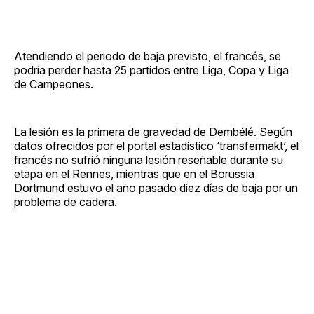
Atendiendo el periodo de baja previsto, el francés, se
podría perder hasta 25 partidos entre Liga, Copa y Liga
de Campeones.
La lesión es la primera de gravedad de Dembélé. Según
datos ofrecidos por el portal estadístico ‘transfermakt’, el
francés no sufrió ninguna lesión reseñable durante su
etapa en el Rennes, mientras que en el Borussia
Dortmund estuvo el año pasado diez días de baja por un
problema de cadera.