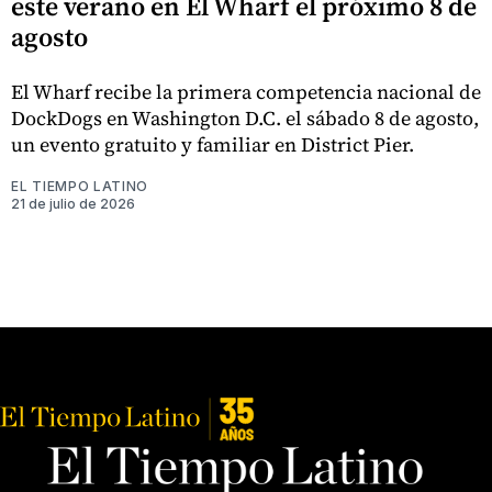
este verano en El Wharf el próximo 8 de
agosto
El Wharf recibe la primera competencia nacional de
DockDogs en Washington D.C. el sábado 8 de agosto,
un evento gratuito y familiar en District Pier.
EL TIEMPO LATINO
21 de julio de 2026