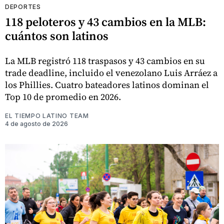
DEPORTES
118 peloteros y 43 cambios en la MLB:
cuántos son latinos
La MLB registró 118 traspasos y 43 cambios en su
trade deadline, incluido el venezolano Luis Arráez a
los Phillies. Cuatro bateadores latinos dominan el
Top 10 de promedio en 2026.
EL TIEMPO LATINO TEAM
4 de agosto de 2026