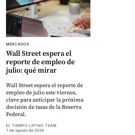
MERCADOS
Wall Street espera el
reporte de empleo de
julio: qué mirar
Wall Street espera el reporte de
empleo de julio este viernes,
clave para anticipar la próxima
decisión de tasas de la Reserva
Federal.
EL TIEMPO LATINO TEAM
7 de agosto de 2026