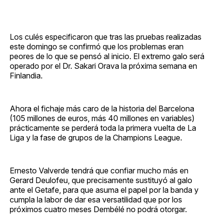
Los culés especificaron que tras las pruebas realizadas
este domingo se confirmó que los problemas eran
peores de lo que se pensó al inicio. El extremo galo será
operado por el Dr. Sakari Orava la próxima semana en
Finlandia.
Ahora el fichaje más caro de la historia del Barcelona
(105 millones de euros, más 40 millones en variables)
prácticamente se perderá toda la primera vuelta de La
Liga y la fase de grupos de la Champions League.
Ernesto Valverde tendrá que confiar mucho más en
Gerard Deulofeu, que precisamente sustituyó al galo
ante el Getafe, para que asuma el papel por la banda y
cumpla la labor de dar esa versatilidad que por los
próximos cuatro meses Dembélé no podrá otorgar.