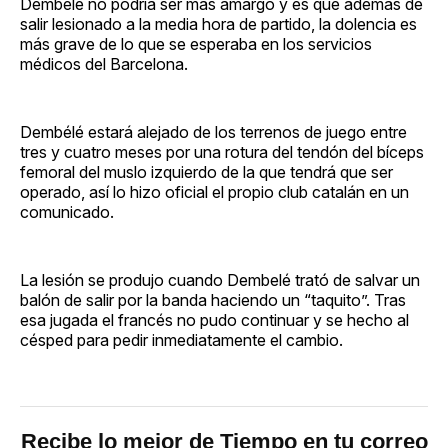
Dembélé no podría ser más amargo y es que además de
salir lesionado a la media hora de partido, la dolencia es
más grave de lo que se esperaba en los servicios
médicos del Barcelona.
Dembélé estará alejado de los terrenos de juego entre
tres y cuatro meses por una rotura del tendón del bíceps
femoral del muslo izquierdo de la que tendrá que ser
operado, así lo hizo oficial el propio club catalán en un
comunicado.
La lesión se produjo cuando Dembelé trató de salvar un
balón de salir por la banda haciendo un “taquito”. Tras
esa jugada el francés no pudo continuar y se hecho al
césped para pedir inmediatamente el cambio.
Recibe lo mejor de Tiempo en tu correo