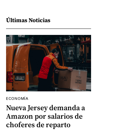
Últimas Noticias
ECONOMÍA
Nueva Jersey demanda a
Amazon por salarios de
choferes de reparto