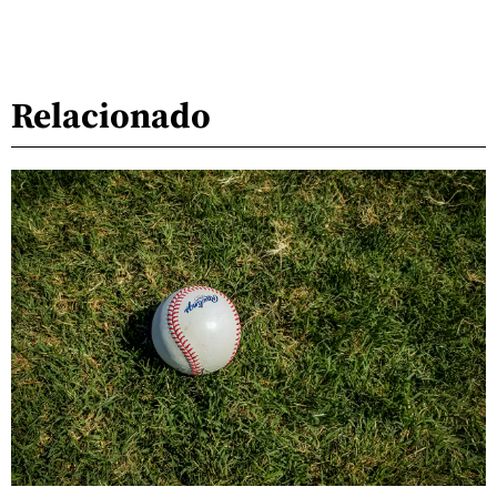
Relacionado