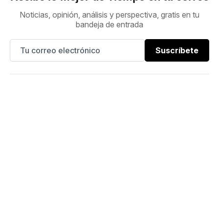
Noticias, opinión, análisis y perspectiva, gratis en tu
bandeja de entrada
Suscríbete