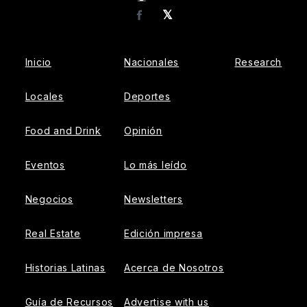
𝕏
Facebook
Inicio
Nacionales
Research
Locales
Deportes
Food and Drink
Opinión
Eventos
Lo más leído
Negocios
Newsletters
Real Estate
Edición impresa
Historias Latinas
Acerca de Nosotros
Guía de Recursos
Advertise with us