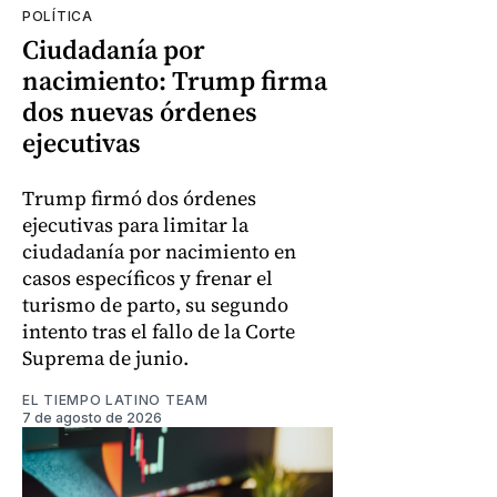
POLÍTICA
Ciudadanía por
nacimiento: Trump firma
dos nuevas órdenes
ejecutivas
Trump firmó dos órdenes
ejecutivas para limitar la
ciudadanía por nacimiento en
casos específicos y frenar el
turismo de parto, su segundo
intento tras el fallo de la Corte
Suprema de junio.
EL TIEMPO LATINO TEAM
7 de agosto de 2026