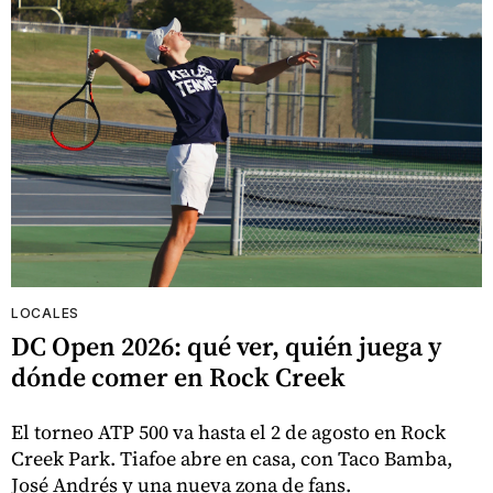
LOCALES
DC Open 2026: qué ver, quién juega y
dónde comer en Rock Creek
El torneo ATP 500 va hasta el 2 de agosto en Rock
Creek Park. Tiafoe abre en casa, con Taco Bamba,
José Andrés y una nueva zona de fans.