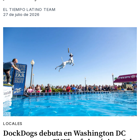
EL TIEMPO LATINO TEAM
27 de julio de 2026
LOCALES
DockDogs debuta en Washington DC