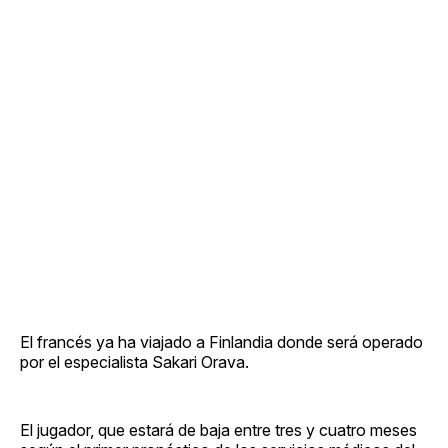
El francés ya ha viajado a Finlandia donde será operado
por el especialista Sakari Orava.
El jugador, que estará de baja entre tres y cuatro meses