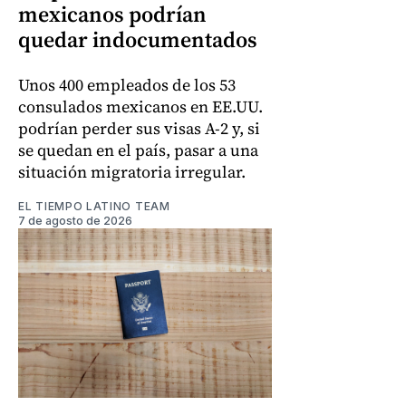
mexicanos podrían
quedar indocumentados
Unos 400 empleados de los 53
consulados mexicanos en EE.UU.
podrían perder sus visas A-2 y, si
se quedan en el país, pasar a una
situación migratoria irregular.
EL TIEMPO LATINO TEAM
7 de agosto de 2026