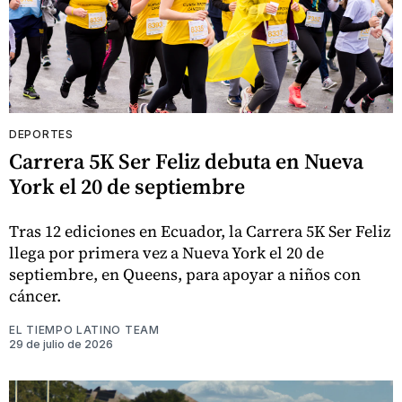
DEPORTES
Carrera 5K Ser Feliz debuta en Nueva
York el 20 de septiembre
Tras 12 ediciones en Ecuador, la Carrera 5K Ser Feliz
llega por primera vez a Nueva York el 20 de
septiembre, en Queens, para apoyar a niños con
cáncer.
EL TIEMPO LATINO TEAM
29 de julio de 2026