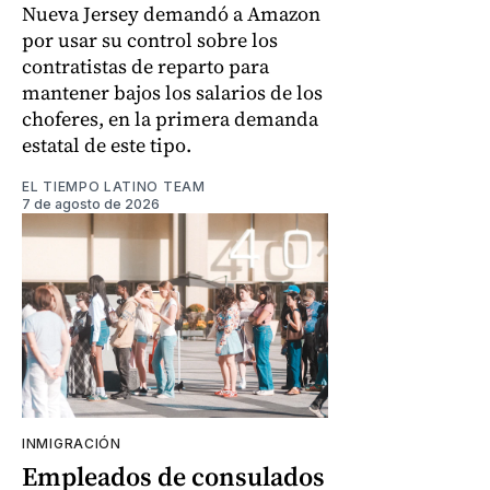
Nueva Jersey demandó a Amazon
por usar su control sobre los
contratistas de reparto para
mantener bajos los salarios de los
choferes, en la primera demanda
estatal de este tipo.
EL TIEMPO LATINO TEAM
7 de agosto de 2026
INMIGRACIÓN
Empleados de consulados