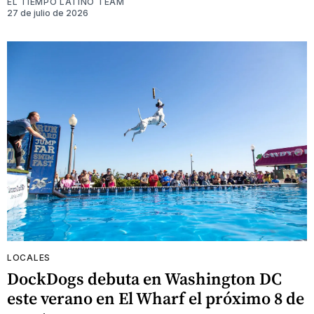
EL TIEMPO LATINO TEAM
27 de julio de 2026
LOCALES
DockDogs debuta en Washington DC
este verano en El Wharf el próximo 8 de