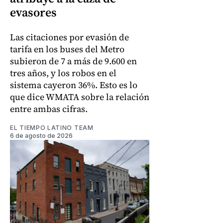
evasores
Las citaciones por evasión de
tarifa en los buses del Metro
subieron de 7 a más de 9.600 en
tres años, y los robos en el
sistema cayeron 36%. Esto es lo
que dice WMATA sobre la relación
entre ambas cifras.
EL TIEMPO LATINO TEAM
6 de agosto de 2026