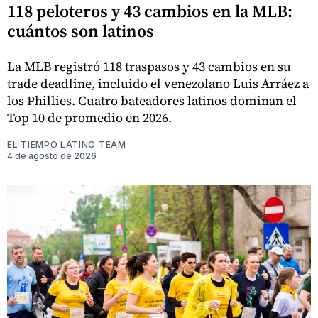
118 peloteros y 43 cambios en la MLB:
cuántos son latinos
La MLB registró 118 traspasos y 43 cambios en su
trade deadline, incluido el venezolano Luis Arráez a
los Phillies. Cuatro bateadores latinos dominan el
Top 10 de promedio en 2026.
EL TIEMPO LATINO TEAM
4 de agosto de 2026