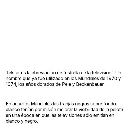
Telstar es la abreviación de “estrella de la television”. Un
nombre que ya fue utilizado en los Mundiales de 1970 y
1974, los años dorados de Pelé y Beckenbauer.
En aquellos Mundiales las franjas negras sobre fondo
blanco tenían por misión mejorar la visibilidad de la pelota
en una época en que las televisiones sólo emitían en
blanco y negro.