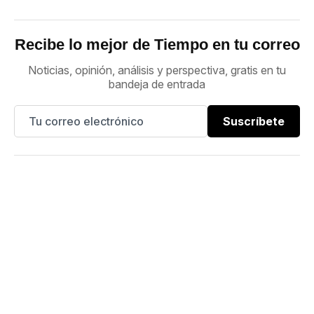
Recibe lo mejor de Tiempo en tu correo
Noticias, opinión, análisis y perspectiva, gratis en tu
bandeja de entrada
Suscríbete