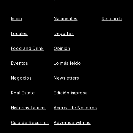
Facebook
Instagram
Inicio
Nacionales
Research
Locales
Deportes
Food and Drink
Opinión
Eventos
Lo más leído
Negocios
Newsletters
Real Estate
Edición impresa
Historias Latinas
Acerca de Nosotros
Guía de Recursos
Advertise with us