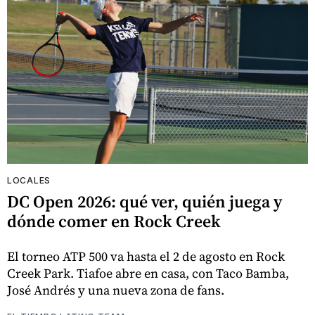
LOCALES
DC Open 2026: qué ver, quién juega y
dónde comer en Rock Creek
El torneo ATP 500 va hasta el 2 de agosto en Rock
Creek Park. Tiafoe abre en casa, con Taco Bamba,
José Andrés y una nueva zona de fans.