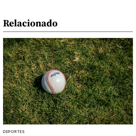
Relacionado
DEPORTES