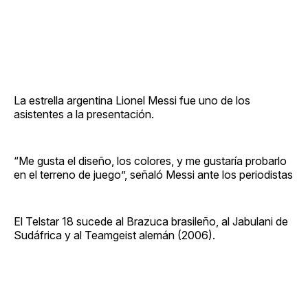
La estrella argentina Lionel Messi fue uno de los
asistentes a la presentación.
“Me gusta el diseño, los colores, y me gustaría probarlo
en el terreno de juego”, señaló Messi ante los periodistas
El Telstar 18 sucede al Brazuca brasileño, al Jabulani de
Sudáfrica y al Teamgeist alemán (2006).