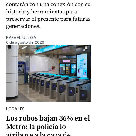
contarán con una conexión con su
historia y herramientas para
preservar el presente para futuras
generaciones.
RAFAEL ULLOA
6 de agosto de 2026
LOCALES
Los robos bajan 36% en el
Metro: la policía lo
atribuye a la caza de