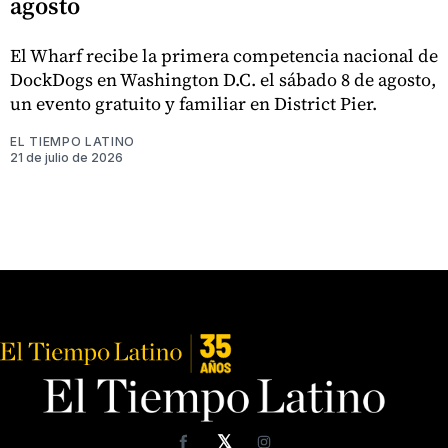
agosto
El Wharf recibe la primera competencia nacional de
DockDogs en Washington D.C. el sábado 8 de agosto,
un evento gratuito y familiar en District Pier.
EL TIEMPO LATINO
21 de julio de 2026
𝕏