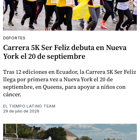
DEPORTES
Carrera 5K Ser Feliz debuta en Nueva
York el 20 de septiembre
Tras 12 ediciones en Ecuador, la Carrera 5K Ser Feliz
llega por primera vez a Nueva York el 20 de
septiembre, en Queens, para apoyar a niños con
cáncer.
EL TIEMPO LATINO TEAM
29 de julio de 2026