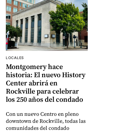
LOCALES
Montgomery hace
historia: El nuevo History
Center abrirá en
Rockville para celebrar
los 250 años del condado
Con un nuevo Centro en pleno
downtown de Rockville, todas las
comunidades del condado