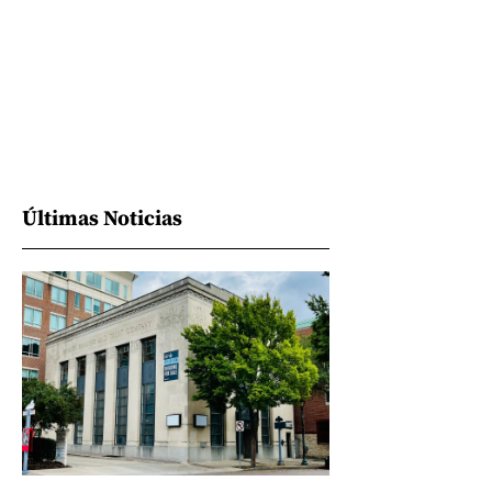
Últimas Noticias