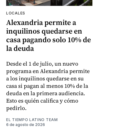
LOCALES
Alexandria permite a
inquilinos quedarse en
casa pagando solo 10% de
la deuda
Desde el 1 de julio, un nuevo
programa en Alexandria permite
a los inquilinos quedarse en su
casa si pagan al menos 10% de la
deuda en la primera audiencia.
Esto es quién califica y cómo
pedirlo.
EL TIEMPO LATINO TEAM
6 de agosto de 2026