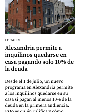
LOCALES
Alexandria permite a
inquilinos quedarse en
casa pagando solo 10% de
la deuda
Desde el 1 de julio, un nuevo
programa en Alexandria permite
a los inquilinos quedarse en su
casa si pagan al menos 10% de la
deuda en la primera audiencia.
Esto es quién califica y cómo