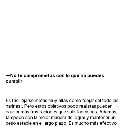
—No te comprometas con lo que no puedes
cumplir
Es fácil fijarse metas muy altas como “dejar del todo las
harinas”. Pero estos objetivos poco realistas pueden
causar más frustraciones que satisfacciones. Además,
tampoco son la mejor manera de lograr y mantener un
peso estable en el largo plazo. Es mucho más efectivo