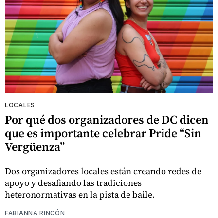
LOCALES
Por qué dos organizadores de DC dicen
que es importante celebrar Pride “Sin
Vergüenza”
Dos organizadores locales están creando redes de
apoyo y desafiando las tradiciones
heteronormativas en la pista de baile.
FABIANNA RINCÓN