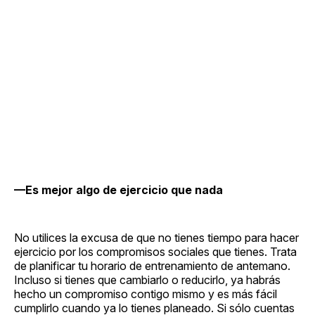
—Es mejor algo de ejercicio que nada
No utilices la excusa de que no tienes tiempo para hacer
ejercicio por los compromisos sociales que tienes. Trata
de planificar tu horario de entrenamiento de antemano.
Incluso si tienes que cambiarlo o reducirlo, ya habrás
hecho un compromiso contigo mismo y es más fácil
cumplirlo cuando ya lo tienes planeado. Si sólo cuentas