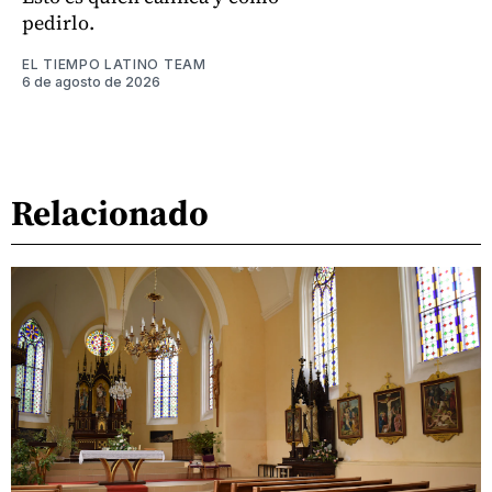
pedirlo.
EL TIEMPO LATINO TEAM
6 de agosto de 2026
Relacionado