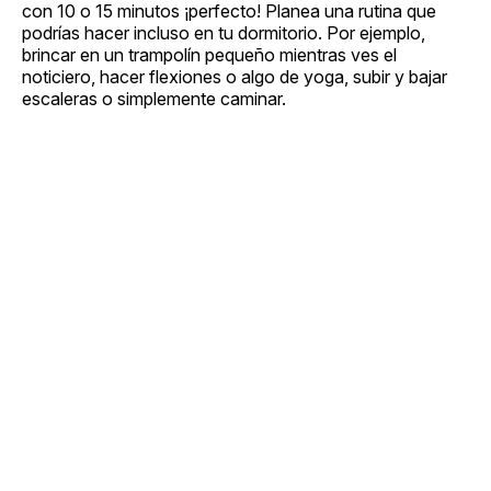
con 10 o 15 minutos ¡perfecto! Planea una rutina que
podrías hacer incluso en tu dormitorio. Por ejemplo,
brincar en un trampolín pequeño mientras ves el
noticiero, hacer flexiones o algo de yoga, subir y bajar
escaleras o simplemente caminar.