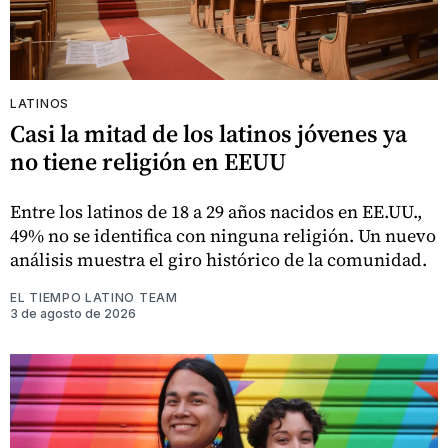
LATINOS
Casi la mitad de los latinos jóvenes ya
no tiene religión en EEUU
Entre los latinos de 18 a 29 años nacidos en EE.UU.,
49% no se identifica con ninguna religión. Un nuevo
análisis muestra el giro histórico de la comunidad.
EL TIEMPO LATINO TEAM
3 de agosto de 2026