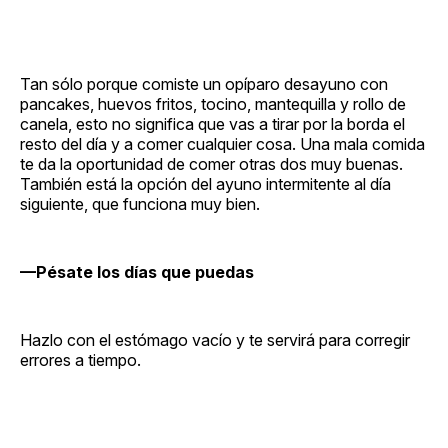
Tan sólo porque comiste un opíparo desayuno con
pancakes, huevos fritos, tocino, mantequilla y rollo de
canela, esto no significa que vas a tirar por la borda el
resto del día y a comer cualquier cosa. Una mala comida
te da la oportunidad de comer otras dos muy buenas.
También está la opción del ayuno intermitente al día
siguiente, que funciona muy bien.
—Pésate los días que puedas
Hazlo con el estómago vacío y te servirá para corregir
errores a tiempo.