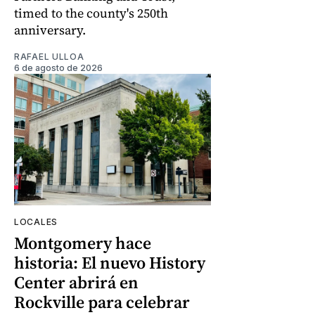
timed to the county's 250th
anniversary.
RAFAEL ULLOA
6 de agosto de 2026
LOCALES
Montgomery hace
historia: El nuevo History
Center abrirá en
Rockville para celebrar