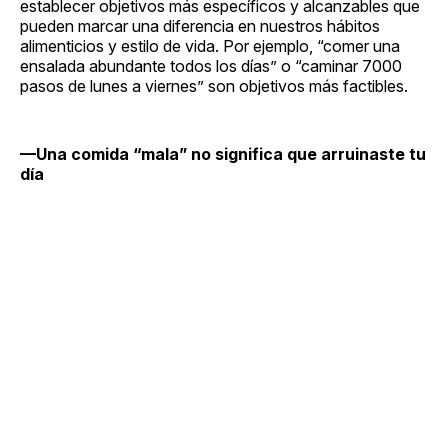
establecer objetivos más específicos y alcanzables que
pueden marcar una diferencia en nuestros hábitos
alimenticios y estilo de vida. Por ejemplo, “comer una
ensalada abundante todos los días” o “caminar 7000
pasos de lunes a viernes” son objetivos más factibles.
—Una comida “mala” no significa que arruinaste tu
día