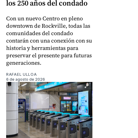
los 250 años del condado
Con un nuevo Centro en pleno
downtown de Rockville, todas las
comunidades del condado
contarán con una conexión con su
historia y herramientas para
preservar el presente para futuras
generaciones.
RAFAEL ULLOA
6 de agosto de 2026