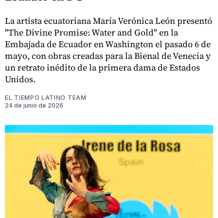
La artista ecuatoriana María Verónica León presentó
"The Divine Promise: Water and Gold" en la
Embajada de Ecuador en Washington el pasado 6 de
mayo, con obras creadas para la Bienal de Venecia y
un retrato inédito de la primera dama de Estados
Unidos.
EL TIEMPO LATINO TEAM
24 de junio de 2026