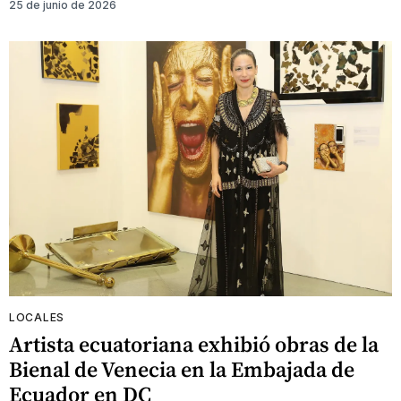
25 de junio de 2026
LOCALES
Artista ecuatoriana exhibió obras de la
Bienal de Venecia en la Embajada de
Ecuador en DC