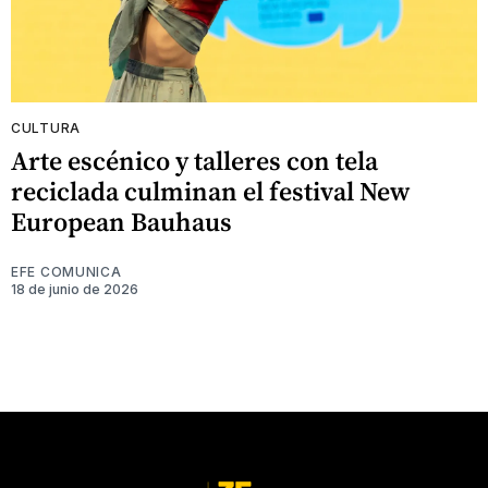
CULTURA
Arte escénico y talleres con tela
reciclada culminan el festival New
European Bauhaus
EFE COMUNICA
18 de junio de 2026