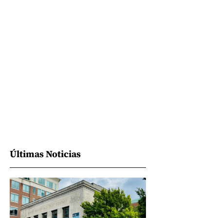
Últimas Noticias