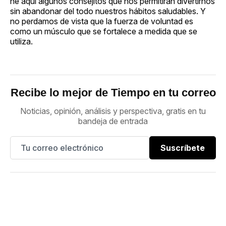
he aquí algunos consejitos que nos permitirán divertirnos
sin abandonar del todo nuestros hábitos saludables. Y
no perdamos de vista que la fuerza de voluntad es
como un músculo que se fortalece a medida que se
utiliza.
Recibe lo mejor de Tiempo en tu correo
Noticias, opinión, análisis y perspectiva, gratis en tu
bandeja de entrada
Suscríbete