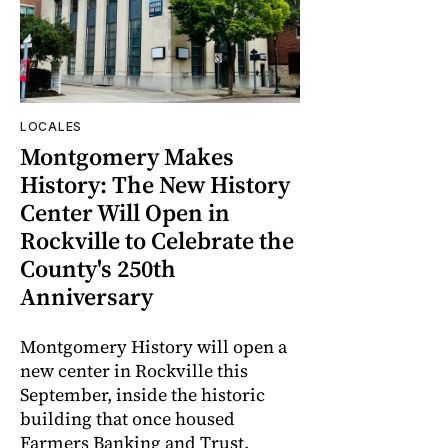
LOCALES
Montgomery Makes
History: The New History
Center Will Open in
Rockville to Celebrate the
County's 250th
Anniversary
Montgomery History will open a
new center in Rockville this
September, inside the historic
building that once housed
Farmers Banking and Trust,