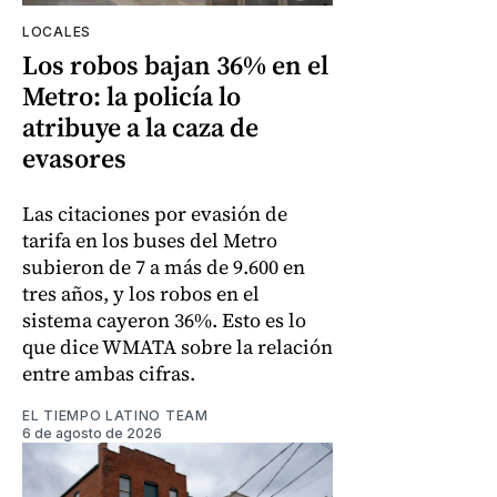
LOCALES
Los robos bajan 36% en el
Metro: la policía lo
atribuye a la caza de
evasores
Las citaciones por evasión de
tarifa en los buses del Metro
subieron de 7 a más de 9.600 en
tres años, y los robos en el
sistema cayeron 36%. Esto es lo
que dice WMATA sobre la relación
entre ambas cifras.
EL TIEMPO LATINO TEAM
6 de agosto de 2026