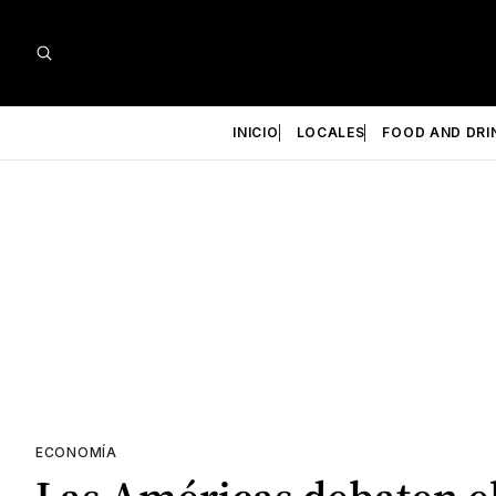
INICIO
LOCALES
FOOD AND DRI
ECONOMÍA