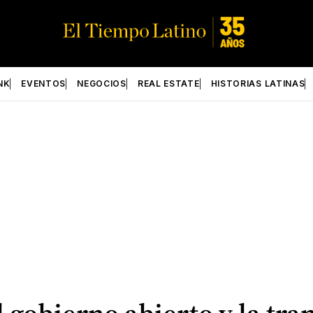
NK
EVENTOS
NEGOCIOS
REAL ESTATE
HISTORIAS LATINAS