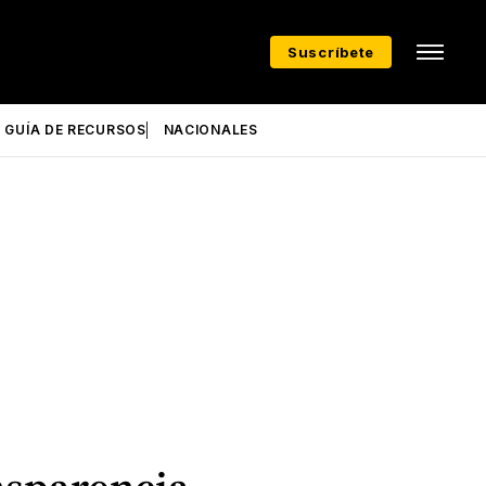
Suscríbete
GUÍA DE RECURSOS
NACIONALES