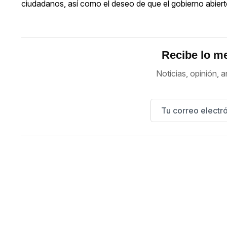
ciudadanos, así como el deseo de que el gobierno abiert
Recibe lo me
Noticias, opinión, a