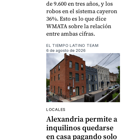
de 9.600 en tres años, y los
robos en el sistema cayeron
36%. Esto es lo que dice
WMATA sobre la relación
entre ambas cifras.
EL TIEMPO LATINO TEAM
6 de agosto de 2026
LOCALES
Alexandria permite a
inquilinos quedarse
en casa pagando solo