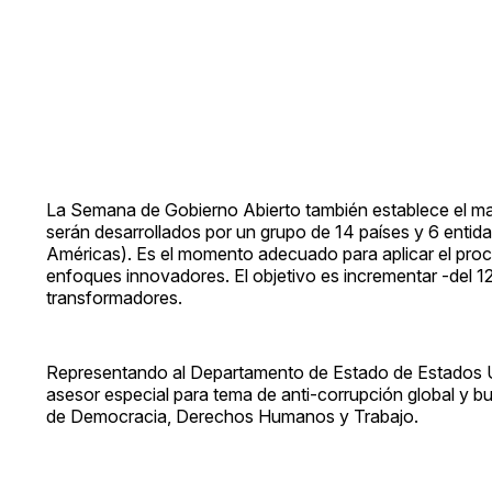
La Semana de Gobierno Abierto también establece el ma
serán desarrollados por un grupo de 14 países y 6 enti
Américas). Es el momento adecuado para aplicar el proce
enfoques innovadores. El objetivo es incrementar -del 
transformadores.
Representando al Departamento de Estado de Estados 
asesor especial para tema de anti-corrupción global y bu
de Democracia, Derechos Humanos y Trabajo.