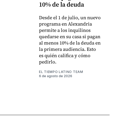
10% de la deuda
Desde el 1 de julio, un nuevo
programa en Alexandria
permite a los inquilinos
quedarse en su casa si pagan
al menos 10% de la deuda en
la primera audiencia. Esto
es quién califica y cómo
pedirlo.
EL TIEMPO LATINO TEAM
6 de agosto de 2026