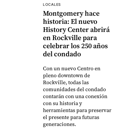
LOCALES
Montgomery hace
historia: El nuevo
History Center abrirá
en Rockville para
celebrar los 250 años
del condado
Con un nuevo Centro en
pleno downtown de
Rockville, todas las
comunidades del condado
contarán con una conexión
con su historia y
herramientas para preservar
el presente para futuras
generaciones.