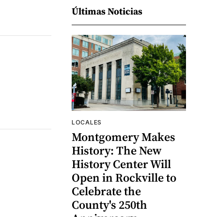
Últimas Noticias
LOCALES
Montgomery Makes
History: The New
History Center Will
Open in Rockville to
Celebrate the
County's 250th