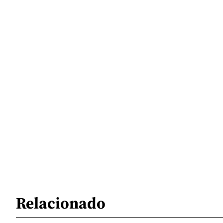
Relacionado