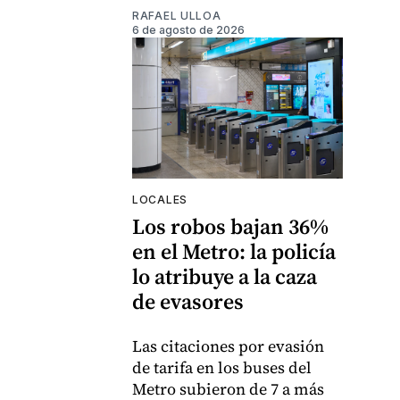
RAFAEL ULLOA
6 de agosto de 2026
LOCALES
Los robos bajan 36%
en el Metro: la policía
lo atribuye a la caza
de evasores
Las citaciones por evasión
de tarifa en los buses del
Metro subieron de 7 a más