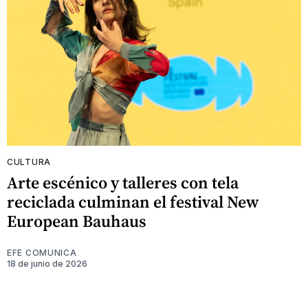
CULTURA
Arte escénico y talleres con tela
reciclada culminan el festival New
European Bauhaus
EFE COMUNICA
18 de junio de 2026