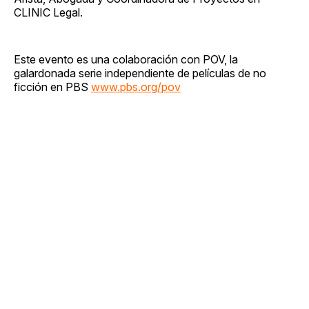
CLINIC Legal.
Este evento es una colaboración con POV, la
galardonada serie independiente de películas de no
ficción en PBS
www.pbs.org/pov