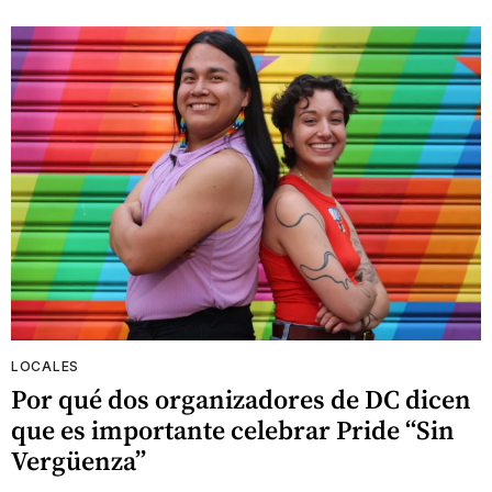
LOCALES
Por qué dos organizadores de DC dicen
que es importante celebrar Pride “Sin
Vergüenza”