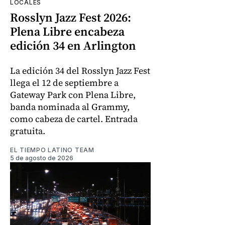
LOCALES
Rosslyn Jazz Fest 2026:
Plena Libre encabeza
edición 34 en Arlington
La edición 34 del Rosslyn Jazz Fest
llega el 12 de septiembre a
Gateway Park con Plena Libre,
banda nominada al Grammy,
como cabeza de cartel. Entrada
gratuita.
EL TIEMPO LATINO TEAM
5 de agosto de 2026