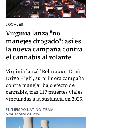
LOCALES
Virginia lanza "no
manejes drogado": así es
la nueva campaña contra
el cannabis al volante
Virginia lanzó "Relaxxxxx, Don't
Drive High", su primera campaña
contra manejar bajo efecto de
cannabis, tras 117 muertes viales
vinculadas a la sustancia en 2025.
EL TIEMPO LATINO TEAM
5 de agosto de 2026