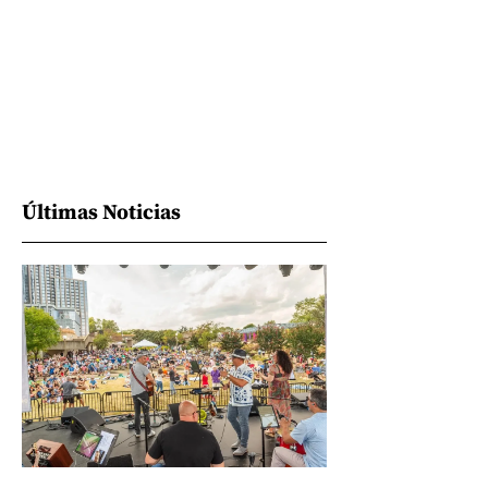
Últimas Noticias