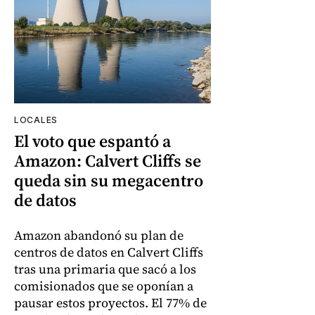
LOCALES
El voto que espantó a
Amazon: Calvert Cliffs se
queda sin su megacentro
de datos
Amazon abandonó su plan de
centros de datos en Calvert Cliffs
tras una primaria que sacó a los
comisionados que se oponían a
pausar estos proyectos. El 77% de