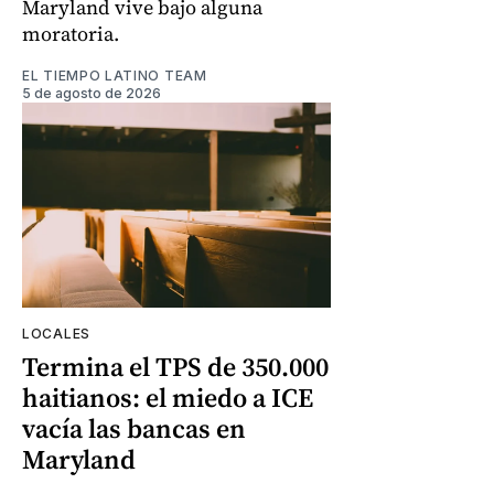
Maryland vive bajo alguna
moratoria.
EL TIEMPO LATINO TEAM
5 de agosto de 2026
LOCALES
Termina el TPS de 350.000
haitianos: el miedo a ICE
vacía las bancas en
Maryland