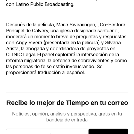
con Latino Public Broadcasting.
Después de la película, Maria Swearingen, , Co-Pastora
Principal de Calvary, una iglesia designada santuario,
moderará un momento breve de preguntas y respuestas
con Angy Rivera (presentada en la película) y Silvana
Arista, la abogada y coordinadora de proyectos en
CLINIC Legal. El panel explorará la intersección de la
reforma migratoria, la defensa de sobrevivientes y cómo
las personas de fe se están involucrando. Se
proporcionará traducción al español.
Recibe lo mejor de Tiempo en tu correo
Noticias, opinión, análisis y perspectiva, gratis en tu
bandeja de entrada