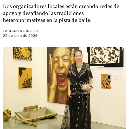
Dos organizadores locales están creando redes de
apoyo y desafiando las tradiciones
heteronormativas en la pista de baile.
FABIANNA RINCÓN
25 de junio de 2026