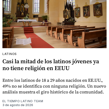
LATINOS
Casi la mitad de los latinos jóvenes ya
no tiene religión en EEUU
Entre los latinos de 18 a 29 años nacidos en EE.UU.,
49% no se identifica con ninguna religión. Un nuevo
análisis muestra el giro histórico de la comunidad.
EL TIEMPO LATINO TEAM
3 de agosto de 2026