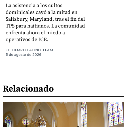
La asistencia a los cultos
dominicales cayó a la mitad en
Salisbury, Maryland, tras el fin del
TPS para haitianos. La comunidad
enfrenta ahora el miedo a
operativos de ICE.
EL TIEMPO LATINO TEAM
5 de agosto de 2026
Relacionado