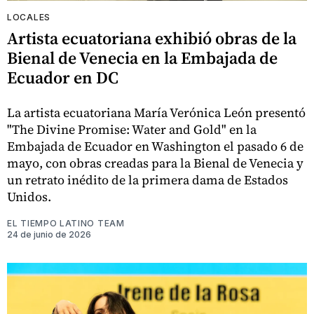
LOCALES
Artista ecuatoriana exhibió obras de la
Bienal de Venecia en la Embajada de
Ecuador en DC
La artista ecuatoriana María Verónica León presentó
"The Divine Promise: Water and Gold" en la
Embajada de Ecuador en Washington el pasado 6 de
mayo, con obras creadas para la Bienal de Venecia y
un retrato inédito de la primera dama de Estados
Unidos.
EL TIEMPO LATINO TEAM
24 de junio de 2026