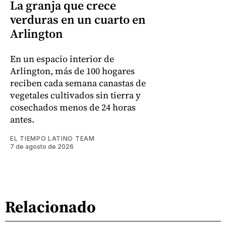
La granja que crece
verduras en un cuarto en
Arlington
En un espacio interior de
Arlington, más de 100 hogares
reciben cada semana canastas de
vegetales cultivados sin tierra y
cosechados menos de 24 horas
antes.
EL TIEMPO LATINO TEAM
7 de agosto de 2026
Relacionado