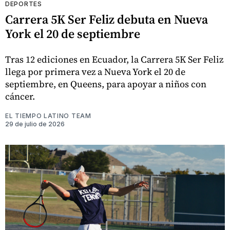
DEPORTES
Carrera 5K Ser Feliz debuta en Nueva
York el 20 de septiembre
Tras 12 ediciones en Ecuador, la Carrera 5K Ser Feliz
llega por primera vez a Nueva York el 20 de
septiembre, en Queens, para apoyar a niños con
cáncer.
EL TIEMPO LATINO TEAM
29 de julio de 2026