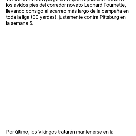
los ávidos pies del corredor novato Leonard Fournette,
llevando consigo el acarreo más largo de la campaña en
toda la liga (90 yardas), justamente contra Pittsburg en
la semana 5.
Por último, los Vikingos tratarán mantenerse en la