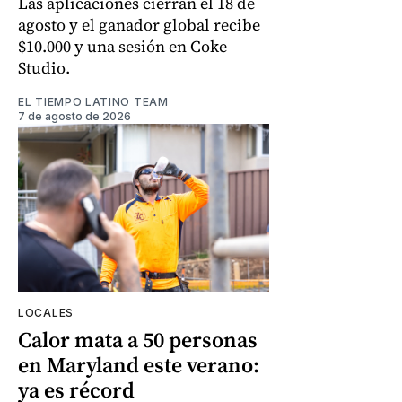
Las aplicaciones cierran el 18 de
agosto y el ganador global recibe
$10.000 y una sesión en Coke
Studio.
EL TIEMPO LATINO TEAM
7 de agosto de 2026
LOCALES
Calor mata a 50 personas
en Maryland este verano:
ya es récord