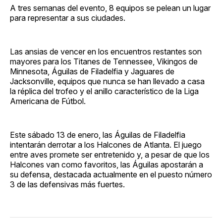
A tres semanas del evento, 8 equipos se pelean un lugar
para representar a sus ciudades.
Las ansias de vencer en los encuentros restantes son
mayores para los Titanes de Tennessee, Vikingos de
Minnesota, Águilas de Filadelfia y Jaguares de
Jacksonville, equipos que nunca se han llevado a casa
la réplica del trofeo y el anillo característico de la Liga
Americana de Fútbol.
Este sábado 13 de enero, las Águilas de Filadelfia
intentarán derrotar a los Halcones de Atlanta. El juego
entre aves promete ser entretenido y, a pesar de que los
Halcones van como favoritos, las Águilas apostarán a
su defensa, destacada actualmente en el puesto número
3 de las defensivas más fuertes.