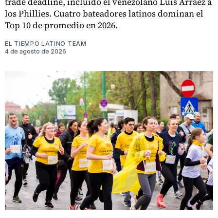
trade deadline, incluido el venezolano Luis Arráez a
los Phillies. Cuatro bateadores latinos dominan el
Top 10 de promedio en 2026.
EL TIEMPO LATINO TEAM
4 de agosto de 2026