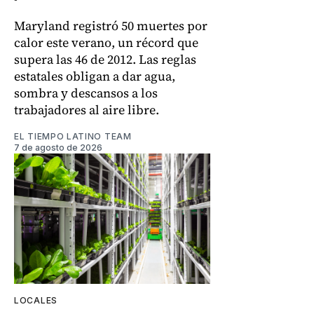
Maryland registró 50 muertes por
calor este verano, un récord que
supera las 46 de 2012. Las reglas
estatales obligan a dar agua,
sombra y descansos a los
trabajadores al aire libre.
EL TIEMPO LATINO TEAM
7 de agosto de 2026
LOCALES