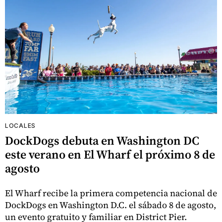
LOCALES
DockDogs debuta en Washington DC
este verano en El Wharf el próximo 8 de
agosto
El Wharf recibe la primera competencia nacional de
DockDogs en Washington D.C. el sábado 8 de agosto,
un evento gratuito y familiar en District Pier.