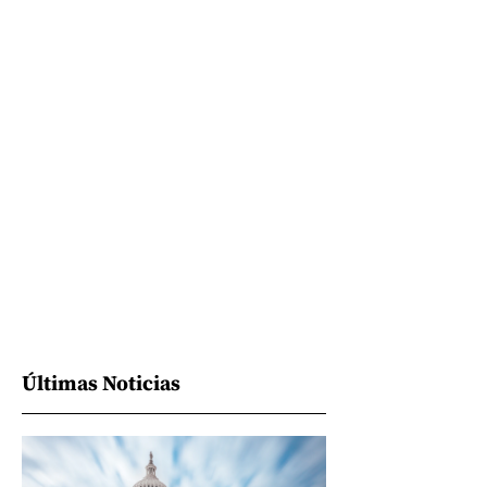
Últimas Noticias