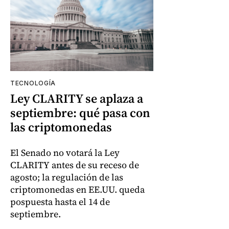
TECNOLOGÍA
Ley CLARITY se aplaza a
septiembre: qué pasa con
las criptomonedas
El Senado no votará la Ley
CLARITY antes de su receso de
agosto; la regulación de las
criptomonedas en EE.UU. queda
pospuesta hasta el 14 de
septiembre.