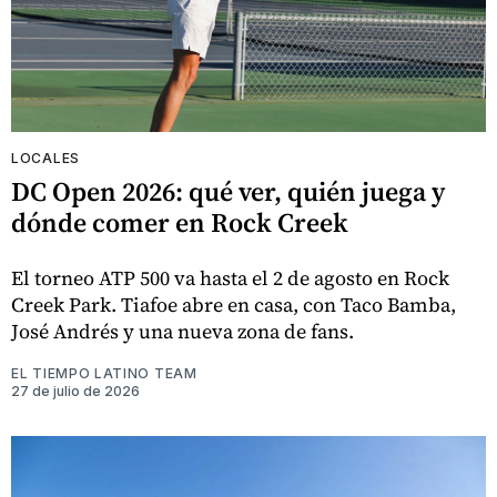
LOCALES
DC Open 2026: qué ver, quién juega y
dónde comer en Rock Creek
El torneo ATP 500 va hasta el 2 de agosto en Rock
Creek Park. Tiafoe abre en casa, con Taco Bamba,
José Andrés y una nueva zona de fans.
EL TIEMPO LATINO TEAM
27 de julio de 2026