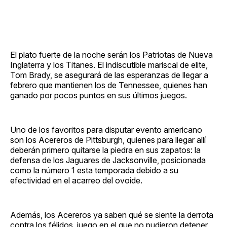
El plato fuerte de la noche serán los Patriotas de Nueva
Inglaterra y los Titanes. El indiscutible mariscal de elite,
Tom Brady, se asegurará de las esperanzas de llegar a
febrero que mantienen los de Tennessee, quienes han
ganado por pocos puntos en sus últimos juegos.
Uno de los favoritos para disputar evento americano
son los Acereros de Pittsburgh, quienes para llegar allí
deberán primero quitarse la piedra en sus zapatos: la
defensa de los Jaguares de Jacksonville, posicionada
como la número 1 esta temporada debido a su
efectividad en el acarreo del ovoide.
Además, los Acereros ya saben qué se siente la derrota
contra los félidos, juego en el que no pudieron detener