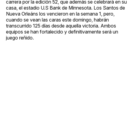
carrera por la edición 52, que además se celebrará en su
casa, el estadio U.S Bank de Minnesota. Los Santos de
Nueva Orleáns los vencieron en la semana 1, pero,
cuando se vean las caras este domingo, habrán
transcurrido 125 días desde aquella victoria. Ambos
equipos se han fortalecido y definitivamente será un
juego reñido.