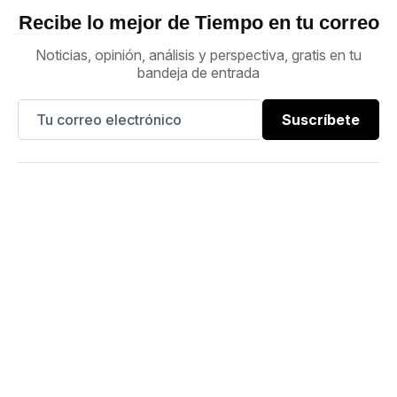
Recibe lo mejor de Tiempo en tu correo
Noticias, opinión, análisis y perspectiva, gratis en tu
bandeja de entrada
Suscríbete