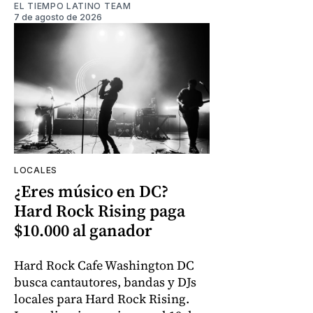
EL TIEMPO LATINO TEAM
7 de agosto de 2026
LOCALES
¿Eres músico en DC?
Hard Rock Rising paga
$10.000 al ganador
Hard Rock Cafe Washington DC
busca cantautores, bandas y DJs
locales para Hard Rock Rising.