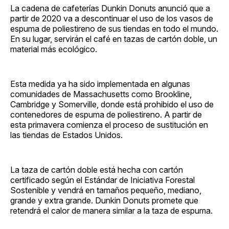
La cadena de cafeterías Dunkin Donuts anunció que a
partir de 2020 va a descontinuar el uso de los vasos de
espuma de poliestireno de sus tiendas en todo el mundo.
En su lugar, servirán el café en tazas de cartón doble, un
material más ecológico.
Esta medida ya ha sido implementada en algunas
comunidades de Massachusetts como Brookline,
Cambridge y Somerville, donde está prohibido el uso de
contenedores de espuma de poliestireno. A partir de
esta primavera comienza el proceso de sustitución en
las tiendas de Estados Unidos.
La taza de cartón doble está hecha con cartón
certificado según el Estándar de Iniciativa Forestal
Sostenible y vendrá en tamaños pequeño, mediano,
grande y extra grande. Dunkin Donuts promete que
retendrá el calor de manera similar a la taza de espuma.