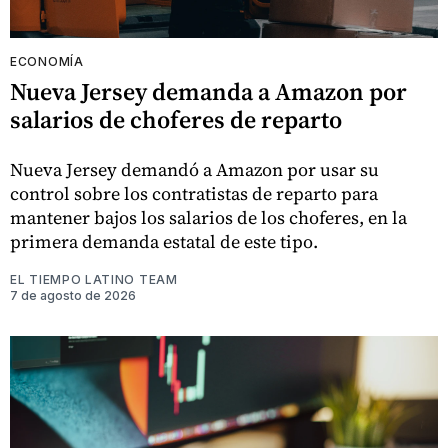
ECONOMÍA
Nueva Jersey demanda a Amazon por
salarios de choferes de reparto
Nueva Jersey demandó a Amazon por usar su
control sobre los contratistas de reparto para
mantener bajos los salarios de los choferes, en la
primera demanda estatal de este tipo.
EL TIEMPO LATINO TEAM
7 de agosto de 2026