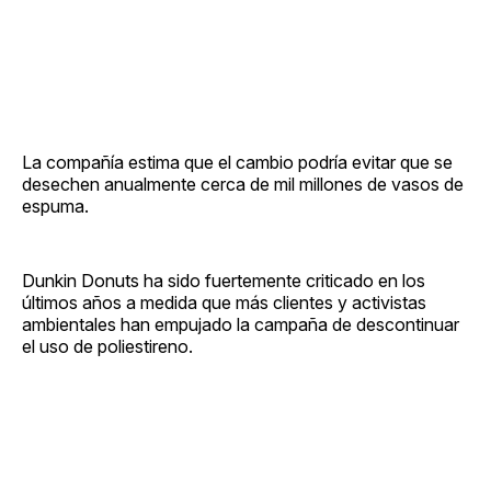
La compañía estima que el cambio podría evitar que se
desechen anualmente cerca de mil millones de vasos de
espuma.
Dunkin Donuts ha sido fuertemente criticado en los
últimos años a medida que más clientes y activistas
ambientales han empujado la campaña de descontinuar
el uso de poliestireno.