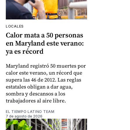
LOCALES
Calor mata a 50 personas
en Maryland este verano:
ya es récord
Maryland registró 50 muertes por
calor este verano, un récord que
supera las 46 de 2012. Las reglas
estatales obligan a dar agua,
sombra y descansos a los
trabajadores al aire libre.
EL TIEMPO LATINO TEAM
7 de agosto de 2026