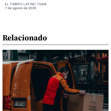
EL TIEMPO LATINO TEAM
7 de agosto de 2026
Relacionado