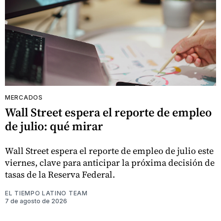
MERCADOS
Wall Street espera el reporte de empleo
de julio: qué mirar
Wall Street espera el reporte de empleo de julio este
viernes, clave para anticipar la próxima decisión de
tasas de la Reserva Federal.
EL TIEMPO LATINO TEAM
7 de agosto de 2026