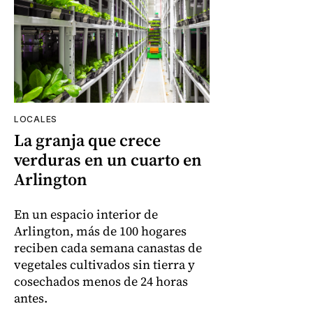
LOCALES
La granja que crece
verduras en un cuarto en
Arlington
En un espacio interior de
Arlington, más de 100 hogares
reciben cada semana canastas de
vegetales cultivados sin tierra y
cosechados menos de 24 horas
antes.