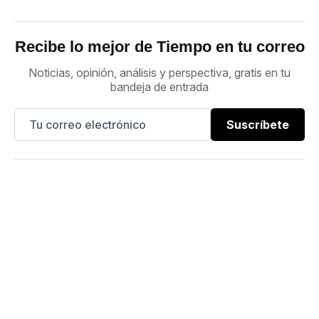
Recibe lo mejor de Tiempo en tu correo
Noticias, opinión, análisis y perspectiva, gratis en tu
bandeja de entrada
Suscríbete