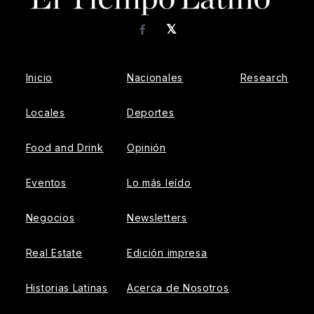
𝕏
Facebook
Inicio
Nacionales
Research
Locales
Deportes
Food and Drink
Opinión
Eventos
Lo más leído
Negocios
Newsletters
Real Estate
Edición impresa
Historias Latinas
Acerca de Nosotros