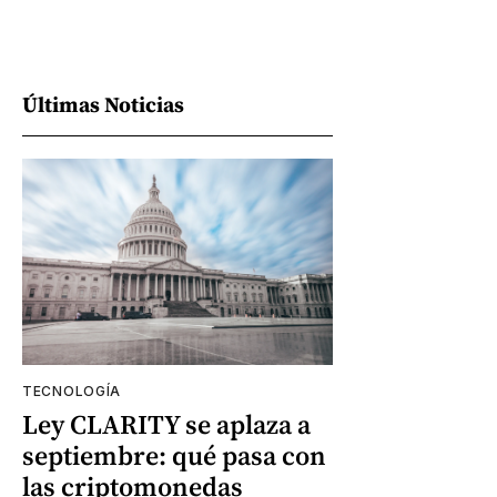
Últimas Noticias
TECNOLOGÍA
Ley CLARITY se aplaza a
septiembre: qué pasa con
las criptomonedas