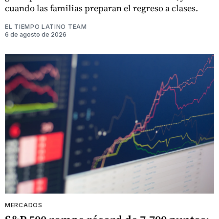
cuando las familias preparan el regreso a clases.
EL TIEMPO LATINO TEAM
6 de agosto de 2026
MERCADOS