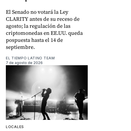
El Senado no votará la Ley
CLARITY antes de su receso de
agosto; la regulación de las
criptomonedas en EE.UU. queda
pospuesta hasta el 14 de
septiembre.
EL TIEMPO LATINO TEAM
7 de agosto de 2026
LOCALES