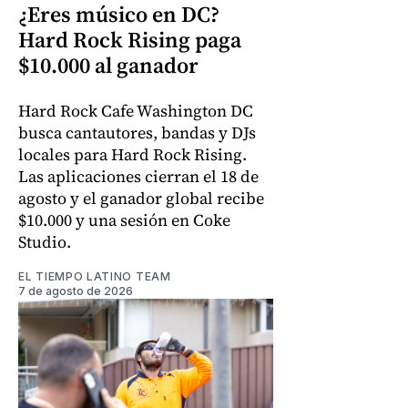
¿Eres músico en DC?
Hard Rock Rising paga
$10.000 al ganador
Hard Rock Cafe Washington DC
busca cantautores, bandas y DJs
locales para Hard Rock Rising.
Las aplicaciones cierran el 18 de
agosto y el ganador global recibe
$10.000 y una sesión en Coke
Studio.
EL TIEMPO LATINO TEAM
7 de agosto de 2026