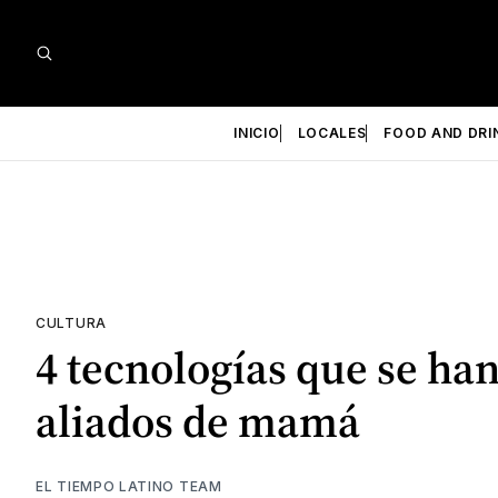
INICIO
LOCALES
FOOD AND DRI
CULTURA
4 tecnologías que se han
aliados de mamá
EL TIEMPO LATINO TEAM