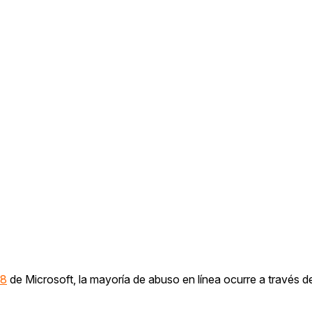
18
de Microsoft, la mayoría de abuso en línea ocurre a través de