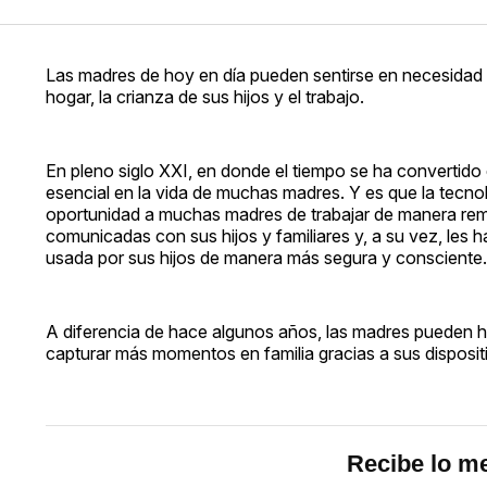
Las madres de hoy en día pueden sentirse en necesidad d
hogar, la crianza de sus hijos y el trabajo.
En pleno siglo XXI, en donde el tiempo se ha convertido
esencial en la vida de muchas madres. Y es que la tecnol
oportunidad a muchas madres de trabajar de manera remot
comunicadas con sus hijos y familiares y, a su vez, les 
usada por sus hijos de manera más segura y consciente.
A diferencia de hace algunos años, las madres pueden hoy
capturar más momentos en familia gracias a sus disposi
Recibe lo me