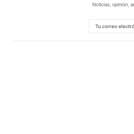
Noticias, opinión, a