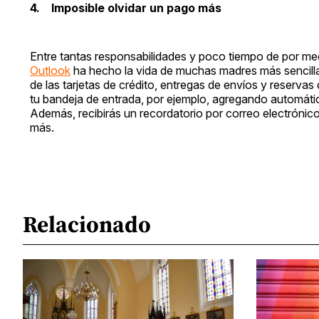
4. Imposible olvidar un pago más
Entre tantas responsabilidades y poco tiempo de por me
Outlook
ha hecho la vida de muchas madres más sencill
de las tarjetas de crédito, entregas de envíos y reservas 
tu bandeja de entrada, por ejemplo, agregando automáti
Además, recibirás un recordatorio por correo electrónic
más.
Relacionado