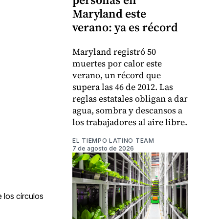
Maryland este
verano: ya es récord
Maryland registró 50
muertes por calor este
verano, un récord que
supera las 46 de 2012. Las
reglas estatales obligan a dar
agua, sombra y descansos a
los trabajadores al aire libre.
EL TIEMPO LATINO TEAM
7 de agosto de 2026
 los círculos