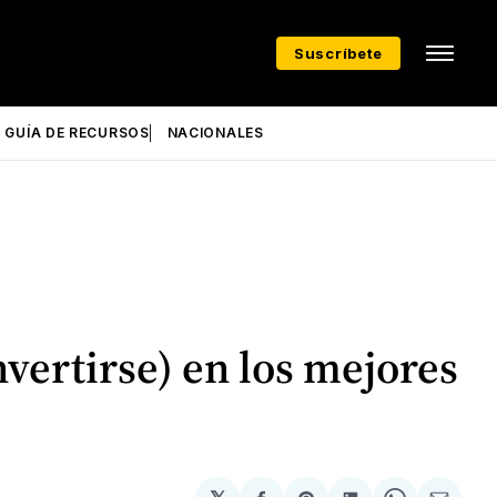
Suscríbete
GUÍA DE RECURSOS
NACIONALES
vertirse) en los mejores