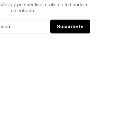
nálisis y perspectiva, gratis en tu bandeja
de entrada
Suscríbete