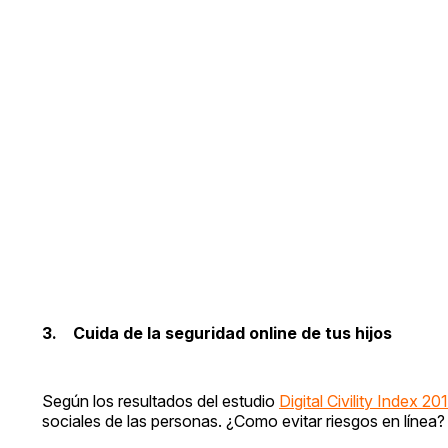
3. Cuida de la seguridad online de tus hijos
Según los resultados del estudio
Digital Civility Index 20
sociales de las personas. ¿Como evitar riesgos en línea?