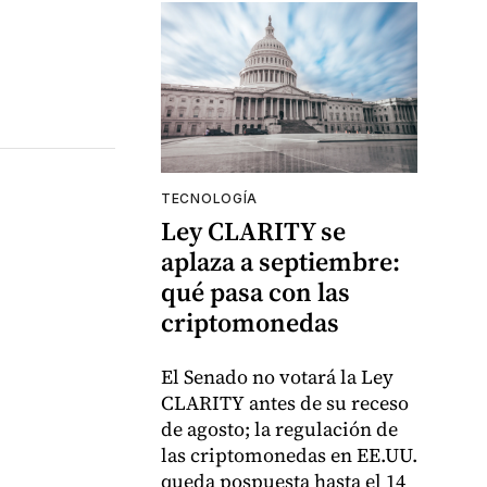
TECNOLOGÍA
Ley CLARITY se
aplaza a septiembre:
qué pasa con las
criptomonedas
El Senado no votará la Ley
CLARITY antes de su receso
de agosto; la regulación de
las criptomonedas en EE.UU.
queda pospuesta hasta el 14