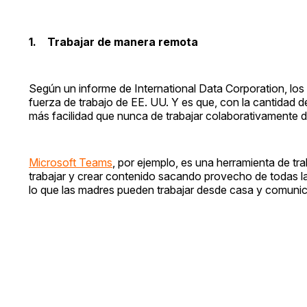
1. Trabajar de manera remota
Según un informe de International Data Corporation, los 
fuerza de trabajo de EE. UU. Y es que, con la cantidad 
más facilidad que nunca de trabajar colaborativamente 
Microsoft Teams
, por ejemplo, es una herramienta de t
trabajar y crear contenido sacando provecho de todas l
lo que las madres pueden trabajar desde casa y comunic