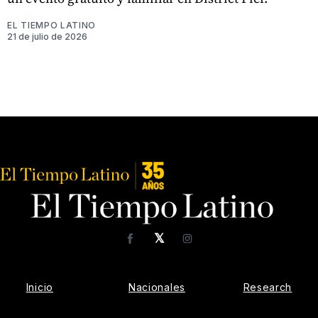
EL TIEMPO LATINO
21 de julio de 2026
𝕏
Facebook
Instagram
Inicio
Nacionales
Research