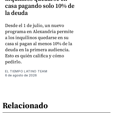
casa pagando solo 10% de
la deuda
Desde el 1 de julio, un nuevo
programa en Alexandria permite
a los inquilinos quedarse en su
casa si pagan al menos 10% de la
deuda en la primera audiencia.
Esto es quién califica y cómo
pedirlo.
EL TIEMPO LATINO TEAM
6 de agosto de 2026
Relacionado