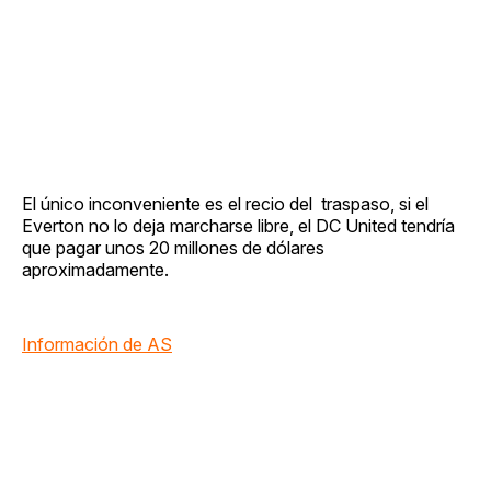
El único inconveniente es el recio del traspaso, si el
Everton no lo deja marcharse libre, el DC United tendría
que pagar unos 20 millones de dólares
aproximadamente.
Información de AS