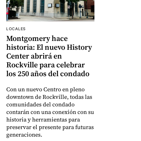
LOCALES
Montgomery hace
historia: El nuevo History
Center abrirá en
Rockville para celebrar
los 250 años del condado
Con un nuevo Centro en pleno
downtown de Rockville, todas las
comunidades del condado
contarán con una conexión con su
historia y herramientas para
preservar el presente para futuras
generaciones.