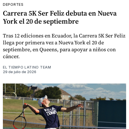
DEPORTES
Carrera 5K Ser Feliz debuta en Nueva
York el 20 de septiembre
Tras 12 ediciones en Ecuador, la Carrera 5K Ser Feliz
llega por primera vez a Nueva York el 20 de
septiembre, en Queens, para apoyar a niños con
cáncer.
EL TIEMPO LATINO TEAM
29 de julio de 2026