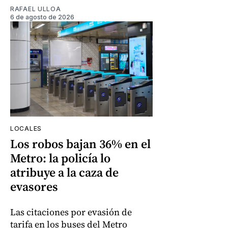
RAFAEL ULLOA
6 de agosto de 2026
LOCALES
Los robos bajan 36% en el
Metro: la policía lo
atribuye a la caza de
evasores
Las citaciones por evasión de
tarifa en los buses del Metro