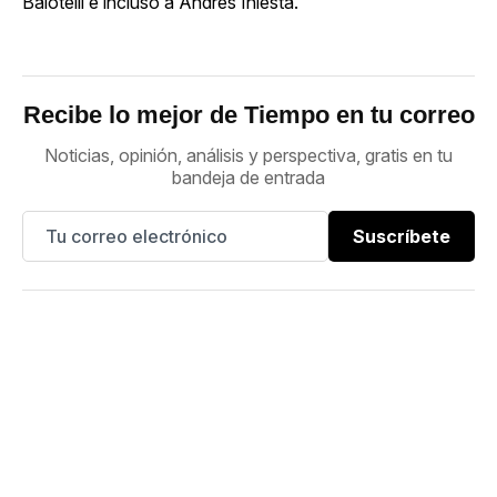
Balotelli e incluso a Andrés Iniesta.
Recibe lo mejor de Tiempo en tu correo
Noticias, opinión, análisis y perspectiva, gratis en tu
bandeja de entrada
Suscríbete