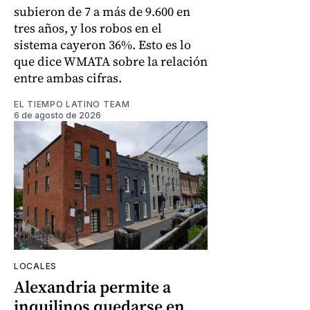
subieron de 7 a más de 9.600 en
tres años, y los robos en el
sistema cayeron 36%. Esto es lo
que dice WMATA sobre la relación
entre ambas cifras.
EL TIEMPO LATINO TEAM
6 de agosto de 2026
LOCALES
Alexandria permite a
inquilinos quedarse en