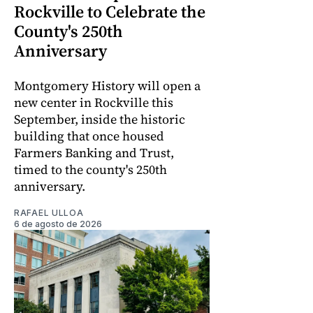
Rockville to Celebrate the
County's 250th
Anniversary
Montgomery History will open a
new center in Rockville this
September, inside the historic
building that once housed
Farmers Banking and Trust,
timed to the county's 250th
anniversary.
RAFAEL ULLOA
6 de agosto de 2026