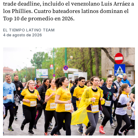
trade deadline, incluido el venezolano Luis Arráez a
los Phillies. Cuatro bateadores latinos dominan el
Top 10 de promedio en 2026.
EL TIEMPO LATINO TEAM
4 de agosto de 2026