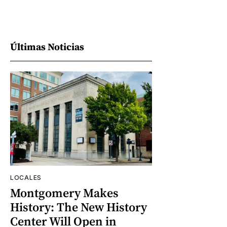
Últimas Noticias
LOCALES
Montgomery Makes
History: The New History
Center Will Open in