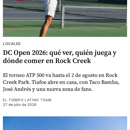
LOCALES
DC Open 2026: qué ver, quién juega y
dónde comer en Rock Creek
El torneo ATP 500 va hasta el 2 de agosto en Rock
Creek Park. Tiafoe abre en casa, con Taco Bamba,
José Andrés y una nueva zona de fans.
EL TIEMPO LATINO TEAM
27 de julio de 2026