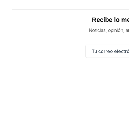
Recibe lo me
Noticias, opinión, a