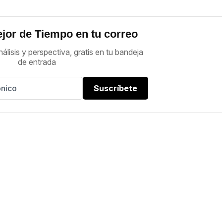
jor de Tiempo en tu correo
nálisis y perspectiva, gratis en tu bandeja
de entrada
Suscríbete