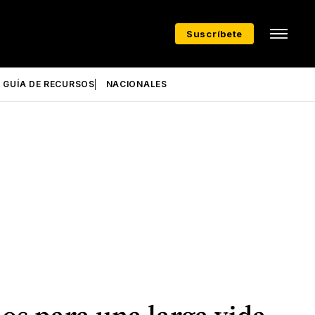
Suscríbete
GUÍA DE RECURSOS
NACIONALES