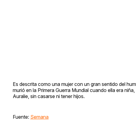
Es descrita como una mujer con un gran sentido del humo
murió en la Primera Guerra Mundial cuando ella era niña,
Auralie, sin casarse ni tener hijos.
Fuente:
Semana