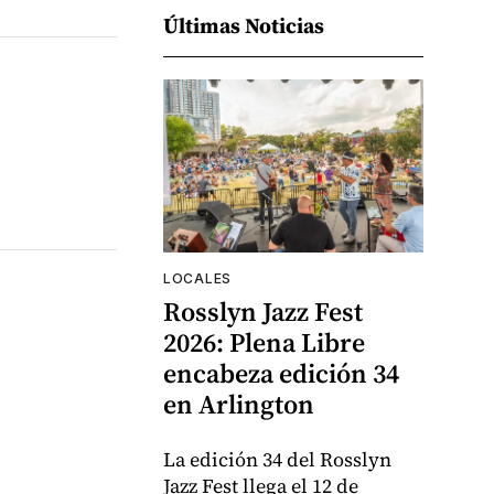
Últimas Noticias
LOCALES
Rosslyn Jazz Fest
2026: Plena Libre
encabeza edición 34
en Arlington
La edición 34 del Rosslyn
Jazz Fest llega el 12 de