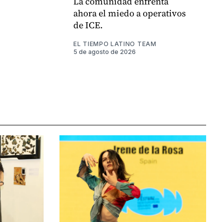
La comunidad enfrenta
ahora el miedo a operativos
de ICE.
EL TIEMPO LATINO TEAM
5 de agosto de 2026