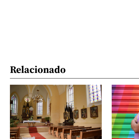
Relacionado