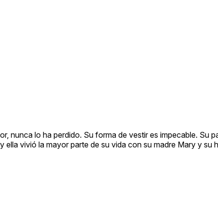
r, nunca lo ha perdido. Su forma de vestir es impecable. Su p
 y ella vivió la mayor parte de su vida con su madre Mary y su