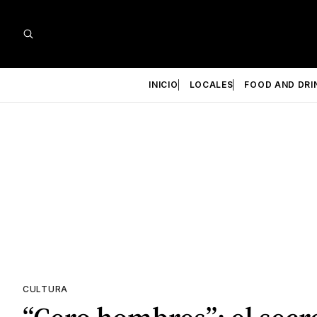
INICIO
LOCALES
FOOD AND DRI
CULTURA