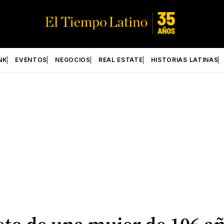
NK
EVENTOS
NEGOCIOS
REAL ESTATE
HISTORIAS LATINAS