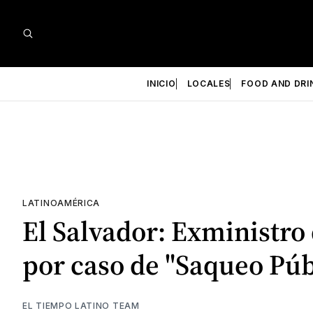
INICIO
LOCALES
FOOD AND DRI
LATINOAMÉRICA
El Salvador: Exministro 
por caso de "Saqueo Púb
EL TIEMPO LATINO TEAM