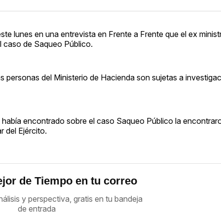
este lunes en una entrevista en Frente a Frente que el ex minist
el caso de Saqueo Público.
s personas del Ministerio de Hacienda son sujetas a investigac
 había encontrado sobre el caso Saqueo Público la encontraro
 del Ejército.
jor de Tiempo en tu correo
nálisis y perspectiva, gratis en tu bandeja
de entrada