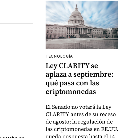
TECNOLOGÍA
Ley CLARITY se
aplaza a septiembre:
qué pasa con las
criptomonedas
El Senado no votará la Ley
CLARITY antes de su receso
de agosto; la regulación de
las criptomonedas en EE.UU.
queda pospuesta hasta el 14