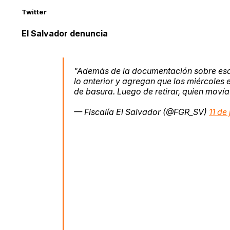
Twitter
El Salvador denuncia
"Además de la documentación sobre esa 
lo anterior y agregan que los miércoles 
de basura. Luego de retirar, quien movía
— Fiscalía El Salvador (@FGR_SV)
11 de