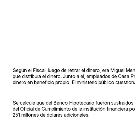
Según el Fiscal, luego de retirar el dinero, era Miguel
que distribuía el dinero. Junto a él, empleados de Casa 
dinero en beneficio propio. El ministerio público cuestion
Se calcula que del Banco Hipotecario fueron sustraídos $
del Oficial de Cumplimiento de la institución financiera 
251 millones de dólares adicionales.