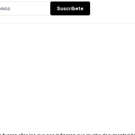
Suscríbete