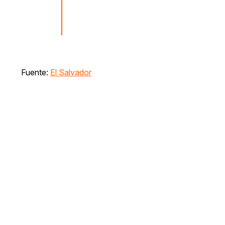
Fuente:
El Salvador