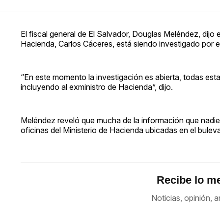
El fiscal general de El Salvador, Douglas Meléndez, dijo 
Hacienda, Carlos Cáceres, está siendo investigado por 
“En este momento la investigación es abierta, todas esta
incluyendo al exministro de Hacienda”, dijo.
Meléndez reveló que mucha de la información que nadie
oficinas del Ministerio de Hacienda ubicadas en el bulevar
Recibe lo me
Noticias, opinión, a