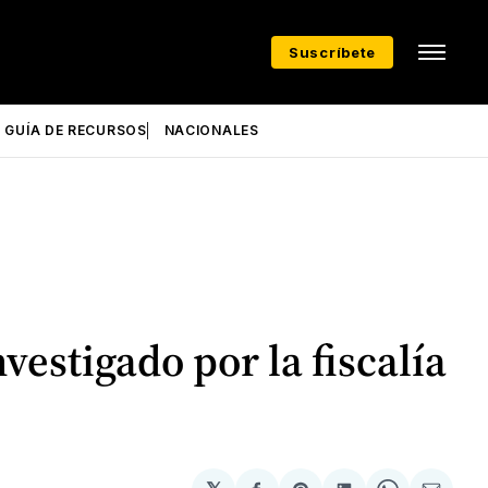
Suscríbete
GUÍA DE RECURSOS
NACIONALES
vestigado por la fiscalía