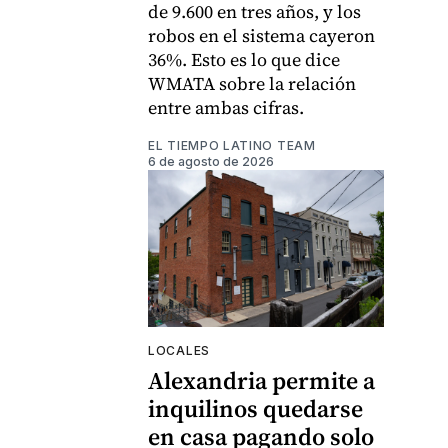
de 9.600 en tres años, y los
robos en el sistema cayeron
36%. Esto es lo que dice
WMATA sobre la relación
entre ambas cifras.
EL TIEMPO LATINO TEAM
6 de agosto de 2026
LOCALES
Alexandria permite a
inquilinos quedarse
en casa pagando solo