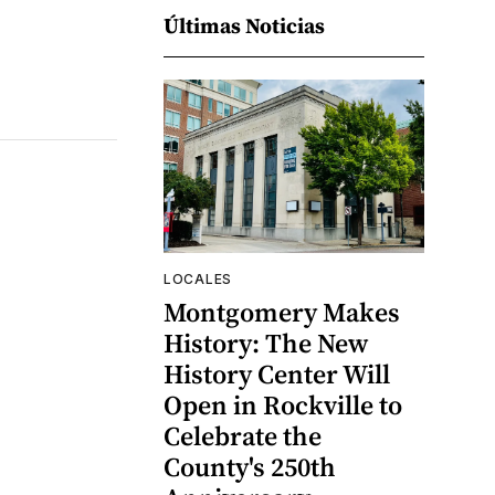
Últimas Noticias
LOCALES
Montgomery Makes
History: The New
History Center Will
Open in Rockville to
Celebrate the
County's 250th