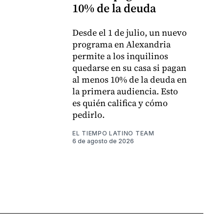
10% de la deuda
Desde el 1 de julio, un nuevo
programa en Alexandria
permite a los inquilinos
quedarse en su casa si pagan
al menos 10% de la deuda en
la primera audiencia. Esto
es quién califica y cómo
pedirlo.
EL TIEMPO LATINO TEAM
6 de agosto de 2026