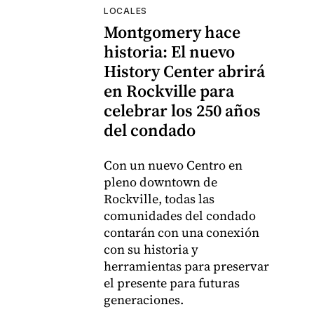
LOCALES
Montgomery hace
historia: El nuevo
History Center abrirá
en Rockville para
celebrar los 250 años
del condado
Con un nuevo Centro en
pleno downtown de
Rockville, todas las
comunidades del condado
contarán con una conexión
con su historia y
herramientas para preservar
el presente para futuras
generaciones.