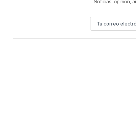
Noticias, opinión, a