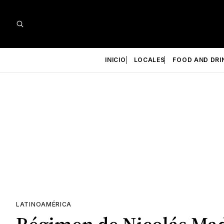
INICIO
LOCALES
FOOD AND DRI
LATINOAMÉRICA