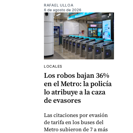
RAFAEL ULLOA
6 de agosto de 2026
LOCALES
Los robos bajan 36%
en el Metro: la policía
lo atribuye a la caza
de evasores
Las citaciones por evasión
de tarifa en los buses del
Metro subieron de 7 a más