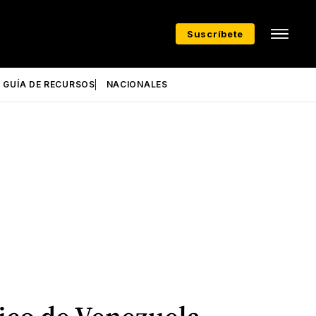
Suscríbete
GUÍA DE RECURSOS
NACIONALES