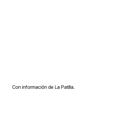
Con información de La Patilla.