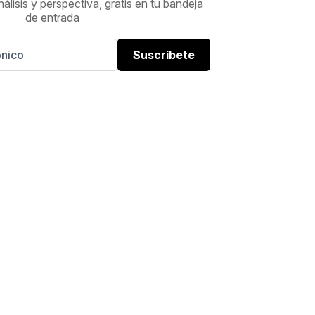
nálisis y perspectiva, gratis en tu bandeja
de entrada
Suscríbete