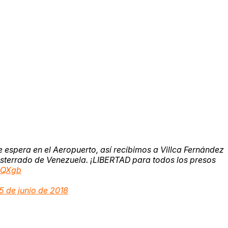
 espera en el Aeropuerto, así recibimos a Villca Fernández
esterrado de Venezuela. ¡LIBERTAD para todos los presos
WuQXgb
5 de junio de 2018