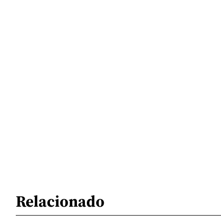
Relacionado