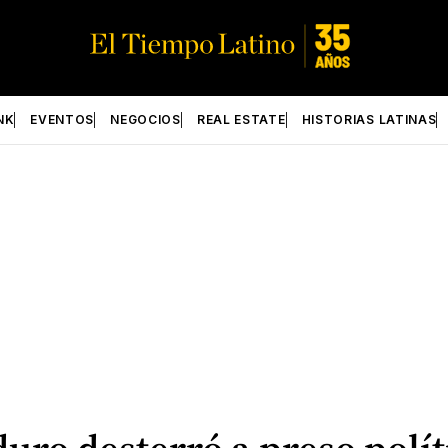
NK
EVENTOS
NEGOCIOS
REAL ESTATE
HISTORIAS LATINAS