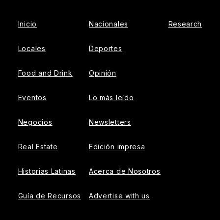
Inicio
Nacionales
Research
Locales
Deportes
Food and Drink
Opinión
Eventos
Lo más leído
Negocios
Newsletters
Real Estate
Edición impresa
Historias Latinas
Acerca de Nosotros
Guía de Recursos
Advertise with us