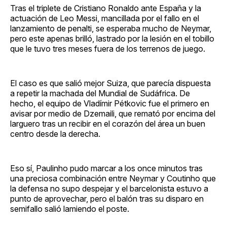
Tras el triplete de Cristiano Ronaldo ante España y la
actuación de Leo Messi, mancillada por el fallo en el
lanzamiento de penalti, se esperaba mucho de Neymar,
pero este apenas brilló, lastrado por la lesión en el tobillo
que le tuvo tres meses fuera de los terrenos de juego.
El caso es que salió mejor Suiza, que parecía dispuesta
a repetir la machada del Mundial de Sudáfrica. De
hecho, el equipo de Vladímir Pétkovic fue el primero en
avisar por medio de Dzemaili, que remató por encima del
larguero tras un recibir en el corazón del área un buen
centro desde la derecha.
Eso sí, Paulinho pudo marcar a los once minutos tras
una preciosa combinación entre Neymar y Coutinho que
la defensa no supo despejar y el barcelonista estuvo a
punto de aprovechar, pero el balón tras su disparo en
semifallo salió lamiendo el poste.