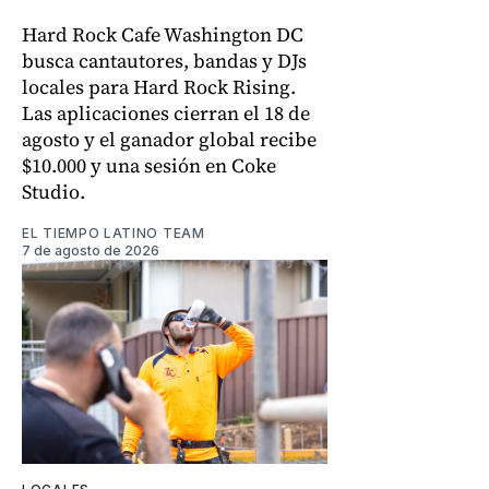
Hard Rock Cafe Washington DC
busca cantautores, bandas y DJs
locales para Hard Rock Rising.
Las aplicaciones cierran el 18 de
agosto y el ganador global recibe
$10.000 y una sesión en Coke
Studio.
EL TIEMPO LATINO TEAM
7 de agosto de 2026