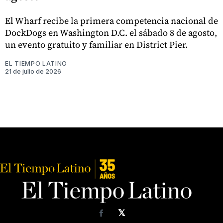
El Wharf recibe la primera competencia nacional de
DockDogs en Washington D.C. el sábado 8 de agosto,
un evento gratuito y familiar en District Pier.
EL TIEMPO LATINO
21 de julio de 2026
𝕏
Facebook