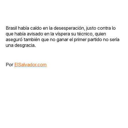
Brasil había caído en la desesperación, justo contra lo
que había avisado en la víspera su técnico, quien
aseguró también que no ganar el primer partido no sería
una desgracia.
Por
ElSalvador.com