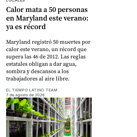
LOCALES
Calor mata a 50 personas
en Maryland este verano:
ya es récord
Maryland registró 50 muertes por
calor este verano, un récord que
supera las 46 de 2012. Las reglas
estatales obligan a dar agua,
sombra y descansos a los
trabajadores al aire libre.
EL TIEMPO LATINO TEAM
7 de agosto de 2026