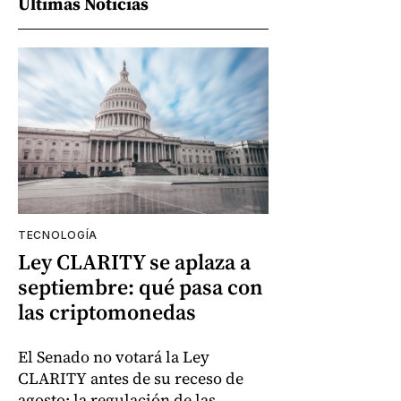
Últimas Noticias
TECNOLOGÍA
Ley CLARITY se aplaza a
septiembre: qué pasa con
las criptomonedas
El Senado no votará la Ley
CLARITY antes de su receso de
agosto; la regulación de las