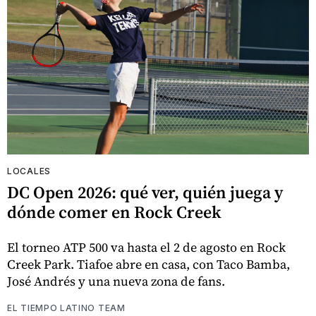
LOCALES
DC Open 2026: qué ver, quién juega y
dónde comer en Rock Creek
El torneo ATP 500 va hasta el 2 de agosto en Rock
Creek Park. Tiafoe abre en casa, con Taco Bamba,
José Andrés y una nueva zona de fans.
EL TIEMPO LATINO TEAM