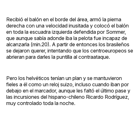
Recibió el balón en el borde del área, armó la pierna
derecha con una velocidad inusitada y colocó el balón
en toda la escuadra izquierda defendida por Sommer,
que aunque sabía adonde iba la pelota fue incapaz de
alcanzarla (min.20). A partir de entonces los brasileños
se dejaron querer, intentando que los centroeuropeos se
abrieran para darles la puntilla al contraataque.
Pero los helvéticos tenían un plan y se mantuvieron
fieles a él como un reloj suizo, incluso cuando iban por
debajo en el marcador, aunque les faltó el último pase y
las incursiones del hispano-chileno Ricardo Rodríguez,
muy controlado toda la noche.