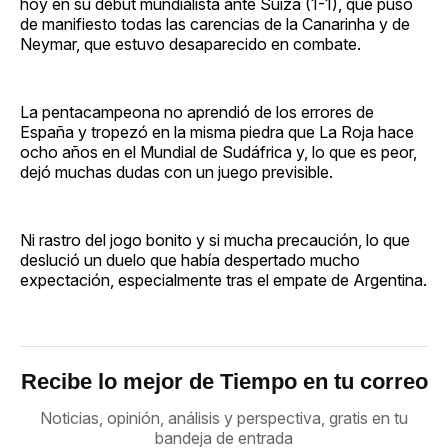
hoy en su debut mundialista ante Suiza (1-1), que puso
de manifiesto todas las carencias de la Canarinha y de
Neymar, que estuvo desaparecido en combate.
La pentacampeona no aprendió de los errores de
España y tropezó en la misma piedra que La Roja hace
ocho años en el Mundial de Sudáfrica y, lo que es peor,
dejó muchas dudas con un juego previsible.
Ni rastro del jogo bonito y si mucha precaución, lo que
deslució un duelo que había despertado mucho
expectación, especialmente tras el empate de Argentina.
Recibe lo mejor de Tiempo en tu correo
Noticias, opinión, análisis y perspectiva, gratis en tu
bandeja de entrada