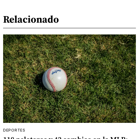
Relacionado
DEPORTES