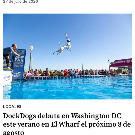
27 de julio de 2026
LOCALES
DockDogs debuta en Washington DC
este verano en El Wharf el próximo 8 de
agosto