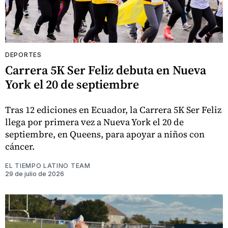
DEPORTES
Carrera 5K Ser Feliz debuta en Nueva
York el 20 de septiembre
Tras 12 ediciones en Ecuador, la Carrera 5K Ser Feliz
llega por primera vez a Nueva York el 20 de
septiembre, en Queens, para apoyar a niños con
cáncer.
EL TIEMPO LATINO TEAM
29 de julio de 2026