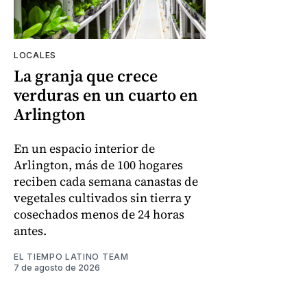
LOCALES
La granja que crece
verduras en un cuarto en
Arlington
En un espacio interior de
Arlington, más de 100 hogares
reciben cada semana canastas de
vegetales cultivados sin tierra y
cosechados menos de 24 horas
antes.
EL TIEMPO LATINO TEAM
7 de agosto de 2026