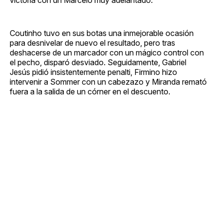
Coutinho tuvo en sus botas una inmejorable ocasión
para desnivelar de nuevo el resultado, pero tras
deshacerse de un marcador con un mágico control con
el pecho, disparó desviado. Seguidamente, Gabriel
Jesús pidió insistentemente penalti, Firmino hizo
intervenir a Sommer con un cabezazo y Miranda remató
fuera a la salida de un córner en el descuento.