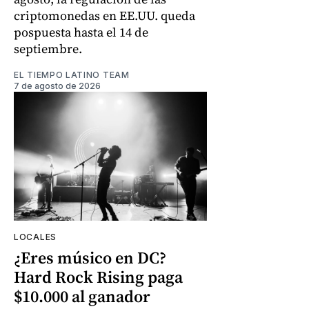
criptomonedas en EE.UU. queda
pospuesta hasta el 14 de
septiembre.
EL TIEMPO LATINO TEAM
7 de agosto de 2026
LOCALES
¿Eres músico en DC?
Hard Rock Rising paga
$10.000 al ganador