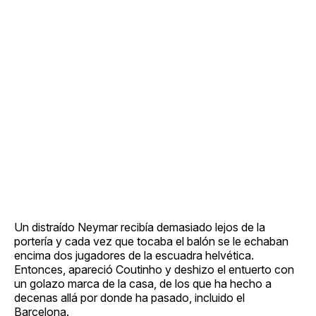
Un distraído Neymar recibía demasiado lejos de la
portería y cada vez que tocaba el balón se le echaban
encima dos jugadores de la escuadra helvética.
Entonces, apareció Coutinho y deshizo el entuerto con
un golazo marca de la casa, de los que ha hecho a
decenas allá por donde ha pasado, incluido el
Barcelona.