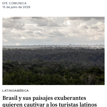
EFE COMUNICA
15 de junio de 2026
LATINOAMÉRICA
Brasil y sus paisajes exuberantes
quieren cautivar a los turistas latinos