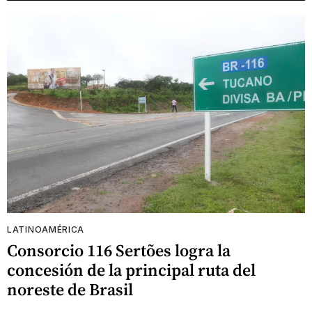
LATINOAMÉRICA
Consorcio 116 Sertões logra la
concesión de la principal ruta del
noreste de Brasil