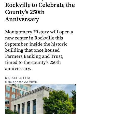
Rockville to Celebrate the
County's 250th
Anniversary
Montgomery History will open a
new center in Rockville this
September, inside the historic
building that once housed
Farmers Banking and Trust,
timed to the county's 250th
anniversary.
RAFAEL ULLOA
6 de agosto de 2026