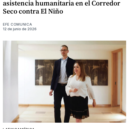
asistencia humanitaria en el Corredor
Seco contra El Niño
EFE COMUNICA
12 de junio de 2026