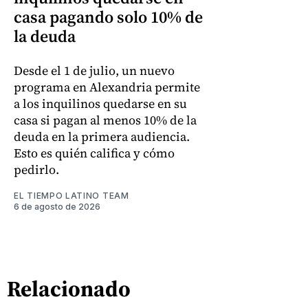
casa pagando solo 10% de
la deuda
Desde el 1 de julio, un nuevo
programa en Alexandria permite
a los inquilinos quedarse en su
casa si pagan al menos 10% de la
deuda en la primera audiencia.
Esto es quién califica y cómo
pedirlo.
EL TIEMPO LATINO TEAM
6 de agosto de 2026
Relacionado