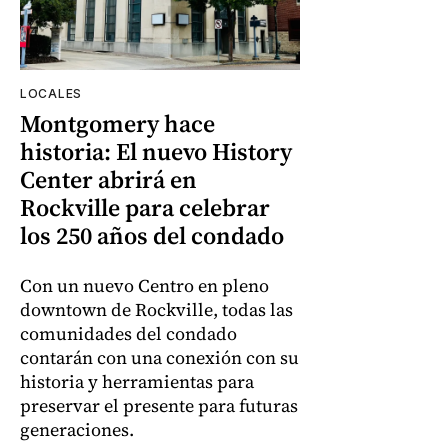
LOCALES
Montgomery hace
historia: El nuevo History
Center abrirá en
Rockville para celebrar
los 250 años del condado
Con un nuevo Centro en pleno
downtown de Rockville, todas las
comunidades del condado
contarán con una conexión con su
historia y herramientas para
preservar el presente para futuras
generaciones.