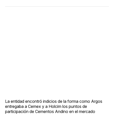
La entidad encontró indicios de la forma como Argos
entregaba a Cemex y a Holcim los puntos de
participación de Cementos Andino en el mercado