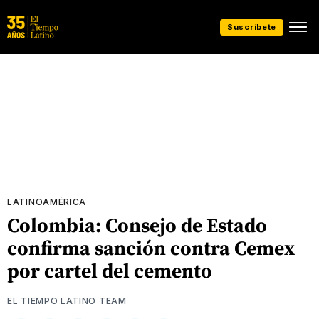
Suscríbete
LATINOAMÉRICA
Colombia: Consejo de Estado
confirma sanción contra Cemex
por cartel del cemento
EL TIEMPO LATINO TEAM