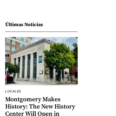
Últimas Noticias
LOCALES
Montgomery Makes
History: The New History
Center Will Open in