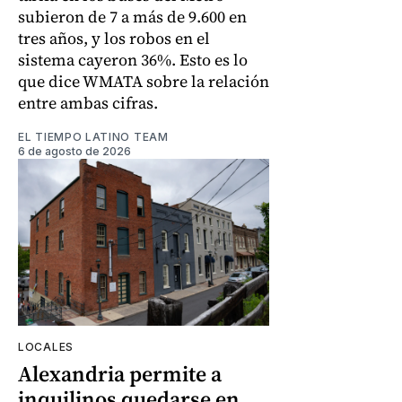
subieron de 7 a más de 9.600 en
tres años, y los robos en el
sistema cayeron 36%. Esto es lo
que dice WMATA sobre la relación
entre ambas cifras.
EL TIEMPO LATINO TEAM
6 de agosto de 2026
LOCALES
Alexandria permite a
inquilinos quedarse en