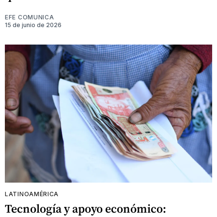
EFE COMUNICA
15 de junio de 2026
LATINOAMÉRICA
Tecnología y apoyo económico: