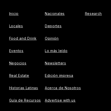
Inicio
Nacionales
Research
Locales
Deportes
Food and Drink
Opinión
Eventos
Lo más leído
Negocios
Newsletters
Real Estate
Edición impresa
Historias Latinas
Acerca de Nosotros
Guía de Recursos
Advertise with us