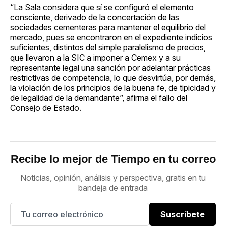
“La Sala considera que sí se configuró el elemento
consciente, derivado de la concertación de las
sociedades cementeras para mantener el equilibrio del
mercado, pues se encontraron en el expediente indicios
suficientes, distintos del simple paralelismo de precios,
que llevaron a la SIC a imponer a Cemex y a su
representante legal una sanción por adelantar prácticas
restrictivas de competencia, lo que desvirtúa, por demás,
la violación de los principios de la buena fe, de tipicidad y
de legalidad de la demandante”, afirma el fallo del
Consejo de Estado.
Recibe lo mejor de Tiempo en tu correo
Noticias, opinión, análisis y perspectiva, gratis en tu
bandeja de entrada
Suscríbete