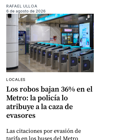
RAFAEL ULLOA
6 de agosto de 2026
LOCALES
Los robos bajan 36% en el
Metro: la policía lo
atribuye a la caza de
evasores
Las citaciones por evasión de
tarifa en los buses del Metro