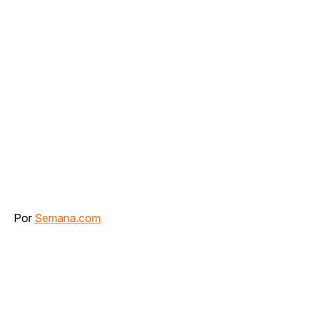
Por
Semana.com