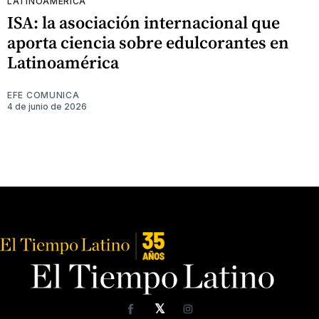
LATINOAMÉRICA
ISA: la asociación internacional que
aporta ciencia sobre edulcorantes en
Latinoamérica
EFE COMUNICA
4 de junio de 2026
𝕏
Facebook
Instagram