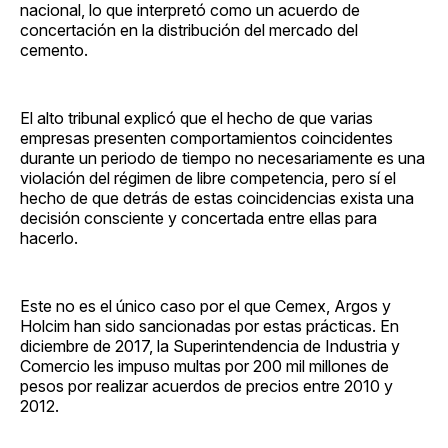
nacional, lo que interpretó como un acuerdo de
concertación en la distribución del mercado del
cemento.
El alto tribunal explicó que el hecho de que varias
empresas presenten comportamientos coincidentes
durante un periodo de tiempo no necesariamente es una
violación del régimen de libre competencia, pero sí el
hecho de que detrás de estas coincidencias exista una
decisión consciente y concertada entre ellas para
hacerlo.
Este no es el único caso por el que Cemex, Argos y
Holcim han sido sancionadas por estas prácticas. En
diciembre de 2017, la Superintendencia de Industria y
Comercio les impuso multas por 200 mil millones de
pesos por realizar acuerdos de precios entre 2010 y
2012.