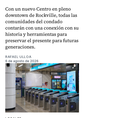
Con un nuevo Centro en pleno
downtown de Rockville, todas las
comunidades del condado
contarán con una conexión con su
historia y herramientas para
preservar el presente para futuras
generaciones.
RAFAEL ULLOA
6 de agosto de 2026