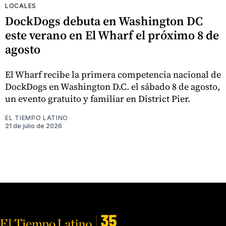
LOCALES
DockDogs debuta en Washington DC
este verano en El Wharf el próximo 8 de
agosto
El Wharf recibe la primera competencia nacional de
DockDogs en Washington D.C. el sábado 8 de agosto,
un evento gratuito y familiar en District Pier.
EL TIEMPO LATINO
21 de julio de 2026