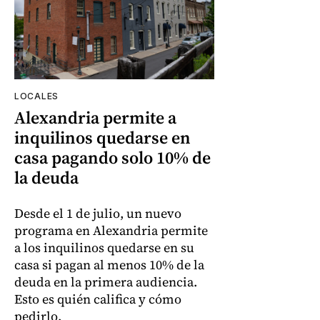
LOCALES
Alexandria permite a
inquilinos quedarse en
casa pagando solo 10% de
la deuda
Desde el 1 de julio, un nuevo
programa en Alexandria permite
a los inquilinos quedarse en su
casa si pagan al menos 10% de la
deuda en la primera audiencia.
Esto es quién califica y cómo
pedirlo.