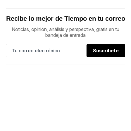
Recibe lo mejor de Tiempo en tu correo
Noticias, opinión, análisis y perspectiva, gratis en tu
bandeja de entrada
Suscríbete