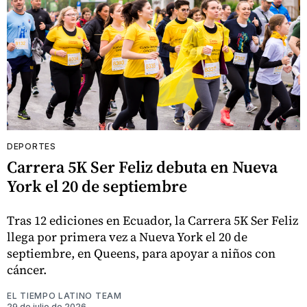
DEPORTES
Carrera 5K Ser Feliz debuta en Nueva
York el 20 de septiembre
Tras 12 ediciones en Ecuador, la Carrera 5K Ser Feliz
llega por primera vez a Nueva York el 20 de
septiembre, en Queens, para apoyar a niños con
cáncer.
EL TIEMPO LATINO TEAM
29 de julio de 2026