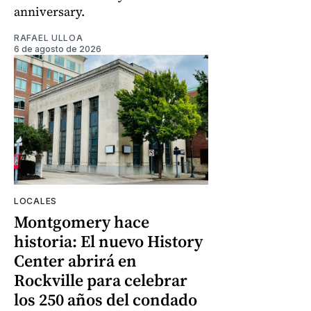
anniversary.
RAFAEL ULLOA
6 de agosto de 2026
LOCALES
Montgomery hace
historia: El nuevo History
Center abrirá en
Rockville para celebrar
los 250 años del condado