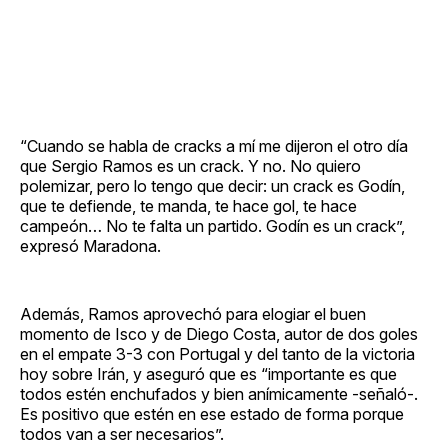
“Cuando se habla de cracks a mí me dijeron el otro día
que Sergio Ramos es un crack. Y no. No quiero
polemizar, pero lo tengo que decir: un crack es Godín,
que te defiende, te manda, te hace gol, te hace
campeón… No te falta un partido. Godín es un crack”,
expresó Maradona.
Además, Ramos aprovechó para elogiar el buen
momento de Isco y de Diego Costa, autor de dos goles
en el empate 3-3 con Portugal y del tanto de la victoria
hoy sobre Irán, y aseguró que es “importante es que
todos estén enchufados y bien anímicamente -señaló-.
Es positivo que estén en ese estado de forma porque
todos van a ser necesarios”.