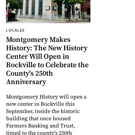
LOCALES
Montgomery Makes
History: The New History
Center Will Open in
Rockville to Celebrate the
County's 250th
Anniversary
Montgomery History will open a
new center in Rockville this
September, inside the historic
building that once housed
Farmers Banking and Trust,
timed to the county's 250th