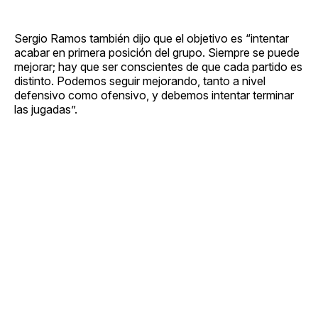
Sergio Ramos también dijo que el objetivo es “intentar
acabar en primera posición del grupo. Siempre se puede
mejorar; hay que ser conscientes de que cada partido es
distinto. Podemos seguir mejorando, tanto a nivel
defensivo como ofensivo, y debemos intentar terminar
las jugadas”.