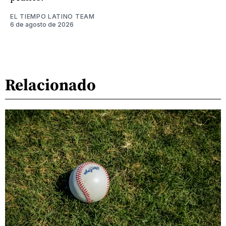
EL TIEMPO LATINO TEAM
6 de agosto de 2026
Relacionado