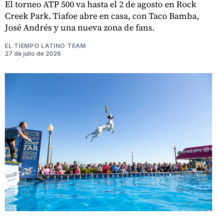
El torneo ATP 500 va hasta el 2 de agosto en Rock
Creek Park. Tiafoe abre en casa, con Taco Bamba,
José Andrés y una nueva zona de fans.
EL TIEMPO LATINO TEAM
27 de julio de 2026