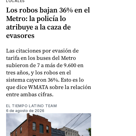
LOCALES
Los robos bajan 36% en el
Metro: la policía lo
atribuye a la caza de
evasores
Las citaciones por evasión de
tarifa en los buses del Metro
subieron de 7 a más de 9.600 en
tres años, y los robos en el
sistema cayeron 36%. Esto es lo
que dice WMATA sobre la relación
entre ambas cifras.
EL TIEMPO LATINO TEAM
6 de agosto de 2026