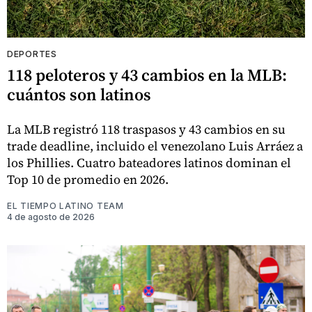
DEPORTES
118 peloteros y 43 cambios en la MLB:
cuántos son latinos
La MLB registró 118 traspasos y 43 cambios en su
trade deadline, incluido el venezolano Luis Arráez a
los Phillies. Cuatro bateadores latinos dominan el
Top 10 de promedio en 2026.
EL TIEMPO LATINO TEAM
4 de agosto de 2026