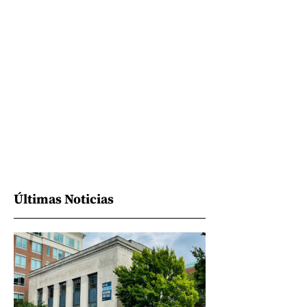
Últimas Noticias