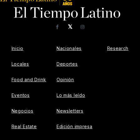
𝕏
Facebook
Instagram
Inicio
Nacionales
Research
Locales
Deportes
Food and Drink
Opinión
Eventos
Lo más leído
Negocios
Newsletters
Real Estate
Edición impresa