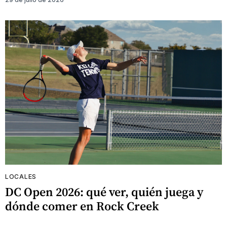
LOCALES
DC Open 2026: qué ver, quién juega y
dónde comer en Rock Creek