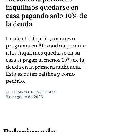
inquilinos quedarse en
casa pagando solo 10% de
la deuda
Desde el 1 de julio, un nuevo
programa en Alexandria permite
a los inquilinos quedarse en su
casa si pagan al menos 10% de la
deuda en la primera audiencia.
Esto es quién califica y cómo
pedirlo.
EL TIEMPO LATINO TEAM
6 de agosto de 2026
Relacionado