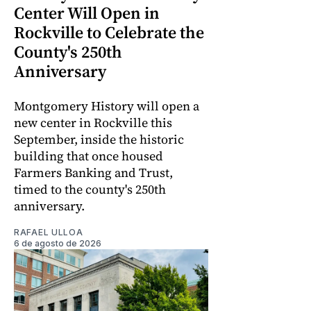
Center Will Open in
Rockville to Celebrate the
County's 250th
Anniversary
Montgomery History will open a
new center in Rockville this
September, inside the historic
building that once housed
Farmers Banking and Trust,
timed to the county's 250th
anniversary.
RAFAEL ULLOA
6 de agosto de 2026