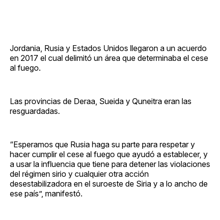
Jordania, Rusia y Estados Unidos llegaron a un acuerdo
en 2017 el cual delimitó un área que determinaba el cese
al fuego.
Las provincias de Deraa, Sueida y Quneitra eran las
resguardadas.
“Esperamos que Rusia haga su parte para respetar y
hacer cumplir el cese al fuego que ayudó a establecer, y
a usar la influencia que tiene para detener las violaciones
del régimen sirio y cualquier otra acción
desestabilizadora en el suroeste de Siria y a lo ancho de
ese país”, manifestó.