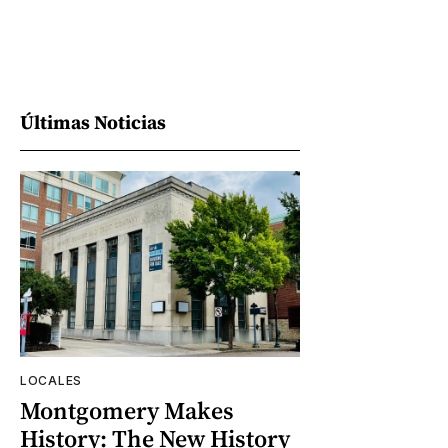
Últimas Noticias
LOCALES
Montgomery Makes
History: The New History