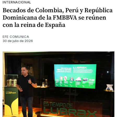
INTERNACIONAL
Becados de Colombia, Perú y República
Dominicana de la FMBBVA se reúnen
con la reina de España
EFE COMUNICA
30 de julio de 2026