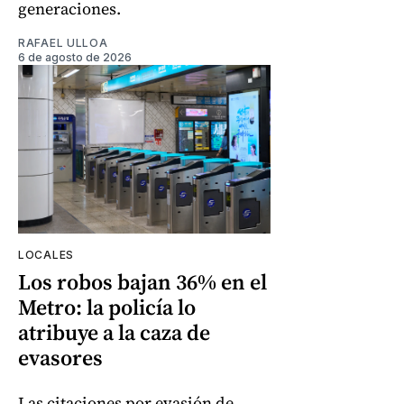
generaciones.
RAFAEL ULLOA
6 de agosto de 2026
LOCALES
Los robos bajan 36% en el
Metro: la policía lo
atribuye a la caza de
evasores
Las citaciones por evasión de