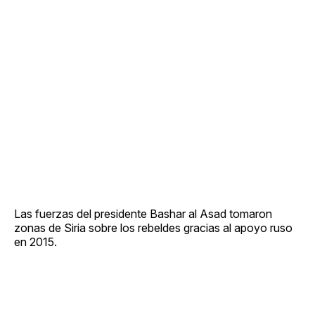
Las fuerzas del presidente Bashar al Asad tomaron
zonas de Siria sobre los rebeldes gracias al apoyo ruso
en 2015.