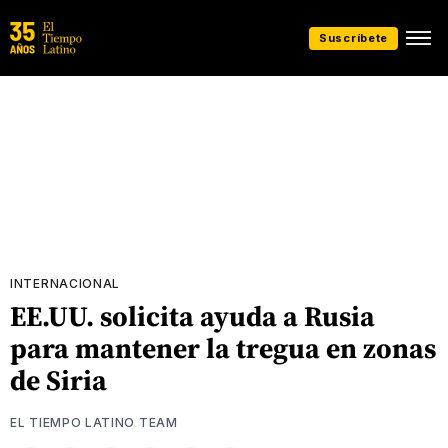
Suscríbete
INTERNACIONAL
EE.UU. solicita ayuda a Rusia
para mantener la tregua en zonas
de Siria
EL TIEMPO LATINO TEAM