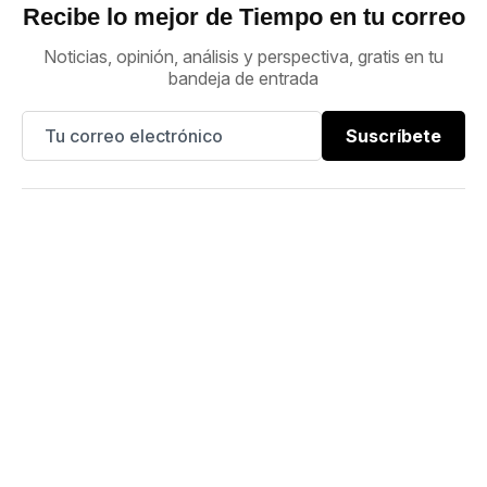
Recibe lo mejor de Tiempo en tu correo
Noticias, opinión, análisis y perspectiva, gratis en tu
bandeja de entrada
Suscríbete