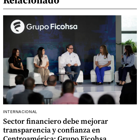
INTERNACIONAL
Sector financiero debe mejorar
transparencia y confianza en
Centroamérica: Grupo Ficohsa