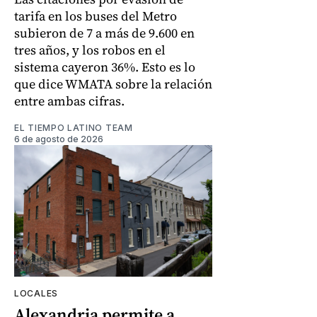
tarifa en los buses del Metro
subieron de 7 a más de 9.600 en
tres años, y los robos en el
sistema cayeron 36%. Esto es lo
que dice WMATA sobre la relación
entre ambas cifras.
EL TIEMPO LATINO TEAM
6 de agosto de 2026
LOCALES
Alexandria permite a