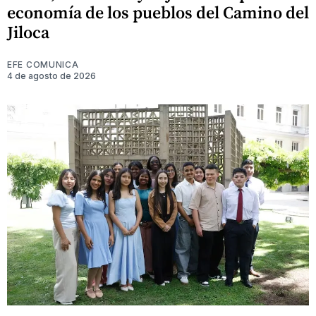
economía de los pueblos del Camino del
Jiloca
EFE COMUNICA
4 de agosto de 2026