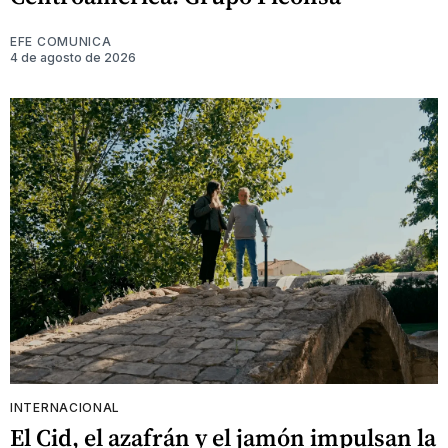
EFE COMUNICA
4 de agosto de 2026
INTERNACIONAL
El Cid, el azafrán y el jamón impulsan la