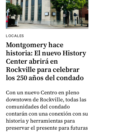
LOCALES
Montgomery hace
historia: El nuevo History
Center abrirá en
Rockville para celebrar
los 250 años del condado
Con un nuevo Centro en pleno
downtown de Rockville, todas las
comunidades del condado
contarán con una conexión con su
historia y herramientas para
preservar el presente para futuras