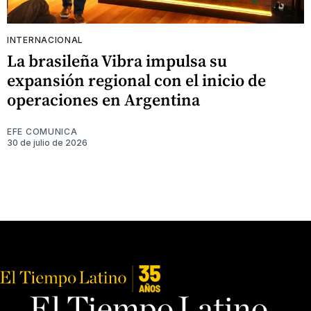
INTERNACIONAL
La brasileña Vibra impulsa su
expansión regional con el inicio de
operaciones en Argentina
EFE COMUNICA
30 de julio de 2026