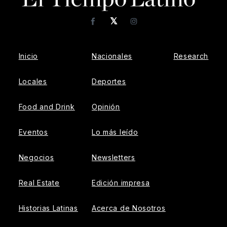
𝕏
Facebook
Instagram
Inicio
Nacionales
Research
Locales
Deportes
Food and Drink
Opinión
Eventos
Lo más leído
Negocios
Newsletters
Real Estate
Edición impresa
Historias Latinas
Acerca de Nosotros