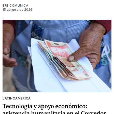
EFE COMUNICA
15 de junio de 2026
LATINOAMÉRICA
Tecnología y apoyo económico:
asistencia humanitaria en el Corredor