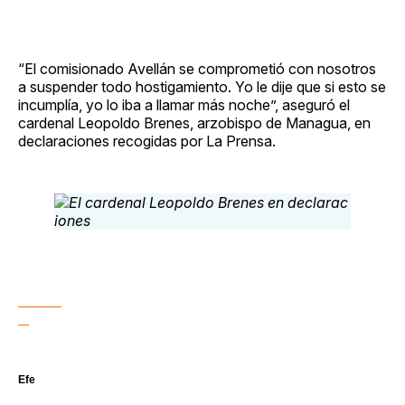
“El comisionado Avellán se comprometió con nosotros
a suspender todo hostigamiento. Yo le dije que si esto se
incumplía, yo lo iba a llamar más noche”, aseguró el
cardenal Leopoldo Brenes, arzobispo de Managua, en
declaraciones recogidas por La Prensa.
Efe