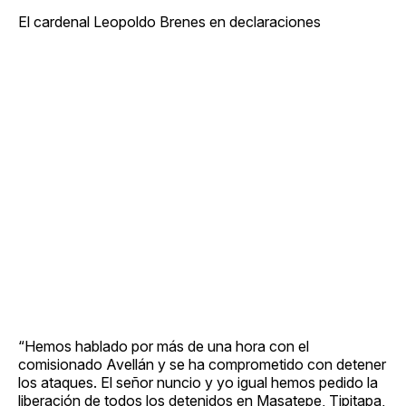
El cardenal Leopoldo Brenes en declaraciones
“Hemos hablado por más de una hora con el
comisionado Avellán y se ha comprometido con detener
los ataques. El señor nuncio y yo igual hemos pedido la
liberación de todos los detenidos en Masatepe, Tipitapa,