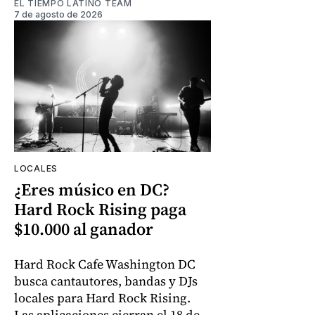
EL TIEMPO LATINO TEAM
7 de agosto de 2026
LOCALES
¿Eres músico en DC?
Hard Rock Rising paga
$10.000 al ganador
Hard Rock Cafe Washington DC
busca cantautores, bandas y DJs
locales para Hard Rock Rising.
Las aplicaciones cierran el 18 de