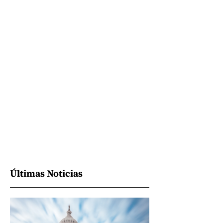
Últimas Noticias