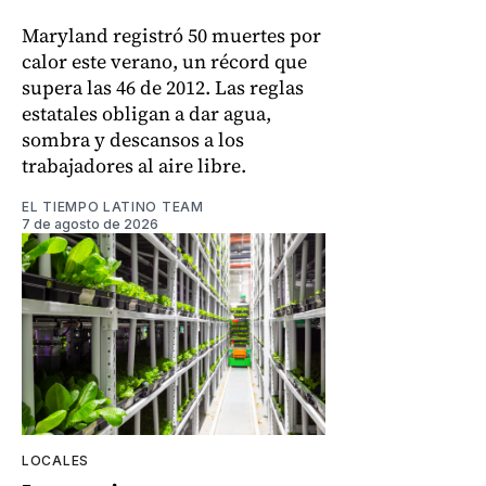
Maryland registró 50 muertes por
calor este verano, un récord que
supera las 46 de 2012. Las reglas
estatales obligan a dar agua,
sombra y descansos a los
trabajadores al aire libre.
EL TIEMPO LATINO TEAM
7 de agosto de 2026
LOCALES