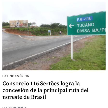
LATINOAMÉRICA
Consorcio 116 Sertões logra la
concesión de la principal ruta del
noreste de Brasil
EFE COMUNICA