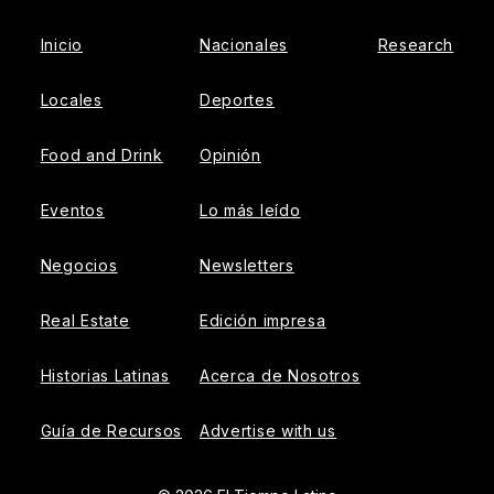
Inicio
Nacionales
Research
Locales
Deportes
Food and Drink
Opinión
Eventos
Lo más leído
Negocios
Newsletters
Real Estate
Edición impresa
Historias Latinas
Acerca de Nosotros
Guía de Recursos
Advertise with us