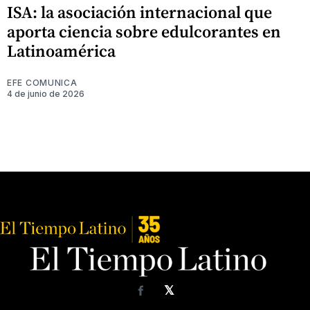
ISA: la asociación internacional que
aporta ciencia sobre edulcorantes en
Latinoamérica
EFE COMUNICA
4 de junio de 2026
𝕏
Facebook