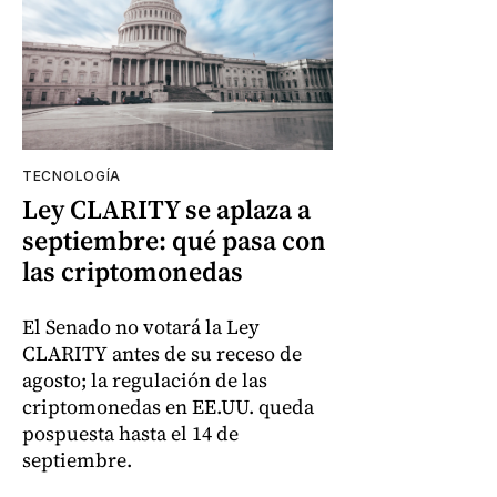
TECNOLOGÍA
Ley CLARITY se aplaza a
septiembre: qué pasa con
las criptomonedas
El Senado no votará la Ley
CLARITY antes de su receso de
agosto; la regulación de las
criptomonedas en EE.UU. queda
pospuesta hasta el 14 de
septiembre.