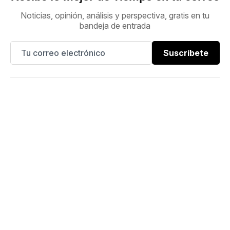
Noticias, opinión, análisis y perspectiva, gratis en tu
bandeja de entrada
Suscríbete