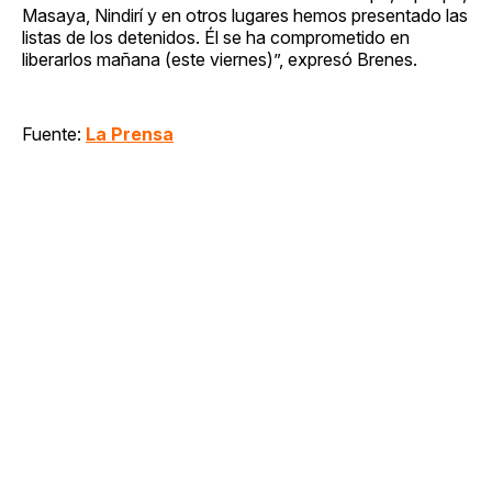
Masaya, Nindirí y en otros lugares hemos presentado las
listas de los detenidos. Él se ha comprometido en
liberarlos mañana (este viernes)”, expresó Brenes.
Fuente:
La Prensa