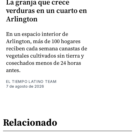
La granja que crece
verduras en un cuarto en
Arlington
En un espacio interior de
Arlington, más de 100 hogares
reciben cada semana canastas de
vegetales cultivados sin tierra y
cosechados menos de 24 horas
antes.
EL TIEMPO LATINO TEAM
7 de agosto de 2026
Relacionado