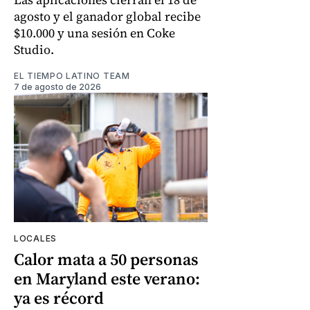
agosto y el ganador global recibe
$10.000 y una sesión en Coke
Studio.
EL TIEMPO LATINO TEAM
7 de agosto de 2026
LOCALES
Calor mata a 50 personas
en Maryland este verano:
ya es récord