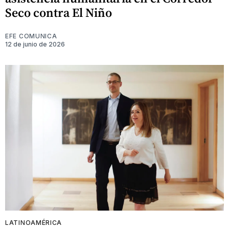
Seco contra El Niño
EFE COMUNICA
12 de junio de 2026
LATINOAMÉRICA