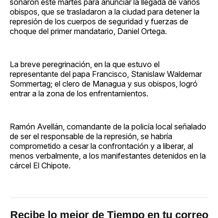
sonaron este martes para anunciar la llegada de varios
obispos, que se trasladaron a la ciudad para detener la
represión de los cuerpos de seguridad y fuerzas de
choque del primer mandatario, Daniel Ortega.
La breve peregrinación, en la que estuvo el
representante del papa Francisco, Stanislaw Waldemar
Sommertag; el clero de Managua y sus obispos, logró
entrar a la zona de los enfrentamientos.
Ramón Avellán, comandante de la policía local señalado
de ser el responsable de la represión, se habría
comprometido a cesar la confrontación y a liberar, al
menos verbalmente, a los manifestantes detenidos en la
cárcel El Chipote.
Recibe lo mejor de Tiempo en tu correo