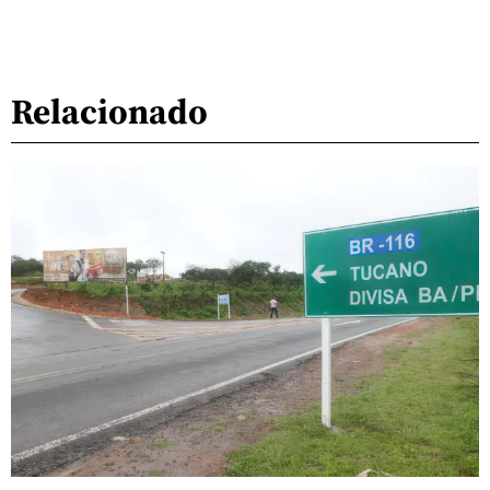
Relacionado