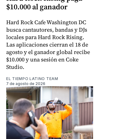
$10.000 al ganador
Hard Rock Cafe Washington DC
busca cantautores, bandas y DJs
locales para Hard Rock Rising.
Las aplicaciones cierran el 18 de
agosto y el ganador global recibe
$10.000 y una sesión en Coke
Studio.
EL TIEMPO LATINO TEAM
7 de agosto de 2026