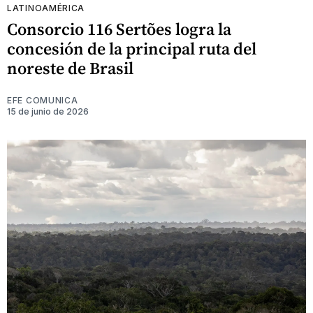
LATINOAMÉRICA
Consorcio 116 Sertões logra la
concesión de la principal ruta del
noreste de Brasil
EFE COMUNICA
15 de junio de 2026