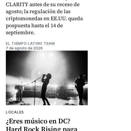
CLARITY antes de su receso de
agosto; la regulación de las
criptomonedas en EE.UU. queda
pospuesta hasta el 14 de
septiembre.
EL TIEMPO LATINO TEAM
7 de agosto de 2026
LOCALES
¿Eres músico en DC?
Hard Rock Rising paga