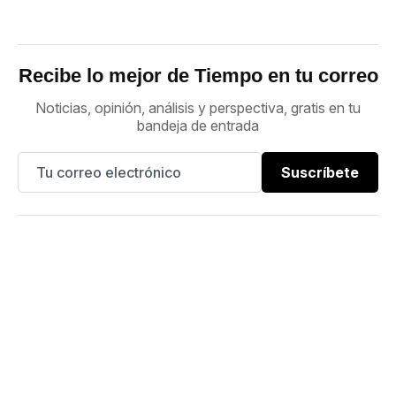
Recibe lo mejor de Tiempo en tu correo
Noticias, opinión, análisis y perspectiva, gratis en tu
bandeja de entrada
Suscríbete