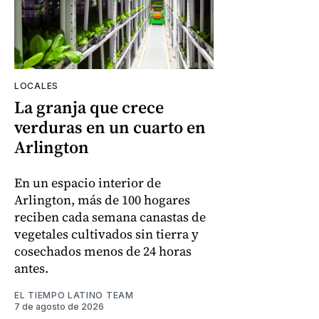
LOCALES
La granja que crece
verduras en un cuarto en
Arlington
En un espacio interior de
Arlington, más de 100 hogares
reciben cada semana canastas de
vegetales cultivados sin tierra y
cosechados menos de 24 horas
antes.
EL TIEMPO LATINO TEAM
7 de agosto de 2026