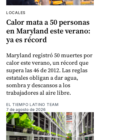
LOCALES
Calor mata a 50 personas
en Maryland este verano:
ya es récord
Maryland registró 50 muertes por
calor este verano, un récord que
supera las 46 de 2012. Las reglas
estatales obligan a dar agua,
sombra y descansos a los
trabajadores al aire libre.
EL TIEMPO LATINO TEAM
7 de agosto de 2026