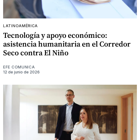
LATINOAMÉRICA
Tecnología y apoyo económico:
asistencia humanitaria en el Corredor
Seco contra El Niño
EFE COMUNICA
12 de junio de 2026