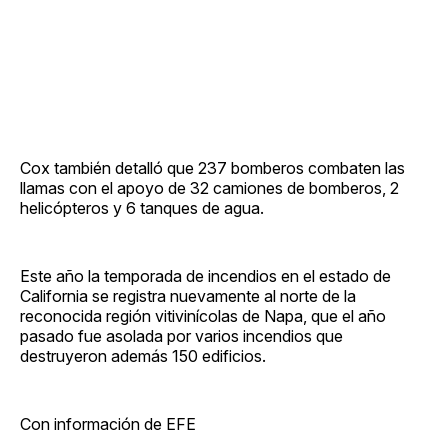
Cox también detalló que 237 bomberos combaten las
llamas con el apoyo de 32 camiones de bomberos, 2
helicópteros y 6 tanques de agua.
Este año la temporada de incendios en el estado de
California se registra nuevamente al norte de la
reconocida región vitivinícolas de Napa, que el año
pasado fue asolada por varios incendios que
destruyeron además 150 edificios.
Con información de EFE