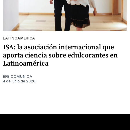
LATINOAMÉRICA
ISA: la asociación internacional que
aporta ciencia sobre edulcorantes en
Latinoamérica
EFE COMUNICA
4 de junio de 2026