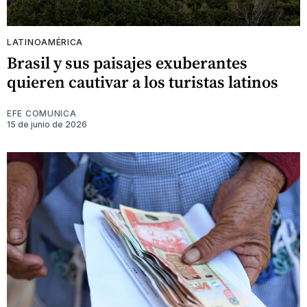
LATINOAMÉRICA
Brasil y sus paisajes exuberantes
quieren cautivar a los turistas latinos
EFE COMUNICA
15 de junio de 2026