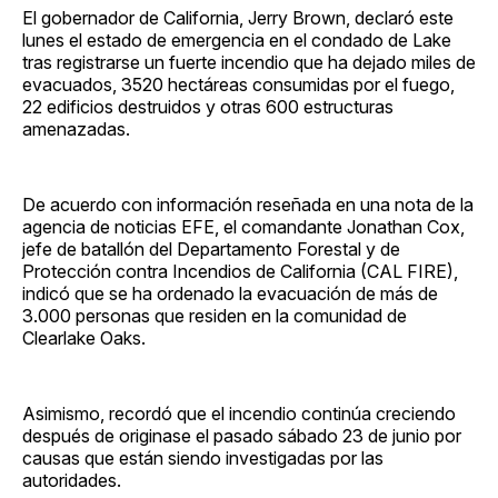
El gobernador de California, Jerry Brown, declaró este
lunes el estado de emergencia en el condado de Lake
tras registrarse un fuerte incendio que ha dejado miles de
evacuados, 3520 hectáreas consumidas por el fuego,
22 edificios destruidos y otras 600 estructuras
amenazadas.
De acuerdo con información reseñada en una nota de la
agencia de noticias EFE, el comandante Jonathan Cox,
jefe de batallón del Departamento Forestal y de
Protección contra Incendios de California (CAL FIRE),
indicó que se ha ordenado la evacuación de más de
3.000 personas que residen en la comunidad de
Clearlake Oaks.
Asimismo, recordó que el incendio continúa creciendo
después de originase el pasado sábado 23 de junio por
causas que están siendo investigadas por las
autoridades.