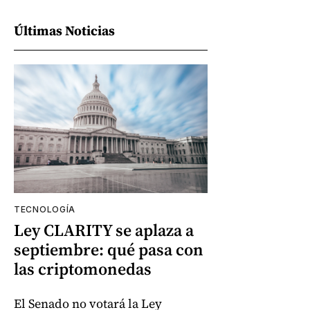
Últimas Noticias
TECNOLOGÍA
Ley CLARITY se aplaza a
septiembre: qué pasa con
las criptomonedas
El Senado no votará la Ley