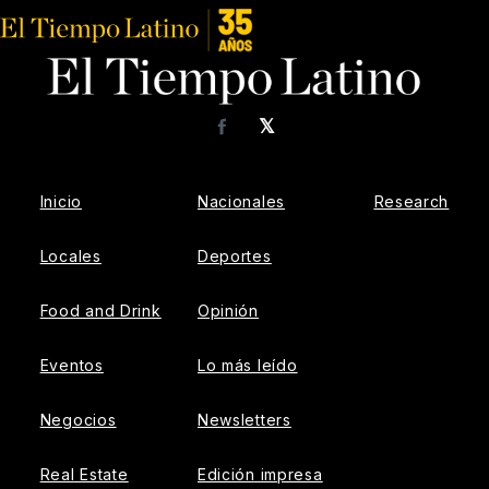
𝕏
Facebook
Inicio
Nacionales
Research
Locales
Deportes
Food and Drink
Opinión
Eventos
Lo más leído
Negocios
Newsletters
Real Estate
Edición impresa