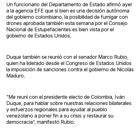
Un funcionario del Departamento de Estado afirmó ayer
a la agencia EFE que si bien es una decisión autónoma
del gobierno colombiano, la posibilidad de fumigar con
drones aprobada también esta semana por el Consejo
Nacional de Estupefacientes es bien vista por el
gobierno de Estados Unidos.
Duque también se reunió con el senador Marco Rubio,
quien ha liderado desde el Congreso de Estados Unidos
la imposición de sanciones contra el gobierno de Nicolás
Maduro.
“Me reuní con el presidente electo de Colombia, Iván
Duque, para hablar sobre nuestras relaciones bilaterales
y esfuerzos regionales para ayudar al pueblo
venezolano a poner fin a su crisis y restaurar su
democracia”, manifestó Rubio.