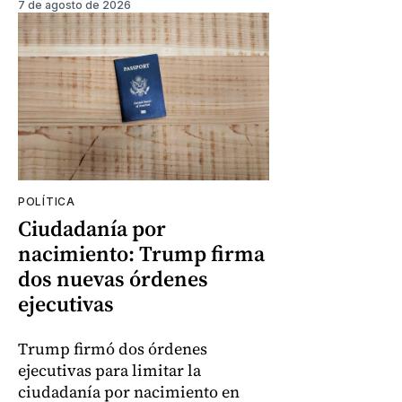
7 de agosto de 2026
POLÍTICA
Ciudadanía por
nacimiento: Trump firma
dos nuevas órdenes
ejecutivas
Trump firmó dos órdenes
ejecutivas para limitar la
ciudadanía por nacimiento en