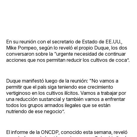
En su reunión con el secretario de Estado de EE.UU.,
Mike Pompeo, según lo reveló el propio Duque, los dos
conversaron sobre la “urgente necesidad de continuar
acciones que nos permitan reducir los cultivos de coca”.
Duque manifestó luego de la reunión: “No vamos a
permitir que el país siga teniendo ese crecimiento
vertiginoso en los cultivos ilícitos. Vamos a trabajar por
una reducción sustancial y también vamos a enfrentar
todos los grupos armados ilegales que se están
nutriendo de ese negocio”.
El informe de la ONCDP, conocido esta semana, reveló