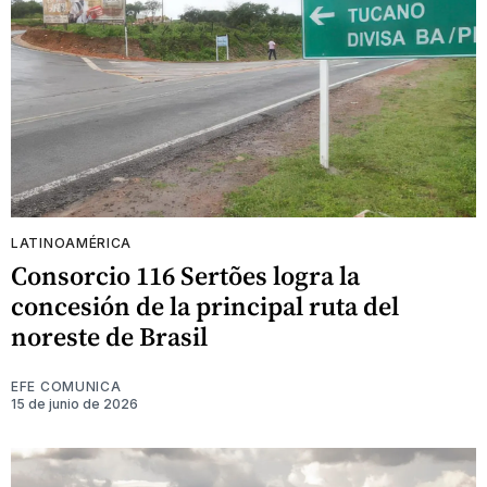
LATINOAMÉRICA
Consorcio 116 Sertões logra la
concesión de la principal ruta del
noreste de Brasil
EFE COMUNICA
15 de junio de 2026