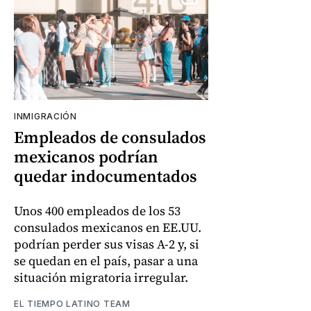
INMIGRACIÓN
Empleados de consulados
mexicanos podrían
quedar indocumentados
Unos 400 empleados de los 53
consulados mexicanos en EE.UU.
podrían perder sus visas A-2 y, si
se quedan en el país, pasar a una
situación migratoria irregular.
EL TIEMPO LATINO TEAM