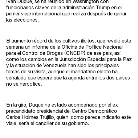
Iván Duque, se ha reunido en Washington con
funcionarios claves de la administración Trump en el
primer viaje internacional que realiza después de ganar
las elecciones.
El aumento récord de los cultivos ilícitos, que reveló esta
semana un informe de la Oficina de Política Nacional
para el Control de Drogas (ONCDP) de ese país, así
como los cambios en la Jurisdicción Especial para la Paz
y la situación de Venezuela han sido los principales
temas de su visita, aunque el mandatario electo ha
señalado que espera que la agenda entre los dos países
no se narcotice.
En la gira, Duque ha estado acompañado por el ex
precandidato presidencial del Centro Democrático
Carlos Holmes Trujillo, quien, como parece indicarlo este
viaje, sería el canciller de su gobierno.