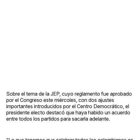
Sobre el tema de la JEP, cuyo reglamento fue aprobado
por el Congreso este miércoles, con dos ajustes
importantes introducidos por el Centro Democrático, el
presidente electo destacó que haya habido un acuerdo
entre todos los partidos para sacarla adelante.
“Lo que tenemos que celebrar todos los colombianos es