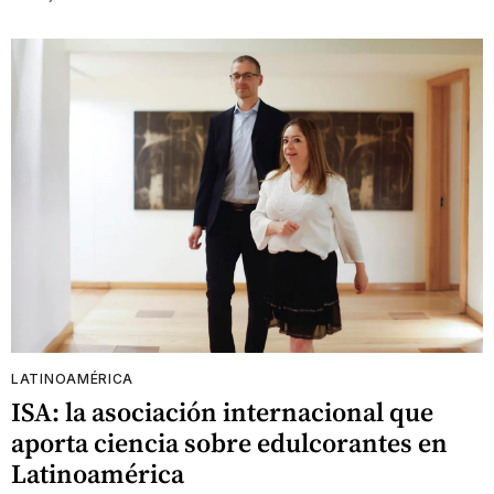
LATINOAMÉRICA
ISA: la asociación internacional que
aporta ciencia sobre edulcorantes en
Latinoamérica