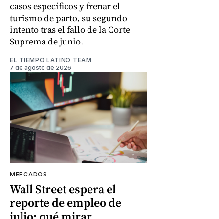
casos específicos y frenar el
turismo de parto, su segundo
intento tras el fallo de la Corte
Suprema de junio.
EL TIEMPO LATINO TEAM
7 de agosto de 2026
MERCADOS
Wall Street espera el
reporte de empleo de
julio: qué mirar