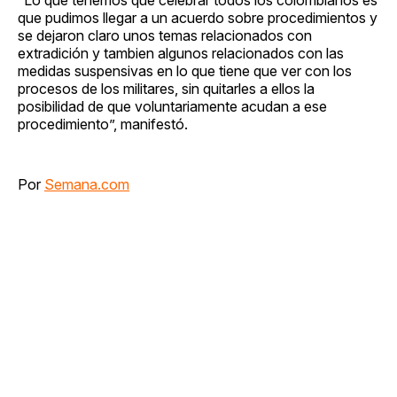
que pudimos llegar a un acuerdo sobre procedimientos y
se dejaron claro unos temas relacionados con
extradición y tambien algunos relacionados con las
medidas suspensivas en lo que tiene que ver con los
procesos de los militares, sin quitarles a ellos la
posibilidad de que voluntariamente acudan a ese
procedimiento”, manifestó.
Por
Semana.com