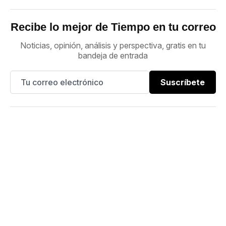
Recibe lo mejor de Tiempo en tu correo
Noticias, opinión, análisis y perspectiva, gratis en tu
bandeja de entrada
Suscríbete