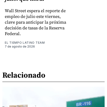
Wall Street espera el reporte de
empleo de julio este viernes,
clave para anticipar la próxima
decisión de tasas de la Reserva
Federal.
EL TIEMPO LATINO TEAM
7 de agosto de 2026
Relacionado