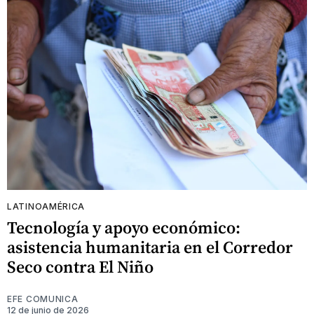
LATINOAMÉRICA
Tecnología y apoyo económico:
asistencia humanitaria en el Corredor
Seco contra El Niño
EFE COMUNICA
12 de junio de 2026