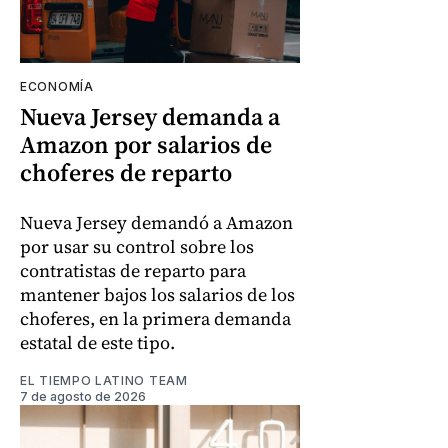
ECONOMÍA
Nueva Jersey demanda a
Amazon por salarios de
choferes de reparto
Nueva Jersey demandó a Amazon
por usar su control sobre los
contratistas de reparto para
mantener bajos los salarios de los
choferes, en la primera demanda
estatal de este tipo.
EL TIEMPO LATINO TEAM
7 de agosto de 2026