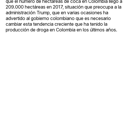
que el número de hectáreas de coca en Colombia llegó a
209.000 hectáreas en 2017, situación que preocupa a la
administración Trump, que en varias ocasiones ha
advertido al gobierno colombiano que es necesario
cambiar esta tendencia creciente que ha tenido la
producción de droga en Colombia en los últimos años.