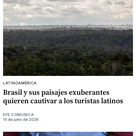
LATINOAMÉRICA
Brasil y sus paisajes exuberantes
quieren cautivar a los turistas latinos
EFE COMUNICA
15 de junio de 2026