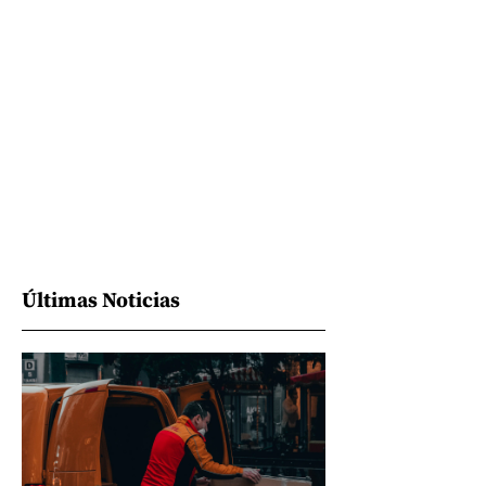
Últimas Noticias