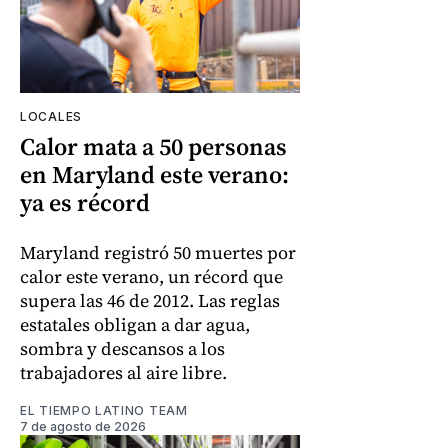
LOCALES
Calor mata a 50 personas
en Maryland este verano:
ya es récord
Maryland registró 50 muertes por
calor este verano, un récord que
supera las 46 de 2012. Las reglas
estatales obligan a dar agua,
sombra y descansos a los
trabajadores al aire libre.
EL TIEMPO LATINO TEAM
7 de agosto de 2026