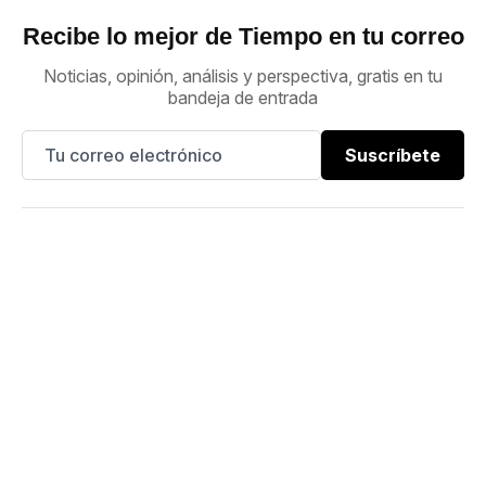
Recibe lo mejor de Tiempo en tu correo
Noticias, opinión, análisis y perspectiva, gratis en tu
bandeja de entrada
Suscríbete