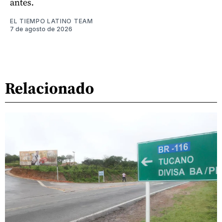
antes.
EL TIEMPO LATINO TEAM
7 de agosto de 2026
Relacionado