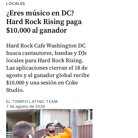
LOCALES
¿Eres músico en DC?
Hard Rock Rising paga
$10.000 al ganador
Hard Rock Cafe Washington DC
busca cantautores, bandas y DJs
locales para Hard Rock Rising.
Las aplicaciones cierran el 18 de
agosto y el ganador global recibe
$10.000 y una sesión en Coke
Studio.
EL TIEMPO LATINO TEAM
7 de agosto de 2026