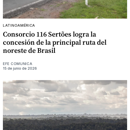
LATINOAMÉRICA
Consorcio 116 Sertões logra la
concesión de la principal ruta del
noreste de Brasil
EFE COMUNICA
15 de junio de 2026