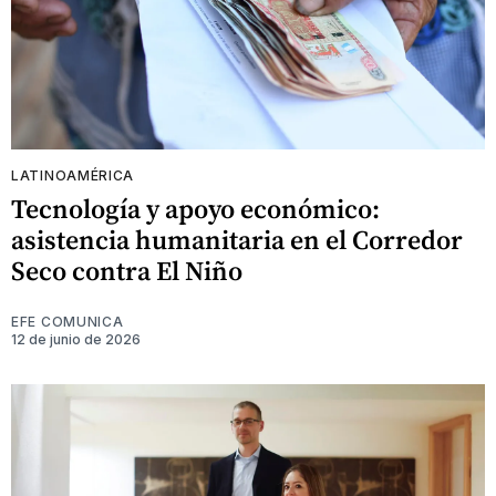
LATINOAMÉRICA
Tecnología y apoyo económico:
asistencia humanitaria en el Corredor
Seco contra El Niño
EFE COMUNICA
12 de junio de 2026