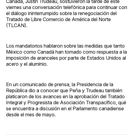
Canadá, Justin Trudeau, sostuvieron la tarde de este
viernes una conversación telefónica para continuar con
el diálogo ininterrumpido sobre la renegociación del
Tratado de Libre Comercio de América del Norte
(TLCAN).
Los mandatorios hablaron sobre las medidas que tanto
México como Canadá han tomado como respuesta a la
imposición de aranceles por parte de Estados Unidos al
acero y el aluminio.
En un comunicado de prensa, la Presidencia de la
República dio a conocer que Peña y Trudeau también
platicaron de los avances en la aprobación del Tratado
Integral y Progresista de Asociación Transpacífico, qué
se encuentra a discusión en el Parlamento canadiense
desde el mes de mayo.