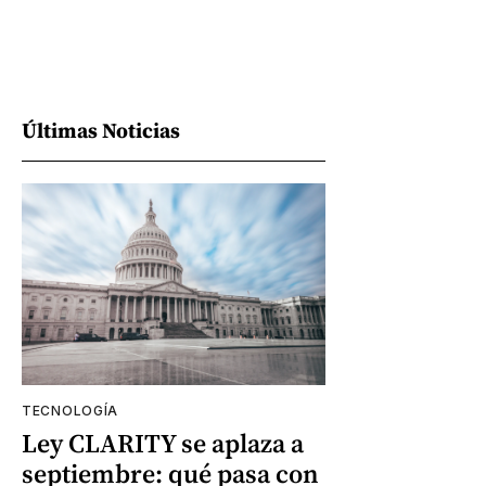
Últimas Noticias
TECNOLOGÍA
Ley CLARITY se aplaza a
septiembre: qué pasa con