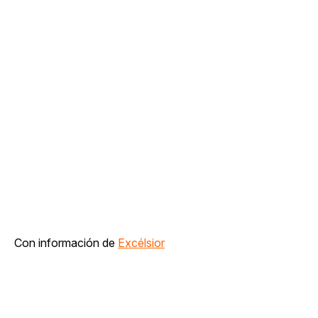
Con información de
Excélsior