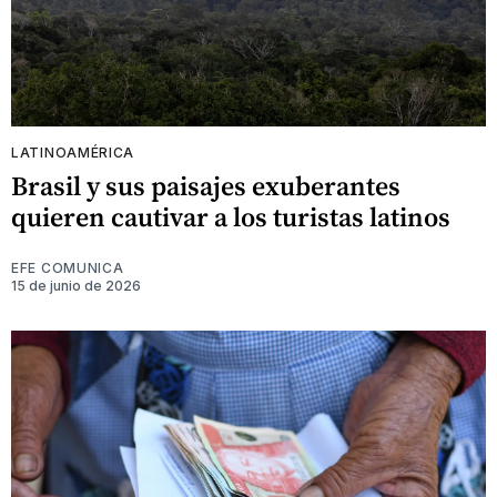
LATINOAMÉRICA
Brasil y sus paisajes exuberantes
quieren cautivar a los turistas latinos
EFE COMUNICA
15 de junio de 2026