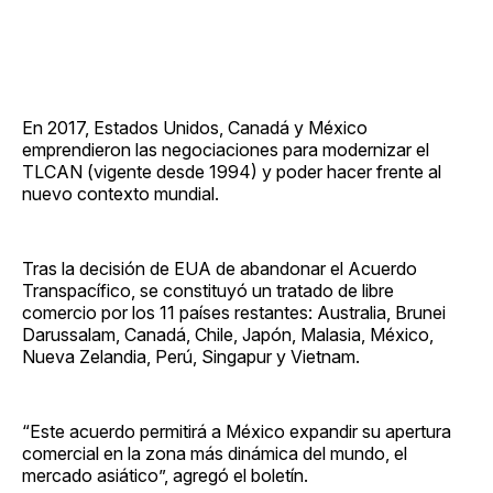
En 2017, Estados Unidos, Canadá y México
emprendieron las negociaciones para modernizar el
TLCAN (vigente desde 1994) y poder hacer frente al
nuevo contexto mundial.
Tras la decisión de EUA de abandonar el Acuerdo
Transpacífico, se constituyó un tratado de libre
comercio por los 11 países restantes: Australia, Brunei
Darussalam, Canadá, Chile, Japón, Malasia, México,
Nueva Zelandia, Perú, Singapur y Vietnam.
“Este acuerdo permitirá a México expandir su apertura
comercial en la zona más dinámica del mundo, el
mercado asiático”, agregó el boletín.