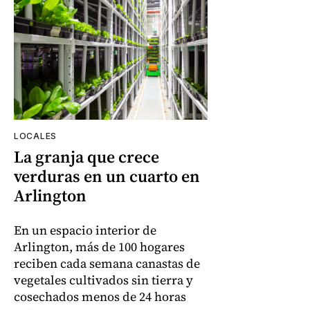
LOCALES
La granja que crece
verduras en un cuarto en
Arlington
En un espacio interior de
Arlington, más de 100 hogares
reciben cada semana canastas de
vegetales cultivados sin tierra y
cosechados menos de 24 horas