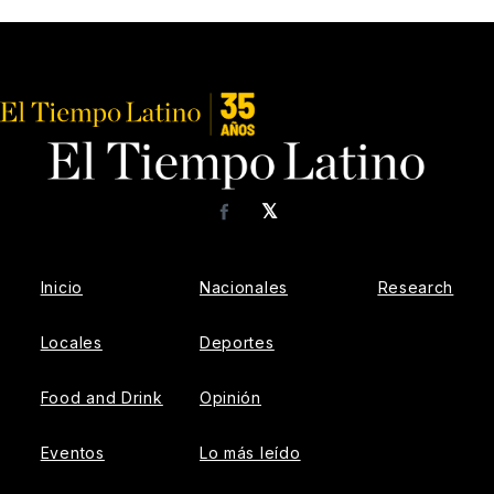
𝕏
Facebook
Inicio
Nacionales
Research
Locales
Deportes
Food and Drink
Opinión
Eventos
Lo más leído