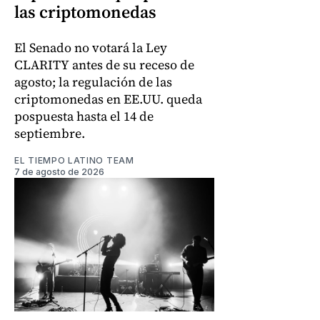
las criptomonedas
El Senado no votará la Ley
CLARITY antes de su receso de
agosto; la regulación de las
criptomonedas en EE.UU. queda
pospuesta hasta el 14 de
septiembre.
EL TIEMPO LATINO TEAM
7 de agosto de 2026