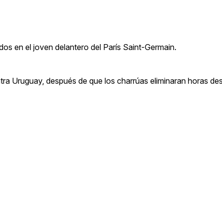
dos en el joven delantero del París Saint-Germain.
tra Uruguay, después de que los charrúas eliminaran horas de