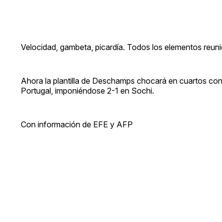
Velocidad, gambeta, picardía. Todos los elementos reuni
Ahora la plantilla de Deschamps chocará en cuartos con
Portugal, imponiéndose 2-1 en Sochi.
Con información de EFE y AFP