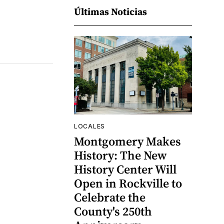
Últimas Noticias
LOCALES
Montgomery Makes
History: The New
History Center Will
Open in Rockville to
Celebrate the
County's 250th