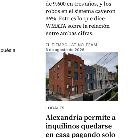
de 9.600 en tres años, y los
robos en el sistema cayeron
36%. Esto es lo que dice
WMATA sobre la relación
entre ambas cifras.
EL TIEMPO LATINO TEAM
spués a
6 de agosto de 2026
LOCALES
Alexandria permite a
inquilinos quedarse
en casa pagando solo