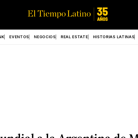
NK
EVENTOS
NEGOCIOS
REAL ESTATE
HISTORIAS LATINAS