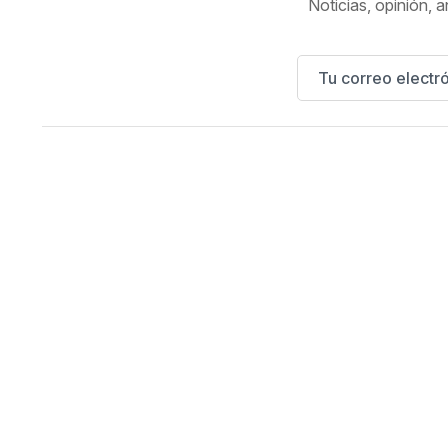
Noticias, opinión, a