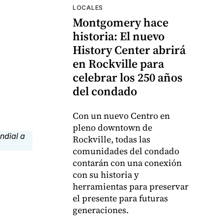
LOCALES
Montgomery hace
historia: El nuevo
History Center abrirá
en Rockville para
celebrar los 250 años
del condado
Con un nuevo Centro en
pleno downtown de
Rockville, todas las
comunidades del condado
contarán con una conexión
con su historia y
herramientas para preservar
el presente para futuras
generaciones.