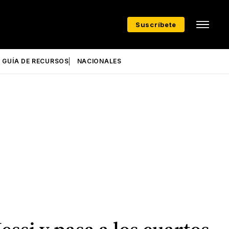
Suscríbete
GUÍA DE RECURSOS
NACIONALES