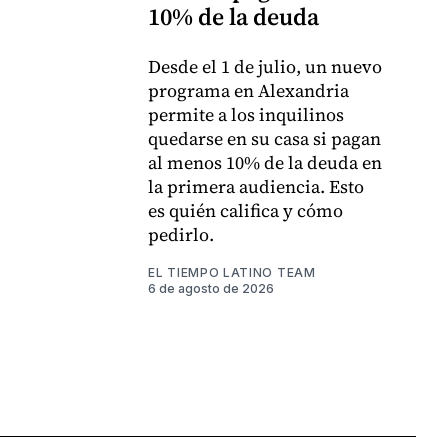
10% de la deuda
Desde el 1 de julio, un nuevo
programa en Alexandria
permite a los inquilinos
quedarse en su casa si pagan
al menos 10% de la deuda en
la primera audiencia. Esto
es quién califica y cómo
pedirlo.
EL TIEMPO LATINO TEAM
6 de agosto de 2026