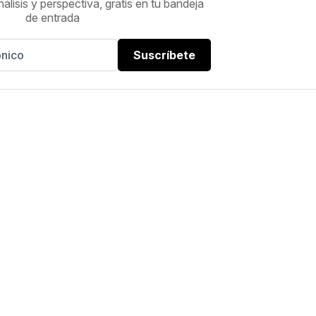
nálisis y perspectiva, gratis en tu bandeja
de entrada
Suscríbete