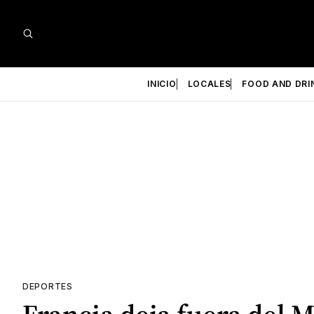
INICIO
LOCALES
FOOD AND DRI
DEPORTES