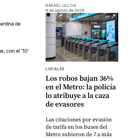
RAFAEL ULLOA
6 de agosto de 2026
gentina de
, con el ’10’
LOCALES
Los robos bajan 36%
en el Metro: la policía
lo atribuye a la caza
de evasores
Las citaciones por evasión
de tarifa en los buses del
Metro subieron de 7 a más