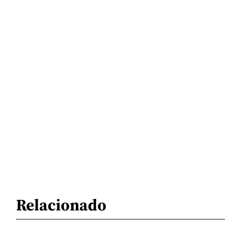
Relacionado