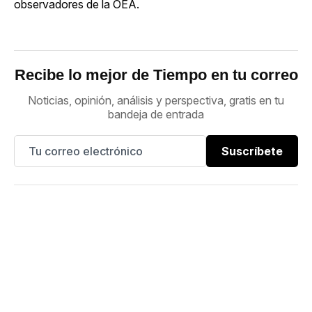
observadores de la OEA.
Recibe lo mejor de Tiempo en tu correo
Noticias, opinión, análisis y perspectiva, gratis en tu
bandeja de entrada
Suscríbete