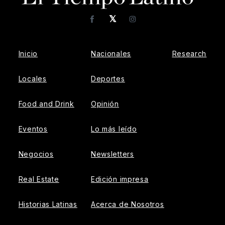
𝕏
Facebook
Instagram
Inicio
Nacionales
Research
Locales
Deportes
Food and Drink
Opinión
Eventos
Lo más leído
Negocios
Newsletters
Real Estate
Edición impresa
Historias Latinas
Acerca de Nosotros