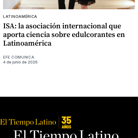
LATINOAMÉRICA
ISA: la asociación internacional que
aporta ciencia sobre edulcorantes en
Latinoamérica
EFE COMUNICA
4 de junio de 2026