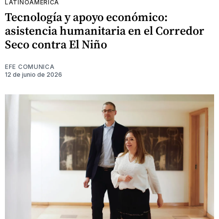
LATINOAMÉRICA
Tecnología y apoyo económico:
asistencia humanitaria en el Corredor
Seco contra El Niño
EFE COMUNICA
12 de junio de 2026