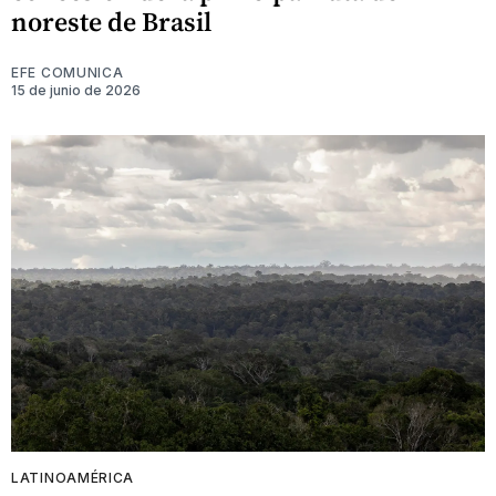
noreste de Brasil
EFE COMUNICA
15 de junio de 2026
LATINOAMÉRICA