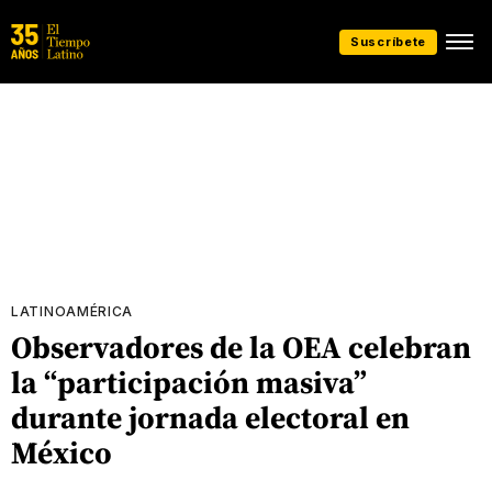
Suscríbete
LATINOAMÉRICA
Observadores de la OEA celebran
la “participación masiva”
durante jornada electoral en
México