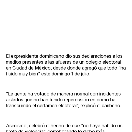
El expresidente dominicano dio sus declaraciones a los
medios presentes a las afueras de un colegio electoral
en Ciudad de México, desde donde agregó que todo “ha
fluido muy bien” este domingo 1 de julio.
“La gente ha votado de manera normal con incidentes
aislados que no han tenido repercusión en cómo ha
transcurrido el certamen electoral”, explicó el caribeño.
Asimismo, celebró el hecho de que “no haya habido un
brote de violencia”, corroborando lo dicho más