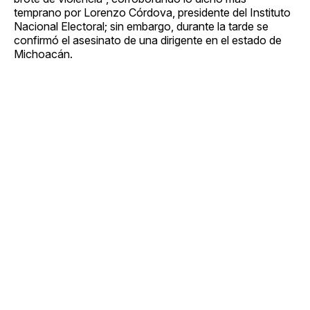
temprano por Lorenzo Córdova, presidente del Instituto
Nacional Electoral; sin embargo, durante la tarde se
confirmó el asesinato de una dirigente en el estado de
Michoacán.