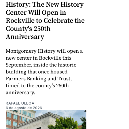
History: The New History
Center Will Open in
Rockville to Celebrate the
County's 250th
Anniversary
Montgomery History will open a
new center in Rockville this
September, inside the historic
building that once housed
Farmers Banking and Trust,
timed to the county's 250th
anniversary.
RAFAEL ULLOA
6 de agosto de 2026