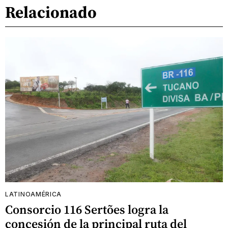
Relacionado
LATINOAMÉRICA
Consorcio 116 Sertões logra la
concesión de la principal ruta del