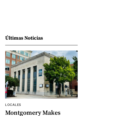
Últimas Noticias
LOCALES
Montgomery Makes