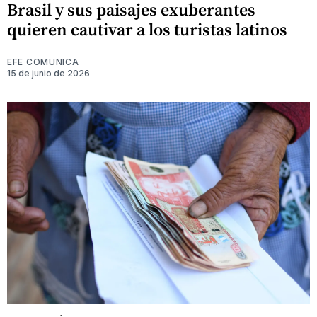
Brasil y sus paisajes exuberantes
quieren cautivar a los turistas latinos
EFE COMUNICA
15 de junio de 2026