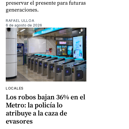
preservar el presente para futuras
generaciones.
RAFAEL ULLOA
6 de agosto de 2026
LOCALES
Los robos bajan 36% en el
Metro: la policía lo
atribuye a la caza de
evasores