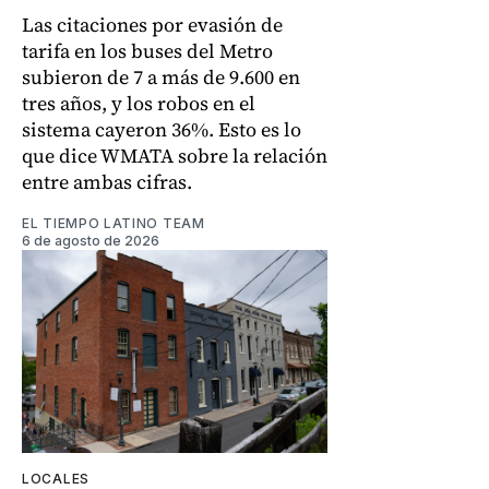
Las citaciones por evasión de
tarifa en los buses del Metro
subieron de 7 a más de 9.600 en
tres años, y los robos en el
sistema cayeron 36%. Esto es lo
que dice WMATA sobre la relación
entre ambas cifras.
EL TIEMPO LATINO TEAM
6 de agosto de 2026
LOCALES