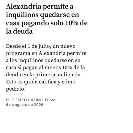
Alexandria permite a
inquilinos quedarse en
casa pagando solo 10% de
la deuda
Desde el 1 de julio, un nuevo
programa en Alexandria permite
a los inquilinos quedarse en su
casa si pagan al menos 10% de la
deuda en la primera audiencia.
Esto es quién califica y cómo
pedirlo.
EL TIEMPO LATINO TEAM
6 de agosto de 2026