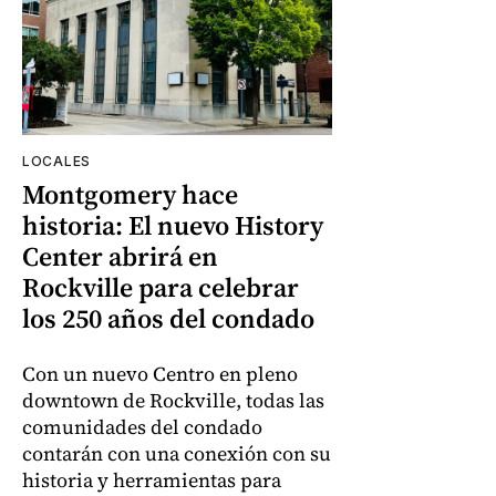
LOCALES
Montgomery hace
historia: El nuevo History
Center abrirá en
Rockville para celebrar
los 250 años del condado
Con un nuevo Centro en pleno
downtown de Rockville, todas las
comunidades del condado
contarán con una conexión con su
historia y herramientas para