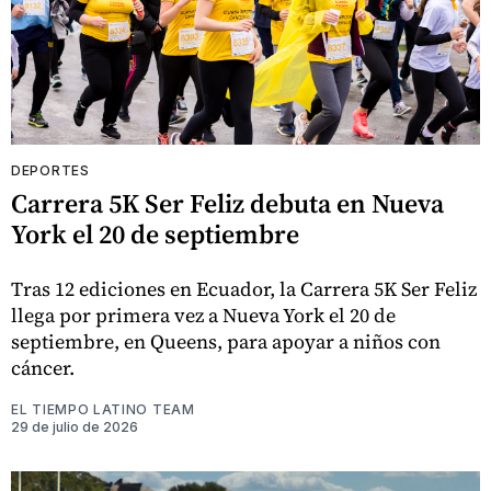
DEPORTES
Carrera 5K Ser Feliz debuta en Nueva
York el 20 de septiembre
Tras 12 ediciones en Ecuador, la Carrera 5K Ser Feliz
llega por primera vez a Nueva York el 20 de
septiembre, en Queens, para apoyar a niños con
cáncer.
EL TIEMPO LATINO TEAM
29 de julio de 2026