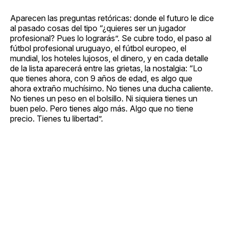
Aparecen las preguntas retóricas: donde el futuro le dice
al pasado cosas del tipo “¿quieres ser un jugador
profesional? Pues lo lograrás”. Se cubre todo, el paso al
fútbol profesional uruguayo, el fútbol europeo, el
mundial, los hoteles lujosos, el dinero, y en cada detalle
de la lista aparecerá entre las grietas, la nostalgia: “Lo
que tienes ahora, con 9 años de edad, es algo que
ahora extraño muchísimo. No tienes una ducha caliente.
No tienes un peso en el bolsillo. Ni siquiera tienes un
buen pelo. Pero tienes algo más. Algo que no tiene
precio. Tienes tu libertad”.