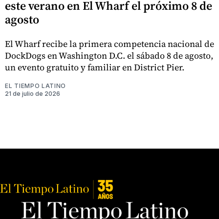
este verano en El Wharf el próximo 8 de
agosto
El Wharf recibe la primera competencia nacional de
DockDogs en Washington D.C. el sábado 8 de agosto,
un evento gratuito y familiar en District Pier.
EL TIEMPO LATINO
21 de julio de 2026