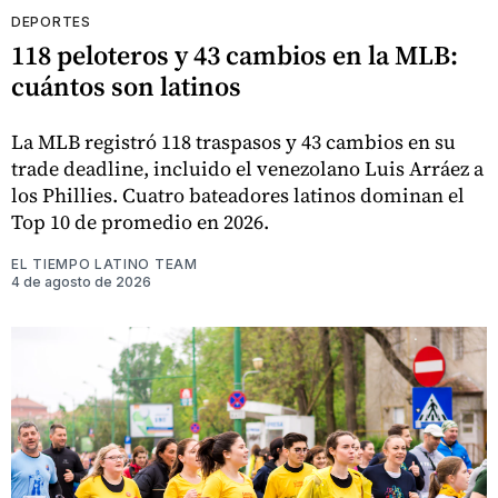
DEPORTES
118 peloteros y 43 cambios en la MLB:
cuántos son latinos
La MLB registró 118 traspasos y 43 cambios en su
trade deadline, incluido el venezolano Luis Arráez a
los Phillies. Cuatro bateadores latinos dominan el
Top 10 de promedio en 2026.
EL TIEMPO LATINO TEAM
4 de agosto de 2026