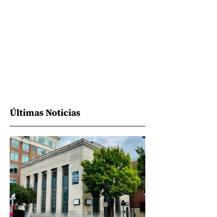
Últimas Noticias