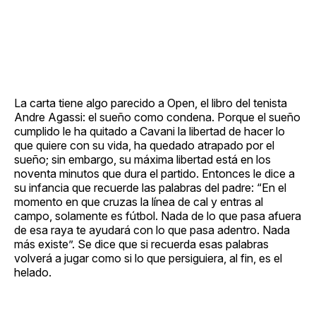
La carta tiene algo parecido a Open, el libro del tenista
Andre Agassi: el sueño como condena. Porque el sueño
cumplido le ha quitado a Cavani la libertad de hacer lo
que quiere con su vida, ha quedado atrapado por el
sueño; sin embargo, su máxima libertad está en los
noventa minutos que dura el partido. Entonces le dice a
su infancia que recuerde las palabras del padre: “En el
momento en que cruzas la línea de cal y entras al
campo, solamente es fútbol. Nada de lo que pasa afuera
de esa raya te ayudará con lo que pasa adentro. Nada
más existe”. Se dice que si recuerda esas palabras
volverá a jugar como si lo que persiguiera, al fin, es el
helado.