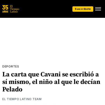
Suscríbete
DEPORTES
La carta que Cavani se escribió a
sí mismo, el niño al que le decían
Pelado
EL TIEMPO LATINO TEAM