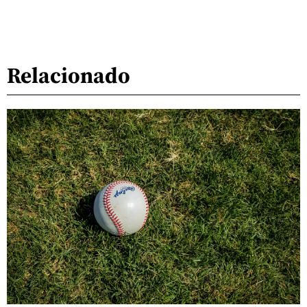
Relacionado