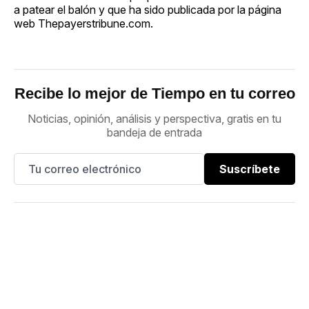
a patear el balón y que ha sido publicada por la página
web Thepayerstribune.com.
Recibe lo mejor de Tiempo en tu correo
Noticias, opinión, análisis y perspectiva, gratis en tu
bandeja de entrada
Suscríbete