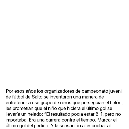
Por esos años los organizadores de campeonato juvenil
de fútbol de Salto se inventaron una manera de
entretener a ese grupo de niños que perseguían el balón,
les prometían que el niño que hiciera el último gol se
llevaría un helado: “El resultado podía estar 8-1, pero no
importaba. Era una carrera contra el tiempo. Marcar el
último gol del partido. Y la sensación al escuchar al