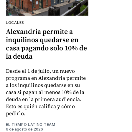
LOCALES
Alexandria permite a
inquilinos quedarse en
casa pagando solo 10% de
la deuda
Desde el 1 de julio, un nuevo
programa en Alexandria permite
a los inquilinos quedarse en su
casa si pagan al menos 10% de la
deuda en la primera audiencia.
Esto es quién califica y cómo
pedirlo.
EL TIEMPO LATINO TEAM
6 de agosto de 2026