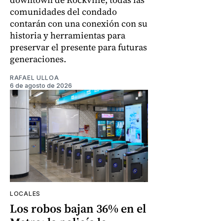
comunidades del condado
contarán con una conexión con su
historia y herramientas para
preservar el presente para futuras
generaciones.
RAFAEL ULLOA
6 de agosto de 2026
LOCALES
Los robos bajan 36% en el