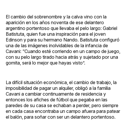
El cambio del sobrenombre y la calva vino con la
aparición en los años noventa de ese delantero
argentino portentoso que llevaba el pelo largo: Gabriel
Batistuta, quien fue una inspiración para el joven
Edinson y para su hermano Nando. Batistuta configuró
una de las imágenes inolvidables de la infancia de
Cavani: “Cuando esté corriendo en un campo de juego,
con su pelo largo tirado hacia atrás y sujetado por una
gomita, será lo mejor que hayas visto”.
La difícil situación económica, el cambio de trabajo, la
imposibilidad de pagar un alquiler, obligó a la familia
Cavani a cambiar continuamente de residencia y
entonces los afiches de fútbol que pegaba en las
paredes de su casa se echaban a perder, pero siempre
en cada casa encontraba un campo afuera para patear
el balón, para soñar con ser un delantero portentoso.