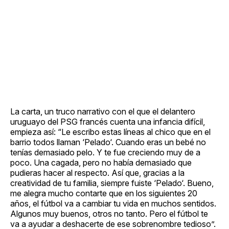
La carta, un truco narrativo con el que el delantero
uruguayo del PSG francés cuenta una infancia difícil,
empieza así: “Le escribo estas líneas al chico que en el
barrio todos llaman ‘Pelado‘. Cuando eras un bebé no
tenías demasiado pelo. Y te fue creciendo muy de a
poco. Una cagada, pero no había demasiado que
pudieras hacer al respecto. Así que, gracias a la
creatividad de tu familia, siempre fuiste ‘Pelado‘. Bueno,
me alegra mucho contarte que en los siguientes 20
años, el fútbol va a cambiar tu vida en muchos sentidos.
Algunos muy buenos, otros no tanto. Pero el fútbol te
va a ayudar a deshacerte de ese sobrenombre tedioso”.