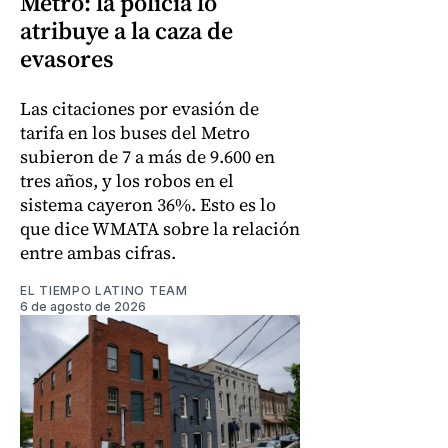
Metro: la policía lo
atribuye a la caza de
evasores
Las citaciones por evasión de
tarifa en los buses del Metro
subieron de 7 a más de 9.600 en
tres años, y los robos en el
sistema cayeron 36%. Esto es lo
que dice WMATA sobre la relación
entre ambas cifras.
EL TIEMPO LATINO TEAM
6 de agosto de 2026