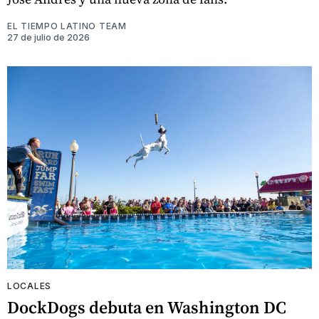
EL TIEMPO LATINO TEAM
27 de julio de 2026
LOCALES
DockDogs debuta en Washington DC